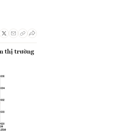
n thị trường