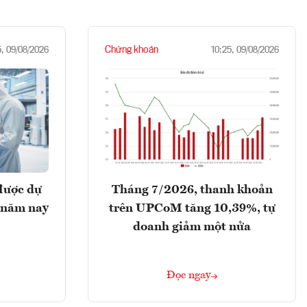
Chứng khoán
5, 09/08/2026
10:25, 09/08/2026
được dự
Tháng 7/2026, thanh khoản
 năm nay
trên UPCoM tăng 10,39%, tự
doanh giảm một nửa
Đọc ngay