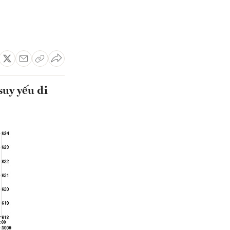
suy yếu đi