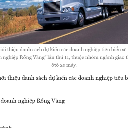
i thiệu danh sách dự kiến các doanh nghiệp tiêu biểu sẽ
 nghiệp Rồng Vàng” lần thứ 11, thuộc nhóm ngành giao t
ôtô xe máy.
i thiệu danh sách dự kiến các doanh nghiệp tiêu b
c doanh nghiệp Rồng Vàng