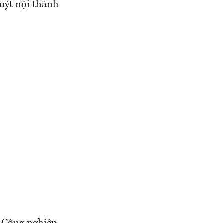
buýt nội thành