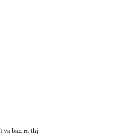
 và bán ra thị