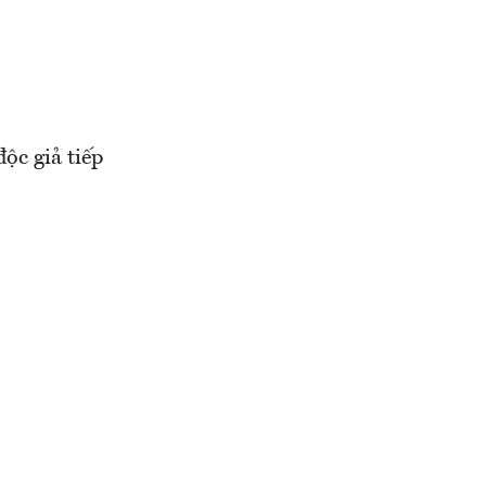
ộc giả tiếp