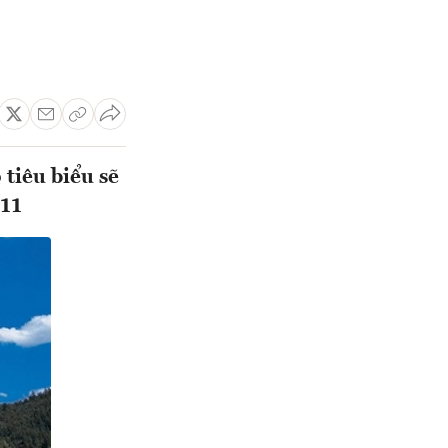
tiêu biểu sẽ
 11