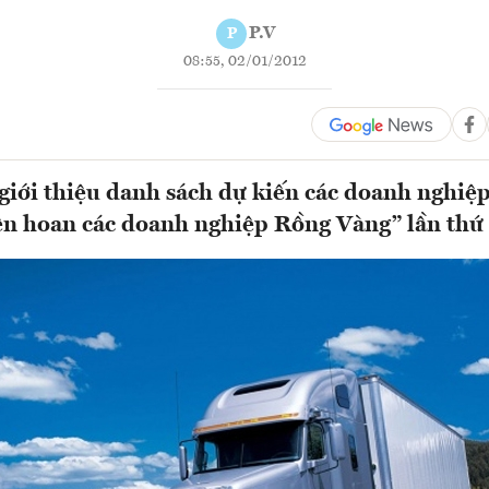
P.V
P
08:55, 02/01/2012
ới thiệu danh sách dự kiến các doanh nghiệp 
n hoan các doanh nghiệp Rồng Vàng” lần thứ