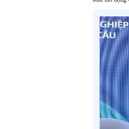
suất lao động 