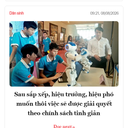
Dân sinh
09:21, 08/08/2026
Sau sắp xếp, hiệu trưởng, hiệu phó
muốn thôi việc sẽ được giải quyết
theo chính sách tinh giản
Đọc ngay