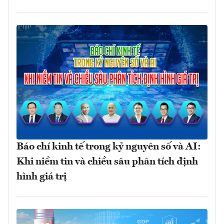
Báo chí kinh tế trong kỷ nguyên số và AI:
Khi niềm tin và chiều sâu phân tích định
hình giá trị