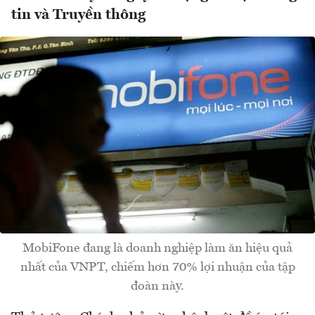
tin và Truyền thông
MobiFone đang là doanh nghiệp làm ăn hiệu quả
nhất của VNPT, chiếm hơn 70% lợi nhuận của tập
đoàn này.