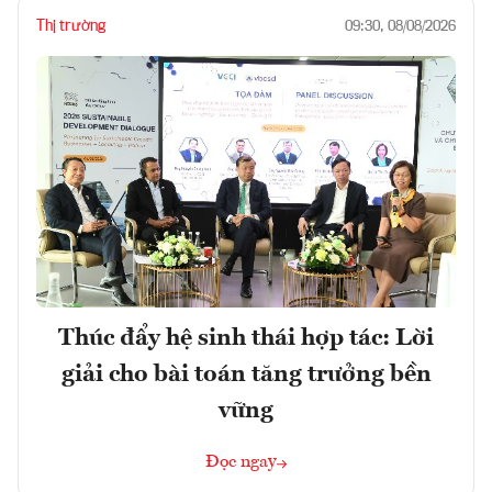
Thị trường
09:30, 08/08/2026
Thúc đẩy hệ sinh thái hợp tác: Lời
giải cho bài toán tăng trưởng bền
vững
Đọc ngay