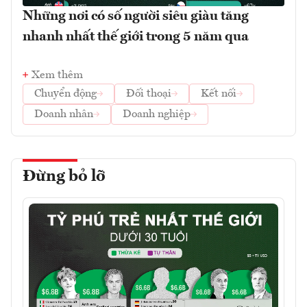
Những nơi có số người siêu giàu tăng
nhanh nhất thế giới trong 5 năm qua
Xem thêm
Chuyển động
Đối thoại
Kết nối
Doanh nhân
Doanh nghiệp
Đừng bỏ lỡ