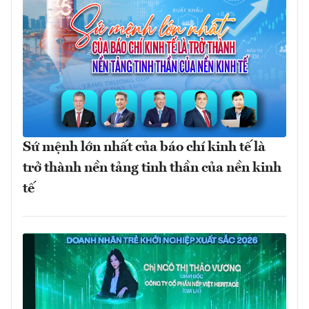
Sứ mệnh lớn nhất của báo chí kinh tế là
trở thành nền tảng tinh thần của nền kinh
tế