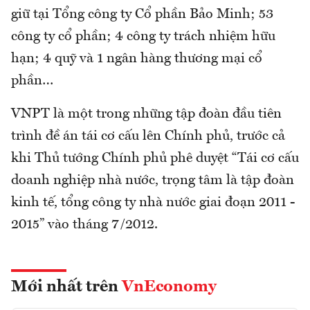
giữ tại Tổng công ty Cổ phần Bảo Minh; 53
công ty cổ phần; 4 công ty trách nhiệm hữu
hạn; 4 quỹ và 1 ngân hàng thương mại cổ
phần…
VNPT là một trong những tập đoàn đầu tiên
trình đề án tái cơ cấu lên Chính phủ, trước cả
khi Thủ tướng Chính phủ phê duyệt “Tái cơ cấu
doanh nghiệp nhà nước, trọng tâm là tập đoàn
kinh tế, tổng công ty nhà nước giai đoạn 2011 -
2015” vào tháng 7/2012.
Mới nhất trên
VnEconomy