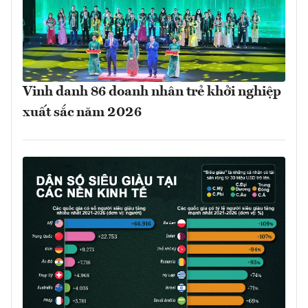
Vinh danh 86 doanh nhân trẻ khởi nghiệp
xuất sắc năm 2026