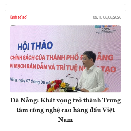
Kinh tế số
09:11, 08/08/2026
Đà Nẵng: Khát vọng trở thành Trung
tâm công nghệ cao hàng đầu Việt
Nam