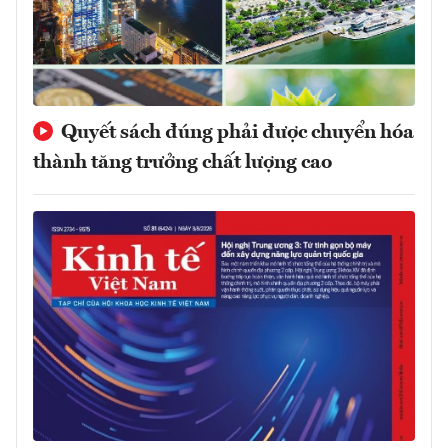
Quyết sách đúng phải được chuyển hóa
thành tăng trưởng chất lượng cao