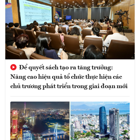
Để quyết sách tạo ra tăng trưởng:
Nâng cao hiệu quả tổ chức thực hiện các
chủ trương phát triển trong giai đoạn mới