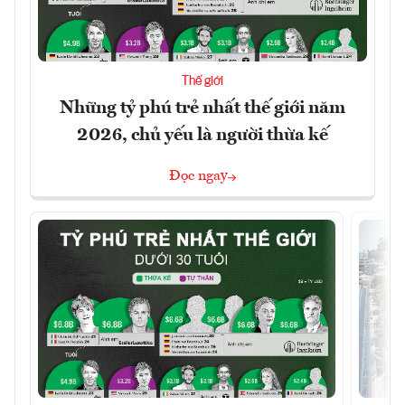
Thế giới
Những tỷ phú trẻ nhất thế giới năm
2026, chủ yếu là người thừa kế
Đọc ngay