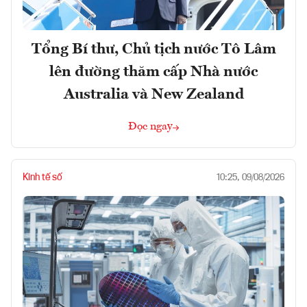
Tổng Bí thư, Chủ tịch nước Tô Lâm
lên đường thăm cấp Nhà nước
Australia và New Zealand
Đọc ngay
Kinh tế số
10:25, 09/08/2026