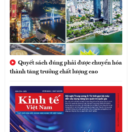
Quyết sách đúng phải được chuyển hóa
thành tăng trưởng chất lượng cao