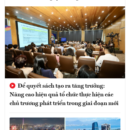
Để quyết sách tạo ra tăng trưởng:
Nâng cao hiệu quả tổ chức thực hiện các
chủ trương phát triển trong giai đoạn mới