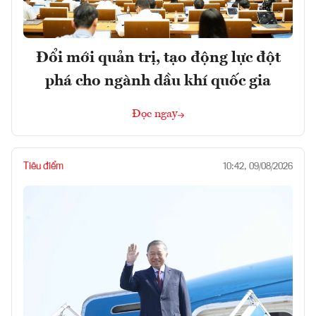
Đổi mới quản trị, tạo động lực đột
phá cho ngành dầu khí quốc gia
Đọc ngay
Tiêu điểm
10:42, 09/08/2026