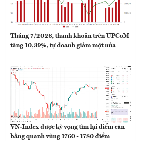
Tháng 7/2026, thanh khoản trên UPCoM
tăng 10,39%, tự doanh giảm một nửa
VN-Index được kỳ vọng tìm lại điểm cân
bằng quanh vùng 1760 - 1780 điểm