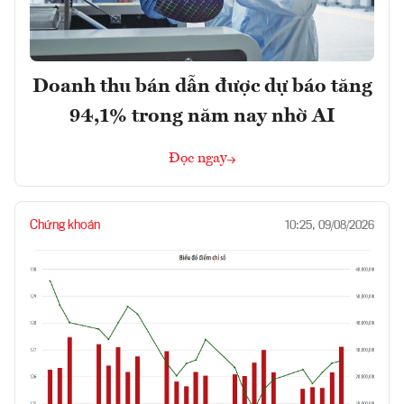
Doanh thu bán dẫn được dự báo tăng
94,1% trong năm nay nhờ AI
Đọc ngay
Chứng khoán
10:25, 09/08/2026