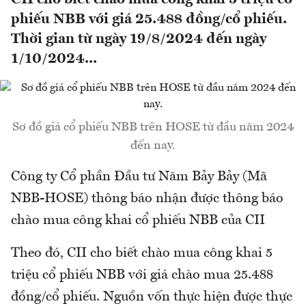
phiếu NBB với giá 25.488 đồng/cổ phiếu.
Thời gian từ ngày 19/8/2024 đến ngày
1/10/2024...
Sơ đồ giá cổ phiếu NBB trên HOSE từ đầu năm 2024
đến nay.
Công ty Cổ phần Đầu tư Năm Bảy Bảy (Mã
NBB-HOSE) thông báo nhận được thông báo
chào mua công khai cổ phiếu NBB của CII
Theo đó, CII cho biết chào mua công khai 5
triệu cổ phiếu NBB với giá chào mua 25.488
đồng/cổ phiếu. Nguồn vốn thực hiện được thực