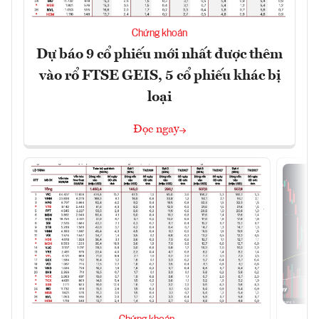
Chứng khoán
Dự báo 9 cổ phiếu mới nhất được thêm
vào rổ FTSE GEIS, 5 cổ phiếu khác bị
loại
Đọc ngay