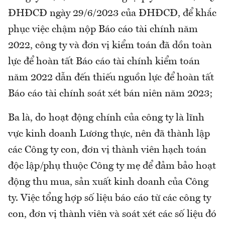
ĐHĐCĐ ngày 29/6/2023 của ĐHĐCĐ, để khắc
phục việc chậm nộp Báo cáo tài chính năm
2022, công ty và đơn vị kiểm toán đã dồn toàn
lực để hoàn tất Báo cáo tài chính kiểm toán
năm 2022 dẫn đến thiếu nguồn lực để hoàn tất
Báo cáo tài chính soát xét bán niên năm 2023;
Ba là, do hoạt động chính của công ty là lĩnh
vực kinh doanh Lương thực, nên đã thành lập
các Công ty con, đơn vị thành viên hạch toán
độc lập/phụ thuộc Công ty mẹ để đảm bảo hoạt
động thu mua, sản xuất kinh doanh của Công
ty. Việc tổng hợp số liệu báo cáo từ các công ty
con, đơn vị thành viên và soát xét các số liệu đó