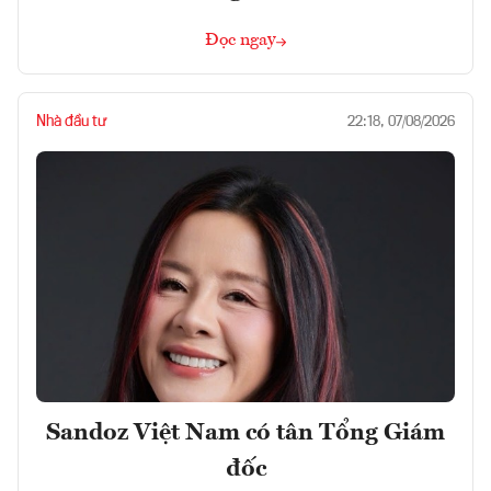
Đọc ngay
Nhà đầu tư
22:18, 07/08/2026
Sandoz Việt Nam có tân Tổng Giám
đốc