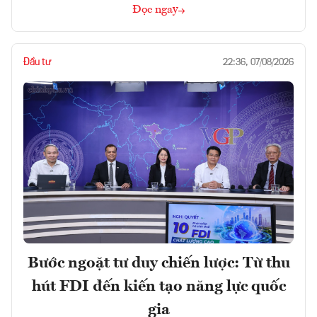
Đọc ngay
Đầu tư
22:36, 07/08/2026
Bước ngoặt tư duy chiến lược: Từ thu
hút FDI đến kiến tạo năng lực quốc
gia