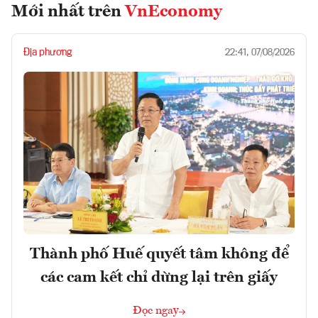
Mới nhất trên
VnEconomy
Địa phương
22:41, 07/08/2026
Thành phố Huế quyết tâm không để
các cam kết chỉ dừng lại trên giấy
Đọc ngay