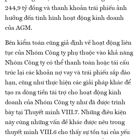
244,9 tỷ đồng và thanh khoản trái phiếu ảnh
hưởng đến tình hình hoạt động kinh doanh
của AGM.
Bên kiểm toán cũng giả định về hoạt động liên
tục của Nhóm Công ty phụ thuộc vào khả năng
Nhóm Công ty có thể thanh toán hoặc tái cấu
trúc lại các khoản nợ vay và trái phiếu sắp đáo
hạn, cũng như thực hiện các giải pháp khác để
tạo ra dòng tiền tài trợ cho hoạt động kinh
doanh của Nhóm Công ty như đã được trình
bày tại Thuyết minh VIII.7. Những điêu kiện
này cùng những vấn đề khác được nêu trong
thuyết minh VIII.6 cho thấy sự tồn tại của yếu