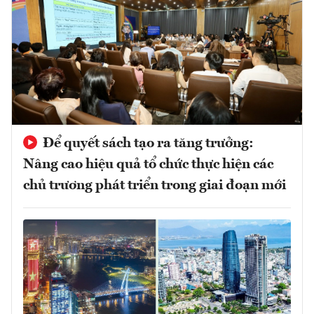
Để quyết sách tạo ra tăng trưởng:
Nâng cao hiệu quả tổ chức thực hiện các
chủ trương phát triển trong giai đoạn mới