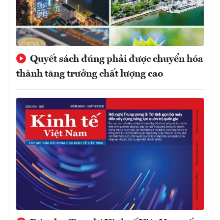
Quyết sách đúng phải được chuyển hóa
thành tăng trưởng chất lượng cao