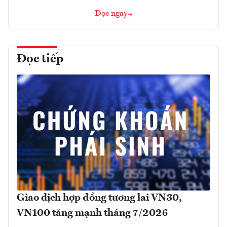
Đọc ngay
Đọc tiếp
Giao dịch hợp đồng tương lai VN30,
VN100 tăng mạnh tháng 7/2026