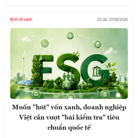
Kinh tế xanh
22:38, 07/08/2026
Muốn "hút" vốn xanh, doanh nghiệp
Việt cần vượt "bài kiểm tra" tiêu
chuẩn quốc tế