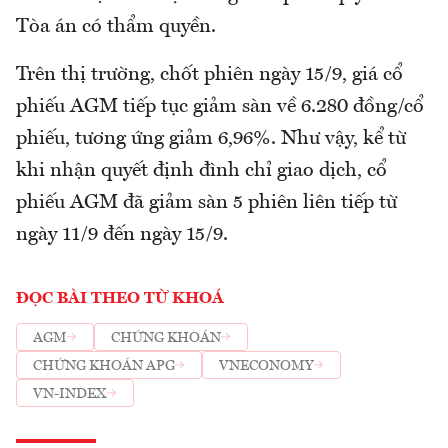
Tòa án có thẩm quyền.
Trên thị trường, chốt phiên ngày 15/9, giá cổ
phiếu AGM tiếp tục giảm sàn về 6.280 đồng/cổ
phiếu, tương ứng giảm 6,96%. Như vậy, kể từ
khi nhận quyết định đình chỉ giao dịch, cổ
phiếu AGM đã giảm sàn 5 phiên liên tiếp từ
ngày 11/9 đến ngày 15/9.
ĐỌC BÀI THEO TỪ KHOÁ
AGM
CHỨNG KHOÁN
CHỨNG KHOÁN APG
VNECONOMY
VN-INDEX