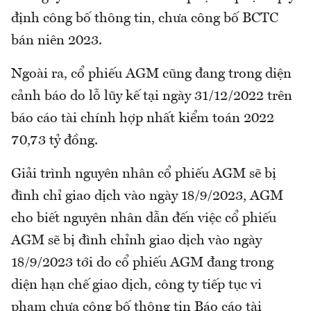
định công bố thông tin, chưa công bố BCTC
bán niên 2023.
Ngoài ra, cổ phiếu AGM cũng đang trong diện
cảnh báo do lỗ lũy kế tại ngày 31/12/2022 trên
báo cáo tài chính hợp nhất kiểm toán 2022
70,73 tỷ đồng.
Giải trình nguyên nhân cổ phiếu AGM sẽ bị
đình chỉ giao dịch vào ngày 18/9/2023, AGM
cho biết nguyên nhân dẫn đến việc cổ phiếu
AGM sẽ bị đình chỉnh giao dịch vào ngày
18/9/2023 tới do cổ phiếu AGM đang trong
diện hạn chế giao dịch, công ty tiếp tục vi
phạm chưa công bố thông tin Báo cáo tài