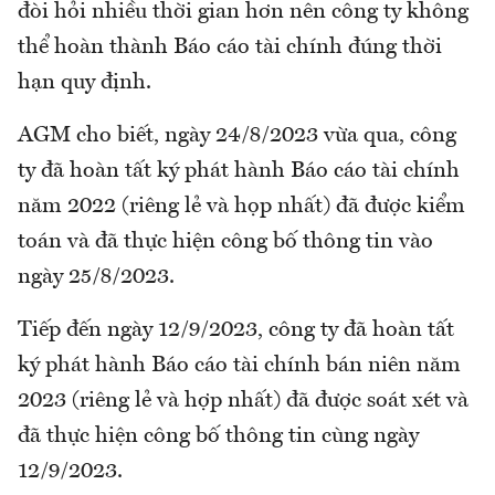
đòi hỏi nhiều thời gian hơn nên công ty không
thể hoàn thành Báo cáo tài chính đúng thời
hạn quy định.
AGM cho biết, ngày 24/8/2023 vừa qua, công
ty đã hoàn tất ký phát hành Báo cáo tài chính
năm 2022 (riêng lẻ và họp nhất) đã được kiểm
toán và đã thực hiện công bố thông tin vào
ngày 25/8/2023.
Tiếp đến ngày 12/9/2023, công ty đã hoàn tất
ký phát hành Báo cáo tài chính bán niên năm
2023 (riêng lẻ và hợp nhất) đã được soát xét và
đã thực hiện công bố thông tin cùng ngày
12/9/2023.