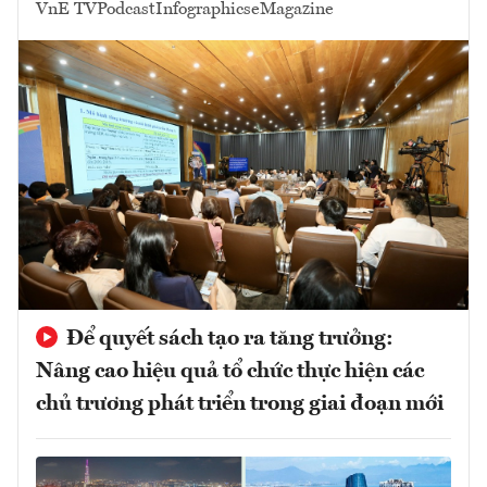
VnE TV
Podcast
Infographics
eMagazine
Để quyết sách tạo ra tăng trưởng:
Nâng cao hiệu quả tổ chức thực hiện các
chủ trương phát triển trong giai đoạn mới