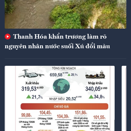
Thanh Hóa khẩn trương làm rõ
nguyên nhân nước suối Xú đổi màu