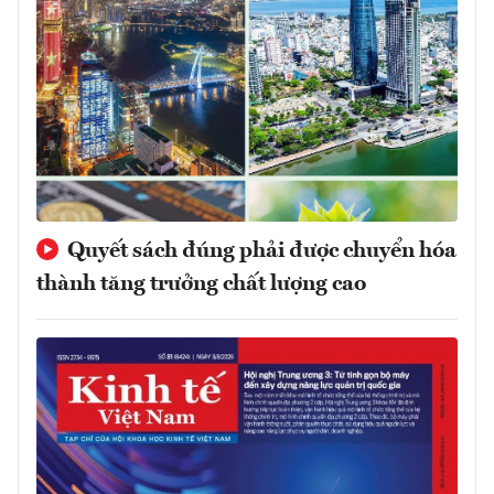
Quyết sách đúng phải được chuyển hóa
thành tăng trưởng chất lượng cao