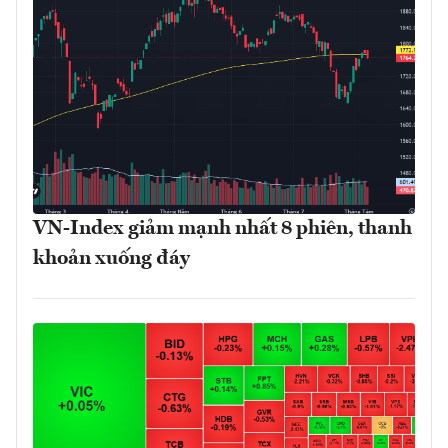
VN-Index giảm mạnh nhất 8 phiên, thanh
khoản xuống đáy