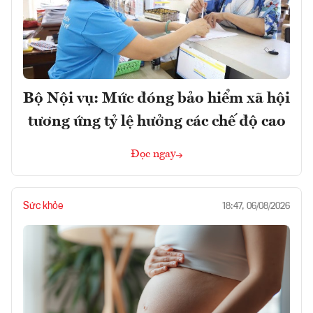
Bộ Nội vụ: Mức đóng bảo hiểm xã hội
tương ứng tỷ lệ hưởng các chế độ cao
Đọc ngay
Sức khỏe
18:47, 06/08/2026