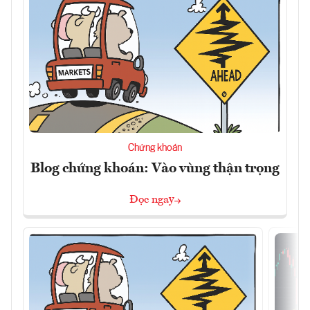
Chứng khoán
Blog chứng khoán: Vào vùng thận trọng
Đọc ngay