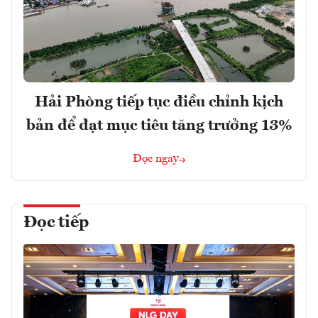
Hải Phòng tiếp tục điều chỉnh kịch
bản để đạt mục tiêu tăng trưởng 13%
Đọc ngay
Đọc tiếp