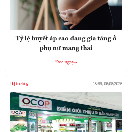
Tỷ lệ huyết áp cao đang gia tăng ở
phụ nữ mang thai
Đọc ngay
Thị trường
18:39, 06/08/2026