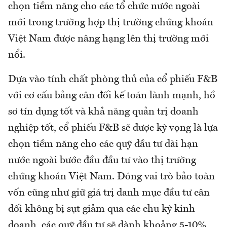
chọn tiềm năng cho các tổ chức nước ngoài
mới trong trường hợp thị trường chứng khoán
Việt Nam được nâng hạng lên thị trường mới
nổi.
Dựa vào tính chất phòng thủ của cổ phiếu F&B
với cơ cấu bảng cân đối kế toán lành mạnh, hồ
sơ tín dụng tốt và khả năng quản trị doanh
nghiệp tốt, cổ phiếu F&B sẽ được kỳ vọng là lựa
chọn tiềm năng cho các quỹ đầu tư dài hạn
nước ngoài bước đầu đầu tư vào thị trường
chứng khoán Việt Nam. Đóng vai trò bảo toàn
vốn cũng như giữ giá trị danh mục đầu tư cân
đối không bị sụt giảm qua các chu kỳ kinh
doanh, các quỹ đầu tư sẽ dành khoảng 5-10%