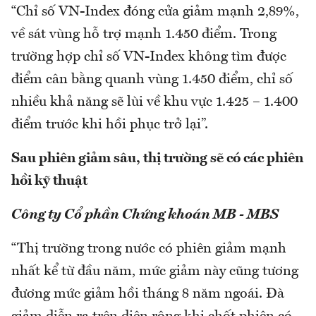
“Chỉ số VN-Index đóng cửa giảm mạnh 2,89%,
về sát vùng hỗ trợ mạnh 1.450 điểm. Trong
trường hợp chỉ số VN-Index không tìm được
điểm cân bằng quanh vùng 1.450 điểm, chỉ số
nhiều khả năng sẽ lùi về khu vực 1.425 – 1.400
điểm trước khi hồi phục trở lại”.
Sau phiên giảm sâu, thị trường sẽ có các phiên
hồi kỹ thuật
Công ty Cổ phần Chứng khoán MB - MBS
“Thị trường trong nước có phiên giảm mạnh
nhất kể từ đầu năm, mức giảm này cũng tương
đương mức giảm hồi tháng 8 năm ngoái. Đà