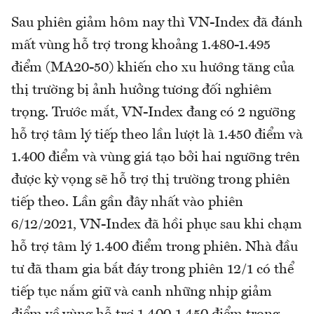
Sau phiên giảm hôm nay thì VN-Index đã đánh
mất vùng hỗ trợ trong khoảng 1.480-1.495
điểm (MA20-50) khiến cho xu hướng tăng của
thị trường bị ảnh hưởng tương đối nghiêm
trọng. Trước mắt, VN-Index đang có 2 ngưỡng
hỗ trợ tâm lý tiếp theo lần lượt là 1.450 điểm và
1.400 điểm và vùng giá tạo bởi hai ngưỡng trên
được kỳ vọng sẽ hỗ trợ thị trường trong phiên
tiếp theo. Lần gần đây nhất vào phiên
6/12/2021, VN-Index đã hồi phục sau khi chạm
hỗ trợ tâm lý 1.400 điểm trong phiên. Nhà đầu
tư đã tham gia bắt đáy trong phiên 12/1 có thể
tiếp tục nắm giữ và canh những nhịp giảm