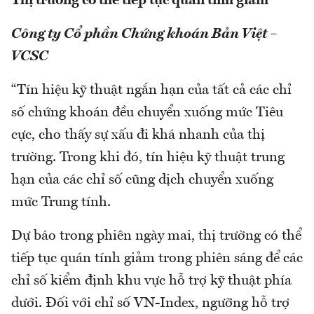
Thị trường có thể tiếp tục quán tính giảm
Công ty Cổ phần Chứng khoán Bản Việt –
VCSC
“Tín hiệu kỹ thuật ngắn hạn của tất cả các chỉ
số chứng khoán đều chuyển xuống mức Tiêu
cực, cho thấy sự xấu đi khá nhanh của thị
trường. Trong khi đó, tín hiệu kỹ thuật trung
hạn của các chỉ số cũng dịch chuyển xuống
mức Trung tính.
Dự báo trong phiên ngày mai, thị trường có thể
tiếp tục quán tính giảm trong phiên sáng để các
chỉ số kiểm định khu vực hỗ trợ kỹ thuật phía
dưới. Đối với chỉ số VN-Index, ngưỡng hỗ trợ