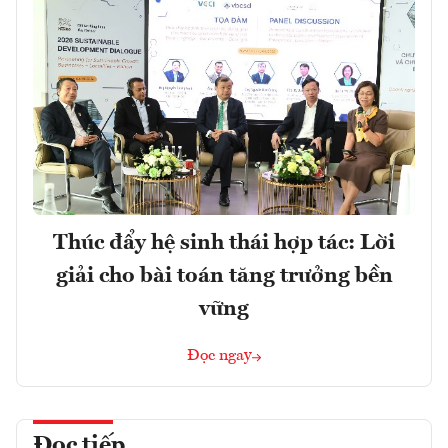
Thúc đẩy hệ sinh thái hợp tác: Lời
giải cho bài toán tăng trưởng bền
vững
Đọc ngay
Đọc tiếp