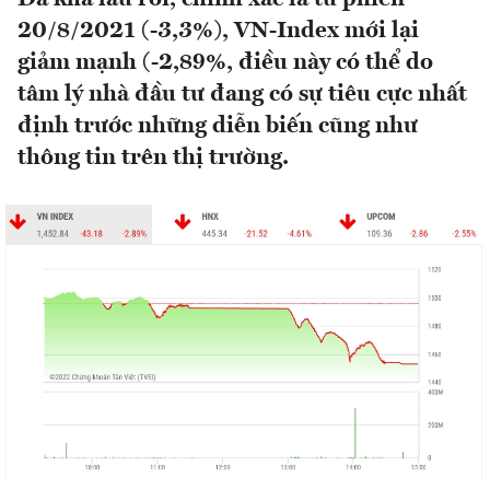
20/8/2021 (-3,3%), VN-Index mới lại
giảm mạnh (-2,89%, điều này có thể do
tâm lý nhà đầu tư đang có sự tiêu cực nhất
định trước những diễn biến cũng như
thông tin trên thị trường.