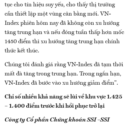
tục cho tín hiệu suy yếu, cho thấy thị trường
cần thiết lập một vùng cân bằng mới. VN-
Index phiên hôm nay đã không còn xu hướng
tăng trung hạn và nếu đóng tuần thấp hơn mốc
1450 điểm thì xu hướng tăng trung hạn chính
thức kết thúc.
Chúng tôi đánh giá rằng VN-Index đã tạm thời
mất đà tăng trong trung hạn. Trong ngắn hạn,
VN-Index đã bước vào xu hướng giảm điểm".
Chỉ số nhiều khả năng sẽ lùi về khu vực 1.425
– 1.400 điểm trước khi hồi phục trở lại
Công ty Cổ phần Chứng khoán SSI –SSI