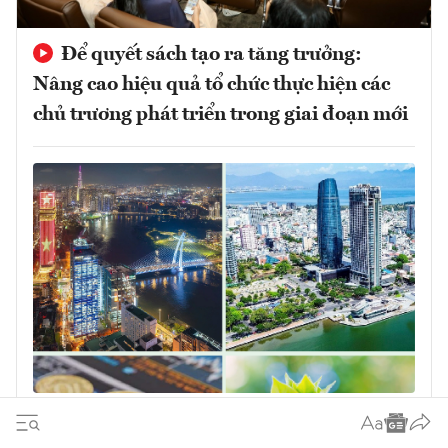
Để quyết sách tạo ra tăng trưởng:
Nâng cao hiệu quả tổ chức thực hiện các
chủ trương phát triển trong giai đoạn mới
Quyết sách đúng phải được chuyển hóa