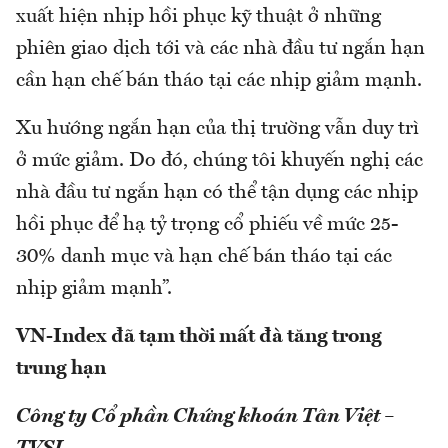
xuất hiện nhịp hồi phục kỹ thuật ở những
phiên giao dịch tới và các nhà đầu tư ngắn hạn
cần hạn chế bán tháo tại các nhịp giảm mạnh.
Xu hướng ngắn hạn của thị trường vẫn duy trì
ở mức giảm. Do đó, chúng tôi khuyến nghị các
nhà đầu tư ngắn hạn có thể tận dụng các nhịp
hồi phục để hạ tỷ trọng cổ phiếu về mức 25-
30% danh mục và hạn chế bán tháo tại các
nhịp giảm mạnh”.
VN-Index đã tạm thời mất đà tăng trong
trung hạn
Công ty Cổ phần Chứng khoán Tân Việt –