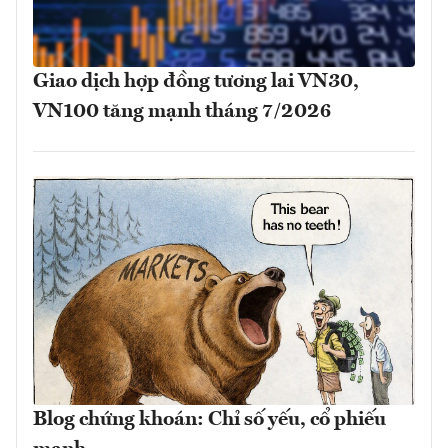
Giao dịch hợp đồng tương lai VN30,
VN100 tăng mạnh tháng 7/2026
Blog chứng khoán: Chỉ số yếu, cổ phiếu