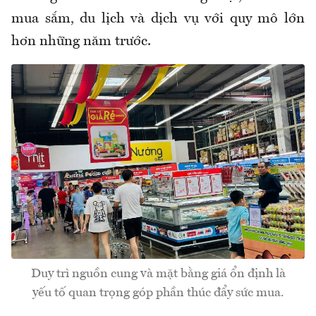
mua sắm, du lịch và dịch vụ với quy mô lớn
hơn những năm trước.
Duy trì nguồn cung và mặt bằng giá ổn định là
yếu tố quan trọng góp phần thúc đẩy sức mua.