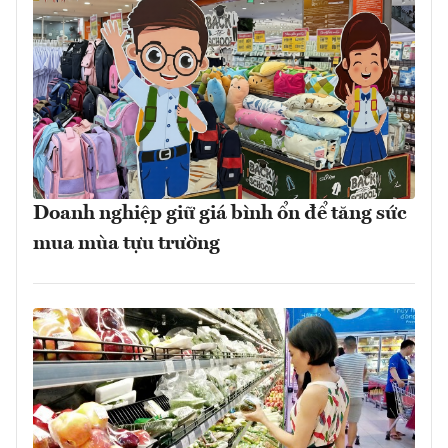
Doanh nghiệp giữ giá bình ổn để tăng sức
mua mùa tựu trường