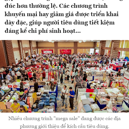
đúc hơn thường lệ. Các chương trình
khuyến mại hay giảm giá được triển khai
dày đặc, giúp người tiêu dùng tiết kiệm
đáng kể chi phí sinh hoạt…
Nhiều chương trình "mega sale" đang được các địa
phương giới thiệu để kích cầu tiêu dùng.