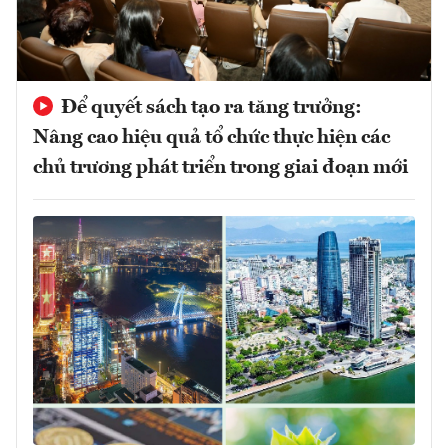
Để quyết sách tạo ra tăng trưởng:
Nâng cao hiệu quả tổ chức thực hiện các
chủ trương phát triển trong giai đoạn mới