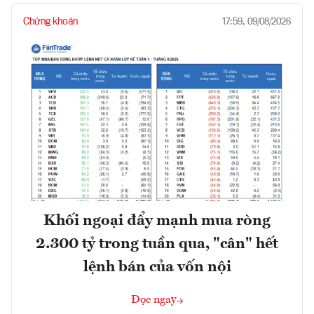
Chứng khoán
17:59, 09/08/2026
Khối ngoại đẩy mạnh mua ròng
2.300 tỷ trong tuần qua, "cân" hết
lệnh bán của vốn nội
Đọc ngay