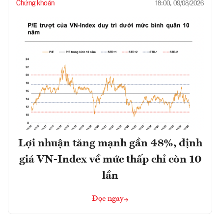
Chứng khoán
18:00, 09/08/2026
Lợi nhuận tăng mạnh gần 48%, định
giá VN-Index về mức thấp chỉ còn 10
lần
Đọc ngay