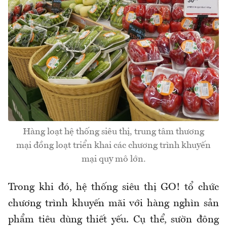
Hàng loạt hệ thống siêu thị, trung tâm thương
mại đồng loạt triển khai các chương trình khuyến
mại quy mô lớn.
Trong khi đó, hệ thống siêu thị GO! tổ chức
chương trình khuyến mãi với hàng nghìn sản
phẩm tiêu dùng thiết yếu. Cụ thể, sườn đông