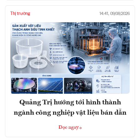
Thị trường
14:41, 09/08/2026
Quảng Trị hướng tới hình thành
ngành công nghiệp vật liệu bán dẫn
Đọc ngay