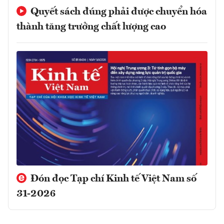
Quyết sách đúng phải được chuyển hóa
thành tăng trưởng chất lượng cao
Đón đọc Tạp chí Kinh tế Việt Nam số
31-2026