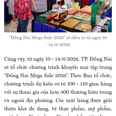
“Đồng Nai Mega Sale 2026” sẽ diễn ra từ ngày 10
- 14/6/2026.
Cũng vậy, từ ngày 10 - 14/6/2026, TP. Đồng Nai
sẽ tổ chức chương trình khuyến mại tập trung
“Đồng Nai Mega Sale 2026”. Theo Ban tổ chức,
chương trình dự kiến có từ 100 - 110 gian hàng
với sự tham gia của hơn 300 thương hiệu trong
và ngoài địa phương. Các mặt hàng được giới
thiệu khá đa dạng, từ thực phẩm, mỹ phẩm,