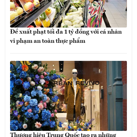
Đề xuất phạt tối đa 1 tỷ đồng với cá nhân
vi phạm an toàn thực phẩm
Thương hiệu Trung Quốc tạo ra những