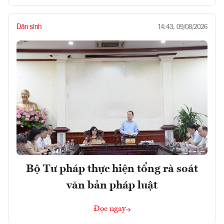
Dân sinh
14:43, 09/08/2026
Bộ Tư pháp thực hiện tổng rà soát
văn bản pháp luật
Đọc ngay