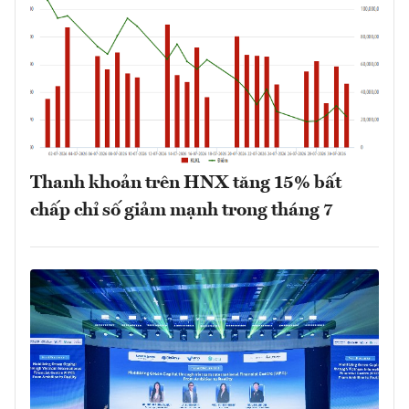
Thanh khoản trên HNX tăng 15% bất
chấp chỉ số giảm mạnh trong tháng 7