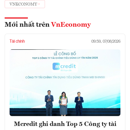
VNECONOMY
Mới nhất trên
VnEconomy
Tài chính
09:59, 07/08/2026
Mcredit ghi danh Top 5 Công ty tài