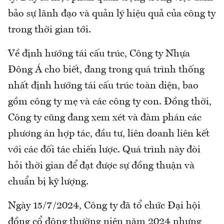
bảo sự lãnh đạo và quản lý hiệu quả của công ty
trong thời gian tới.
Về định hướng tái cấu trúc, Công ty Nhựa
Đông Á cho biết, đang trong quá trình thống
nhất định hướng tái cấu trúc toàn diện, bao
gồm công ty mẹ và các công ty con. Đồng thời,
Công ty cũng đang xem xét và đàm phán các
phương án hợp tác, đầu tư, liên doanh liên kết
với các đối tác chiến lược. Quá trình này đòi
hỏi thời gian để đạt được sự đồng thuận và
chuẩn bị kỹ lượng.
Ngày 15/7/2024, Công ty đã tổ chức Đại hội
đồng cổ đông thường niên năm 2024 nhưng