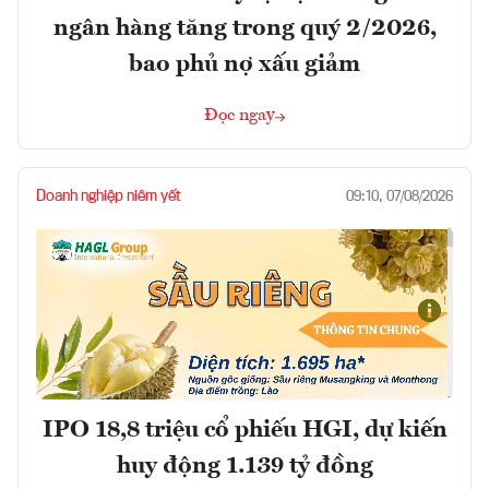
ngân hàng tăng trong quý 2/2026,
bao phủ nợ xấu giảm
Đọc ngay
Doanh nghiệp niêm yết
09:10, 07/08/2026
IPO 18,8 triệu cổ phiếu HGI, dự kiến
huy động 1.139 tỷ đồng