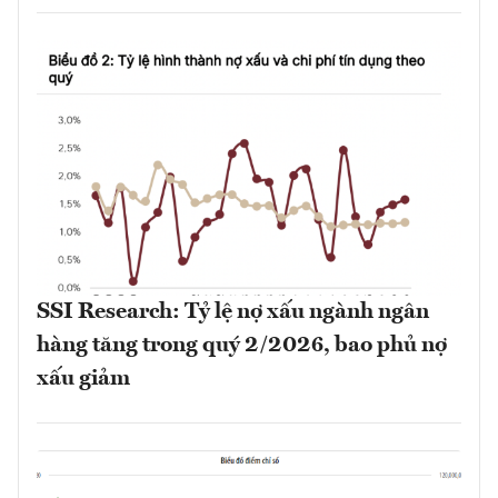
SSI Research: Tỷ lệ nợ xấu ngành ngân
hàng tăng trong quý 2/2026, bao phủ nợ
xấu giảm