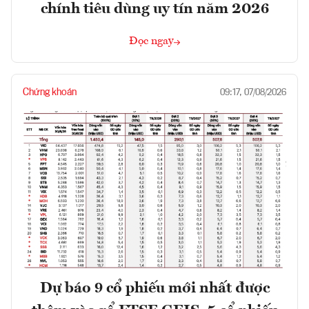
chính tiêu dùng uy tín năm 2026
Đọc ngay
Chứng khoán
09:17, 07/08/2026
Dự báo 9 cổ phiếu mới nhất được