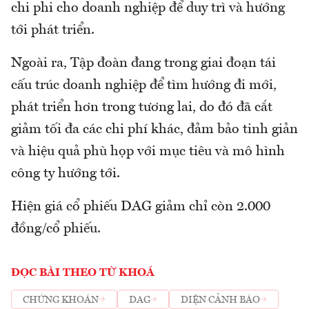
chi phi cho doanh nghiệp để duy trì và hướng
tới phát triển.
Ngoài ra, Tập đoàn đang trong giai đoạn tái
cấu trúc doanh nghiệp để tìm hướng đi mới,
phát triển hơn trong tương lai, do đó đã cắt
giảm tối đa các chi phí khác, đảm bảo tinh giản
và hiệu quả phù họp với mục tiêu và mô hình
công ty hướng tới.
Hiện giá cổ phiếu DAG giảm chỉ còn 2.000
đồng/cổ phiếu.
ĐỌC BÀI THEO TỪ KHOÁ
CHỨNG KHOÁN
DAG
DIỆN CẢNH BÁO