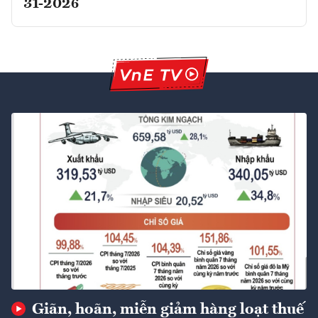
31-2026
Giãn, hoãn, miễn giảm hàng loạt thuế