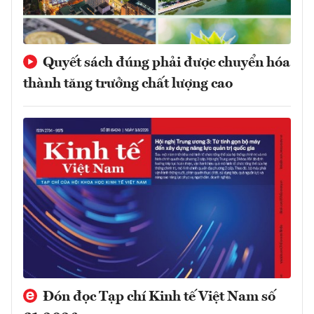
Quyết sách đúng phải được chuyển hóa
thành tăng trưởng chất lượng cao
Đón đọc Tạp chí Kinh tế Việt Nam số