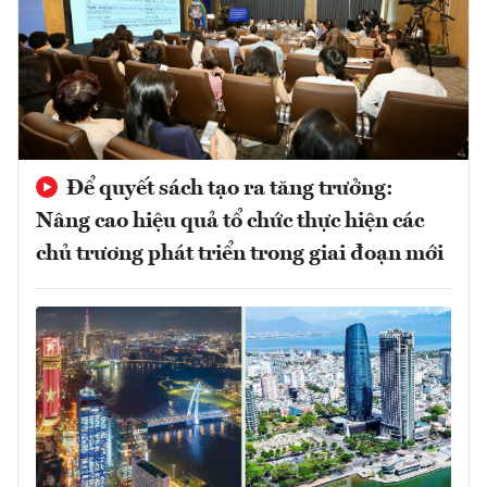
Để quyết sách tạo ra tăng trưởng:
Nâng cao hiệu quả tổ chức thực hiện các
chủ trương phát triển trong giai đoạn mới