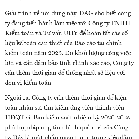
Giải trình về nội dung này, DAG cho biết công
ty đang tiến hành làm việc với Công ty TNHH
Kiểm toán và Tư vấn UHY để hoàn tất các số
liệu kế toán cần thiết của Báo cáo tài chính
kiểm toán năm 2023. Do khối lượng công việc
lớn và cần đảm bảo tính chính xác cao, Công ty
cần thêm thời gian để thống nhất số liệu với
đơn vị kiểm toán.
Ngoài ra, Công ty cần thêm thời gian để kiện
toàn nhân sự, tìm kiếm ứng viên thành viên
HĐQT và Ban kiểm soát nhiệm kỳ 2020-2025
phù hợp đáp ứng tình hình quản trị của Công
ty. Đây là một phần quan trọng trong việc đảm