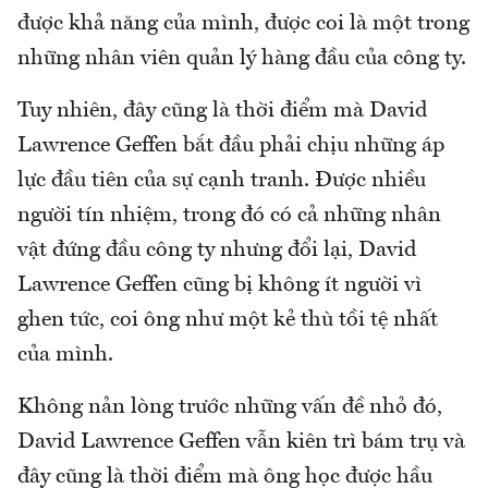
được khả năng của mình, được coi là một trong
những nhân viên quản lý hàng đầu của công ty.
Tuy nhiên, đây cũng là thời điểm mà David
Lawrence Geffen bắt đầu phải chịu những áp
lực đầu tiên của sự cạnh tranh. Được nhiều
người tín nhiệm, trong đó có cả những nhân
vật đứng đầu công ty nhưng đổi lại, David
Lawrence Geffen cũng bị không ít người vì
ghen tức, coi ông như một kẻ thù tồi tệ nhất
của mình.
Không nản lòng trước những vấn đề nhỏ đó,
David Lawrence Geffen vẫn kiên trì bám trụ và
đây cũng là thời điểm mà ông học được hầu