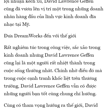
lợi nhuận kếch xù, David Lawrence Geffen
cũng đã vươn lên vị trí một trong những doanh
nhân hàng đầu của lĩnh vực kinh doanh đĩa
nhạc tại Mỹ.
Đưa DreamWorks đến với thế giới
Rất nghiêm túc trong công việc, sắc xảo trong
kinh doanh nhưng David Lawrence Geffen
cũng lại là một người rất nhiệt thành trong
cuộc sống thường nhât. Chính nhờ điều đó mà
trong cuộc cạnh tranh khốc liệt trên thương
trường, David Lawrence Geffen vẫn có được
những người bạn tốt cùng chung chí hướng.
Cùng có tham vọng hướng ra thế giới, David