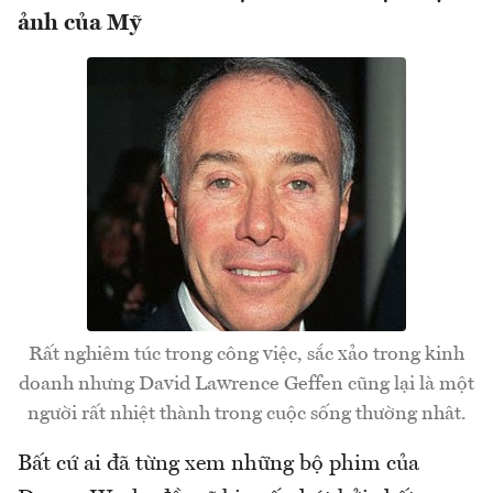
ảnh của Mỹ
Rất nghiêm túc trong công việc, sắc xảo trong kinh
doanh nhưng David Lawrence Geffen cũng lại là một
người rất nhiệt thành trong cuộc sống thường nhât.
Bất cứ ai đã từng xem những bộ phim của