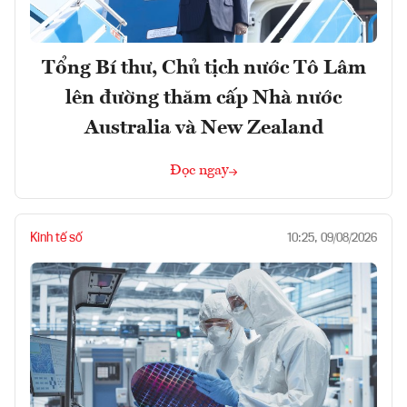
Tổng Bí thư, Chủ tịch nước Tô Lâm
lên đường thăm cấp Nhà nước
Australia và New Zealand
Đọc ngay
Kinh tế số
10:25, 09/08/2026