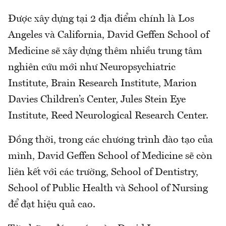
Được xây dựng tại 2 địa điểm chính là Los
Angeles và California, David Geffen School of
Medicine sẽ xây dựng thêm nhiều trung tâm
nghiên cứu mới như Neuropsychiatric
Institute, Brain Research Institute, Marion
Davies Children’s Center, Jules Stein Eye
Institute, Reed Neurological Research Center.
Đồng thời, trong các chương trình đào tạo của
mình, David Geffen School of Medicine sẽ còn
liên kết với các trường, School of Dentistry,
School of Public Health và School of Nursing
để đạt hiệu quả cao.