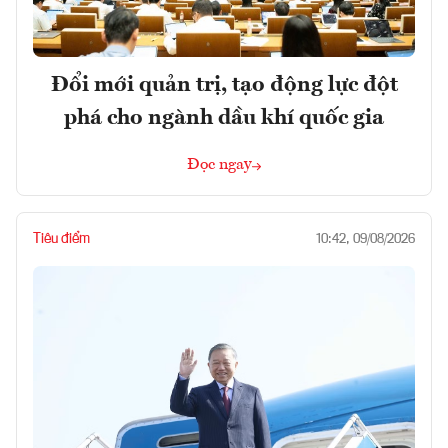
Đổi mới quản trị, tạo động lực đột
phá cho ngành dầu khí quốc gia
Đọc ngay
Tiêu điểm
10:42, 09/08/2026