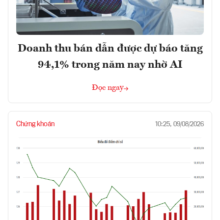
Doanh thu bán dẫn được dự báo tăng
94,1% trong năm nay nhờ AI
Đọc ngay
Chứng khoán
10:25, 09/08/2026