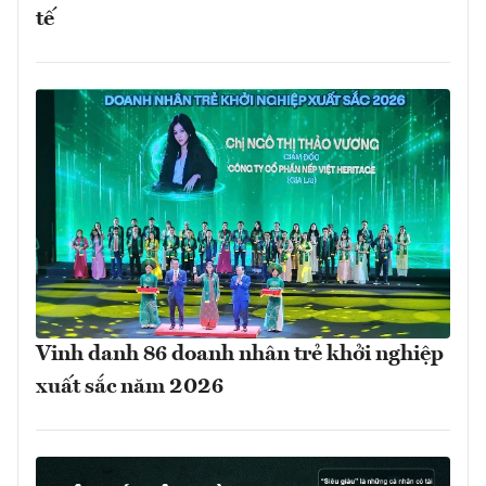
tế
Vinh danh 86 doanh nhân trẻ khởi nghiệp
xuất sắc năm 2026