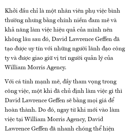
Khởi đầu chỉ là một nhân viên phụ việc bình
thường nhưng bằng chính niềm đam mê và
khả năng làm việc hiệu quả của mình nên
không lâu sau đó, David Lawrence Geffen đã
tạo được uy tín với những người lãnh đạo công
ty và được giao giữ vị trí người quản lý của
William Morris Agency.
Với cá tính mạnh mẽ, đầy tham vọng trong
công việc, một khi đã chủ định làm việc gì thì
David Lawrence Geffen sẽ bằng mọi giá để
hoàn thành. Do đó, ngay từ khi mới vào làm
việc tại William Morris Agency, David
Lawrence Geffen đã nhanh chóng thể hiện