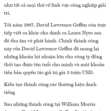
như tất cả mọi thứ về lĩnh vực công nghiệp giải
trí.
Tới năm 1967, David Lawrence Geffen còn trực
tiếp viết ca khúc cho danh ca Laura Nyro sau
đó thu âm và phát hành. Chính thành công
này của David Lawrence Geffen đã mang lại
những khoản lợi nhuận lớn cho công ty đồng
thời tạo được tên tuổi cho mình và một khoản
tiền bản quyền tác giả trị giá 3 triệu USD.
Kiến tạo thành công các thương hiệu danh
tiếng
Sau những thành công tại William Morris