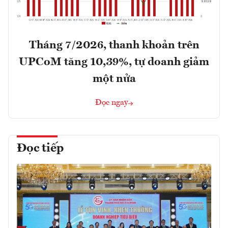
Tháng 7/2026, thanh khoản trên
UPCoM tăng 10,39%, tự doanh giảm
một nửa
Đọc ngay
Đọc tiếp