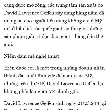
càng được mở rộng, các trung tâm sản xuất do
David Lawrence Geffen xây dựng hàng năm đã
mang lại cho người tiêu dùng không chỉ ở Mỹ
mà ở hầu hết các quốc gia trên thế giới những
sản phẩm giải trí độc đáo, giá trị hàng đầu thế
giới.
Niềm đam mê nghệ thuật
Hiện được coi là một trong những doanh nhân
thành đạt nhất lĩnh vực điện ảnh của Mỹ,
nhưng trên thực tế, David Lawrence Geffen lại
không phải là người Mỹ chính gốc.
David Lawrence Geffen sinh ngày 21/2/1943 tại