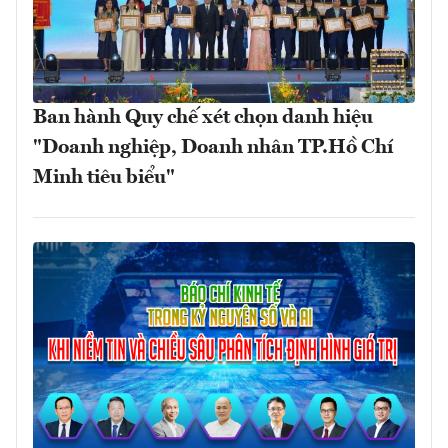
Ban hành Quy chế xét chọn danh hiệu
"Doanh nghiệp, Doanh nhân TP.Hồ Chí
Minh tiêu biểu"