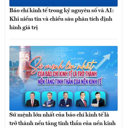
Báo chí kinh tế trong kỷ nguyên số và AI:
Khi niềm tin và chiều sâu phân tích định
hình giá trị
Sứ mệnh lớn nhất của báo chí kinh tế là
trở thành nền tảng tinh thần của nền kinh