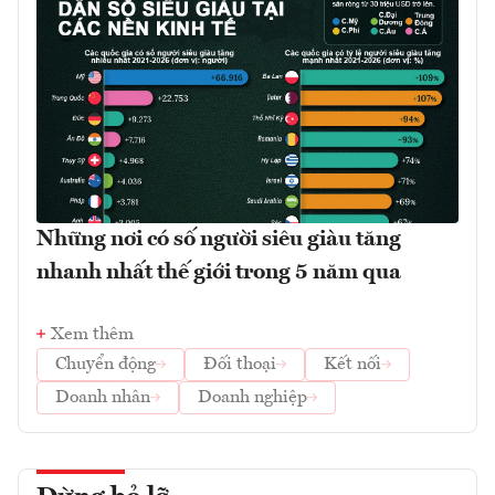
Những nơi có số người siêu giàu tăng
nhanh nhất thế giới trong 5 năm qua
Xem thêm
Chuyển động
Đối thoại
Kết nối
Doanh nhân
Doanh nghiệp