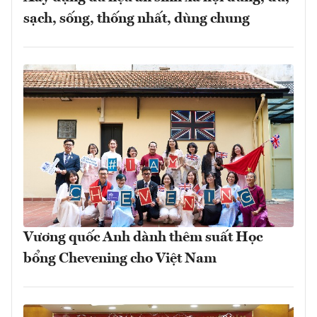
sạch, sống, thống nhất, dùng chung
Vương quốc Anh dành thêm suất Học
bổng Chevening cho Việt Nam