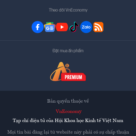
Theo dõi VnEconomy
Đặt mua ấn phẩm
Bản quyền thuộc về
VnEconomy
Tạp chí điện tử của Hội Khoa học Kinh tế Việt Nam
Mọi tin bài đăng lại từ website này phải có sự chấp thuận