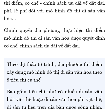
thí điểm, cơ chế - chính sách ưu đãi về đất đai,
phí, lệ phí đối với mô hình đô thị di sản văn
hóa…
Chính quyền địa phương thực hiện thí điểm
mô hình đô thị di sản văn hóa được quyết định
cơ chế, chính sách ưu đãi về đất đai.
Theo dự thảo tờ trình, địa phương thí điểm
xây dựng mô hình đô thị di sản văn hóa theo
8 tiêu chí cụ thể.
Bao gồm tiêu chí như có nhiều di sản văn
hóa vật thể hoặc di sản văn hóa phi vật thể,
di sản tư liệu trên địa bàn được công nhận,