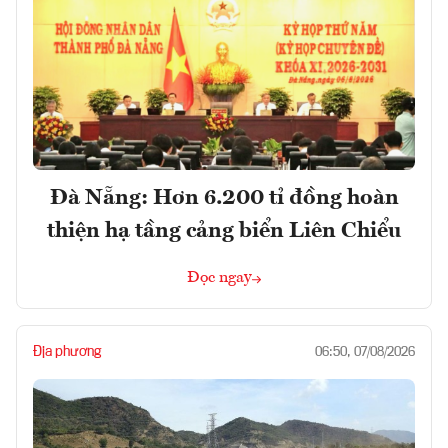
Đà Nẵng: Hơn 6.200 tỉ đồng hoàn
thiện hạ tầng cảng biển Liên Chiểu
Đọc ngay
Địa phương
06:50, 07/08/2026