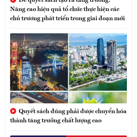
Để quyết sách tạo ra tăng trưởng:
Nâng cao hiệu quả tổ chức thực hiện các
chủ trương phát triển trong giai đoạn mới
Quyết sách đúng phải được chuyển hóa
thành tăng trưởng chất lượng cao