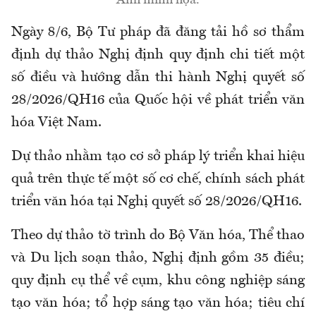
Ảnh minh họa.
Ngày 8/6, Bộ Tư pháp đã đăng tải hồ sơ thẩm
định dự thảo Nghị định quy định chi tiết một
số điều và hướng dẫn thi hành Nghị quyết số
28/2026/QH16 của Quốc hội về phát triển văn
hóa Việt Nam.
Dự thảo nhằm tạo cơ sở pháp lý triển khai hiệu
quả trên thực tế một số cơ chế, chính sách phát
triển văn hóa tại Nghị quyết số 28/2026/QH16.
Theo dự thảo tờ trình do Bộ Văn hóa, Thể thao
và Du lịch soạn thảo, Nghị định gồm 35 điều;
quy định cụ thể về cụm, khu công nghiệp sáng
tạo văn hóa; tổ hợp sáng tạo văn hóa; tiêu chí