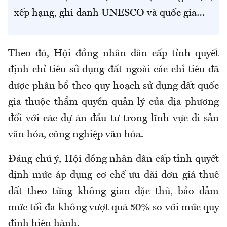
xếp hạng, ghi danh UNESCO và quốc gia…
Theo đó, Hội đồng nhân dân cấp tỉnh quyết
định chỉ tiêu sử dụng đất ngoài các chỉ tiêu đã
được phân bổ theo quy hoạch sử dụng đất quốc
gia thuộc thẩm quyền quản lý của địa phương
đối với các dự án đầu tư trong lĩnh vực di sản
văn hóa, công nghiệp văn hóa.
Đáng chú ý, Hội đồng nhân dân cấp tỉnh quyết
định mức áp dụng cơ chế ưu đãi đơn giá thuê
đất theo từng không gian đặc thù, bảo đảm
mức tối đa không vượt quá 50% so với mức quy
định hiện hành.