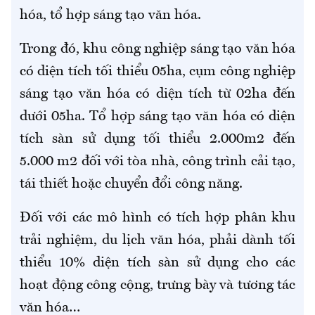
hóa, tổ hợp sáng tạo văn hóa.
Trong đó, khu công nghiệp sáng tạo văn hóa
có diện tích tối thiểu 05ha, cụm công nghiệp
sáng tạo văn hóa có diện tích từ 02ha đến
dưới 05ha. Tổ hợp sáng tạo văn hóa có diện
tích sàn sử dụng tối thiểu 2.000m2 đến
5.000 m2 đối với tòa nhà, công trình cải tạo,
tái thiết hoặc chuyển đổi công năng.
Đối với các mô hình có tích hợp phân khu
trải nghiệm, du lịch văn hóa, phải dành tối
thiểu 10% diện tích sàn sử dụng cho các
hoạt động công cộng, trưng bày và tương tác
văn hóa…