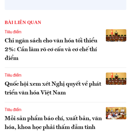
BÀI LIÊN QUAN
Tiêu điểm
Chi ngân sách cho văn hóa tối thiểu
2%: Cần làm rõ cơ cấu và cơ chế thí
điểm
Tiêu điểm
Quốc hội xem xét Nghị quyết về phát
triển văn hóa Việt Nam
Tiêu điểm
Mỗi sản phẩm báo chí, xuất bản, văn
hóa, khoa học phải thấm đẫm tinh