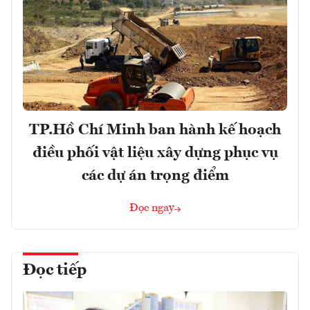
TP.Hồ Chí Minh ban hành kế hoạch
điều phối vật liệu xây dựng phục vụ
các dự án trọng điểm
Đọc ngay
Đọc tiếp