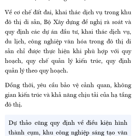
Về cơ chế đất đai, khai thác dịch vụ trong khu
đô thị di sản, Bộ Xây dựng đề nghị rà soát và
quy định các dự án đầu tư, khai thác dịch vụ,
du lịch, công nghiệp văn hóa trong đô thị di
sản chỉ được thực hiện khi phù hợp với quy
hoạch, quy chế quản lý kiến trúc, quy định
quản lý theo quy hoạch.
Đồng thời, yêu cầu bảo vệ cảnh quan, không
gian kiến trúc và khả năng chịu tải của hạ tầng
đô thị.
Dự thảo cũng quy định về điều kiện hình
thành cụm, khu công nghiệp sáng tạo văn