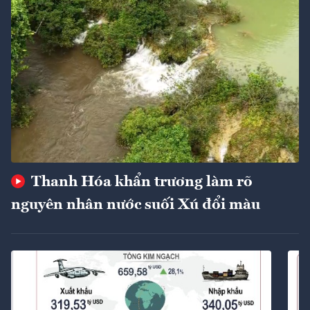
Thanh Hóa khẩn trương làm rõ
nguyên nhân nước suối Xú đổi màu