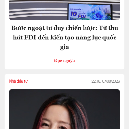
Bước ngoặt tư duy chiến lược: Từ thu
hút FDI đến kiến tạo năng lực quốc
gia
Đọc ngay
Nhà đầu tư
22:18, 07/08/2026