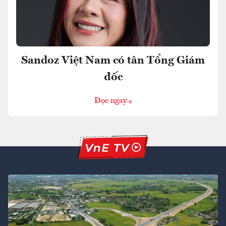
Sandoz Việt Nam có tân Tổng Giám
đốc
Đọc ngay