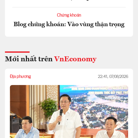
Chứng khoán
Blog chứng khoán: Vào vùng thận trọng
Mới nhất trên
VnEconomy
Địa phương
22:41, 07/08/2026