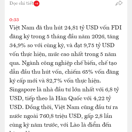
Đọc chi tiết
0:33
Việt Nam đã thu hút 24,81 tỷ USD vốn FDI
đăng ký trong 5 tháng đầu năm 2026, tăng
34,9% so với cùng kỳ, và đạt 9,75 tỷ USD
vốn thực hiện, mức cao nhất trong 5 năm
qua. Ngành công nghiệp chế biến, chế tạo
dẫn đầu thu hút vốn, chiếm 65% vốn đăng
ký cấp mới và 82,7% vốn thực hiện.
Singapore là nhà đầu tư lớn nhất với 6,8 tỷ
USD, tiếp theo là Hàn Quốc với 4,22 tỷ
USD. Đồng thời, Việt Nam cũng đầu tư ra
nước ngoài 760,8 triệu USD, gấp 2,8 lần
cùng kỳ năm trước, với Lào là điểm đến