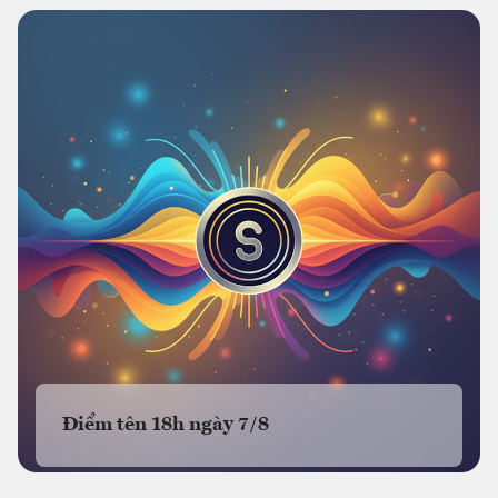
Điểm tên 18h ngày 7/8