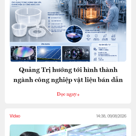
Quảng Trị hướng tới hình thành
ngành công nghiệp vật liệu bán dẫn
Đọc ngay
Video
14:38, 09/08/2026