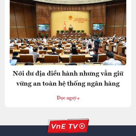
Nới dư địa điều hành nhưng vẫn giữ
vững an toàn hệ thống ngân hàng
Đọc ngay