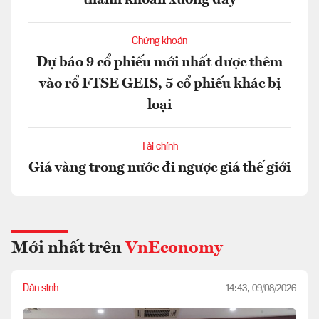
Chứng khoán
Dự báo 9 cổ phiếu mới nhất được thêm
vào rổ FTSE GEIS, 5 cổ phiếu khác bị
loại
Tài chính
Giá vàng trong nước đi ngược giá thế giới
Mới nhất trên
VnEconomy
Dân sinh
14:43, 09/08/2026