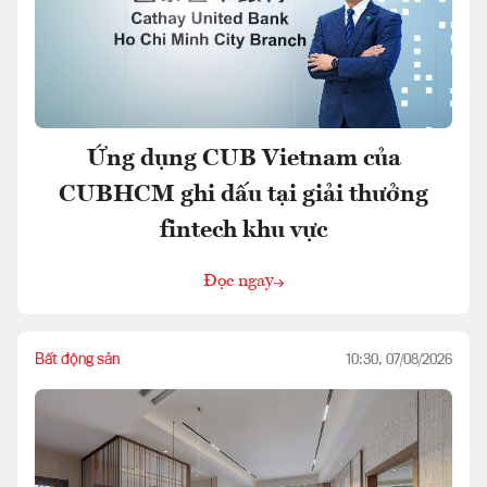
Ứng dụng CUB Vietnam của
CUBHCM ghi dấu tại giải thưởng
fintech khu vực
Đọc ngay
Bất động sản
10:30, 07/08/2026