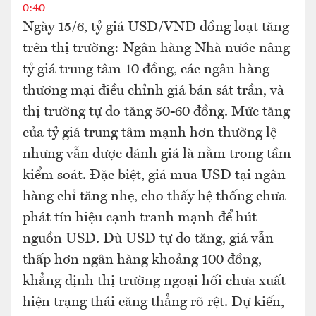
0:40
Ngày 15/6, tỷ giá USD/VND đồng loạt tăng
trên thị trường: Ngân hàng Nhà nước nâng
tỷ giá trung tâm 10 đồng, các ngân hàng
thương mại điều chỉnh giá bán sát trần, và
thị trường tự do tăng 50-60 đồng. Mức tăng
của tỷ giá trung tâm mạnh hơn thường lệ
nhưng vẫn được đánh giá là nằm trong tầm
kiểm soát. Đặc biệt, giá mua USD tại ngân
hàng chỉ tăng nhẹ, cho thấy hệ thống chưa
phát tín hiệu cạnh tranh mạnh để hút
nguồn USD. Dù USD tự do tăng, giá vẫn
thấp hơn ngân hàng khoảng 100 đồng,
khẳng định thị trường ngoại hối chưa xuất
hiện trạng thái căng thẳng rõ rệt. Dự kiến,