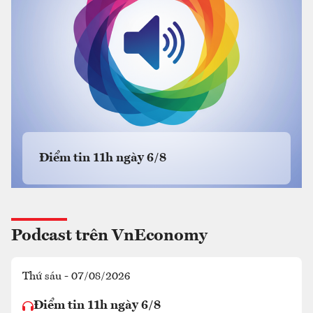
Điểm tin 11h ngày 6/8
Podcast trên VnEconomy
Thứ sáu - 07/08/2026
Điểm tin 11h ngày 6/8