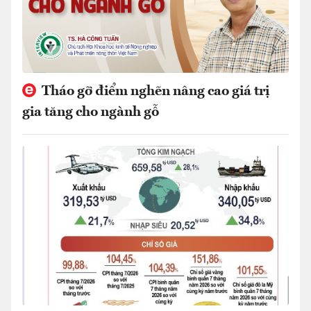
Tháo gỡ điểm nghẽn nâng cao giá trị
gia tăng cho ngành gỗ