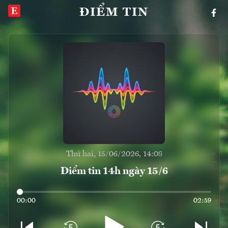
ĐIỂM TIN
Thứ hai, 15/06/2026, 14:08
Điểm tin 14h ngày 15/6
00:00
02:59