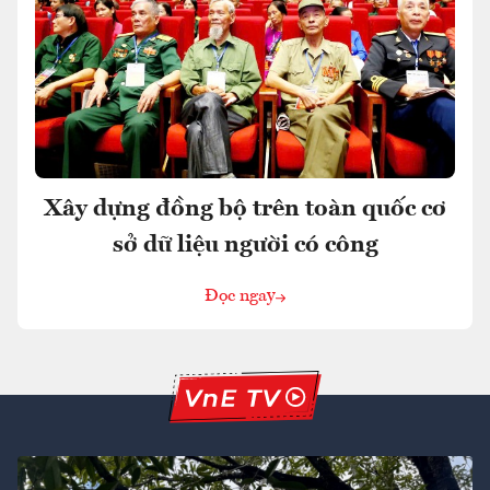
Xây dựng đồng bộ trên toàn quốc cơ
sở dữ liệu người có công
Đọc ngay