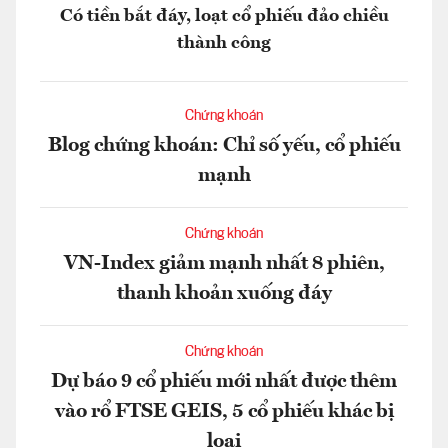
Có tiền bắt đáy, loạt cổ phiếu đảo chiều
thành công
Chứng khoán
Blog chứng khoán: Chỉ số yếu, cổ phiếu
mạnh
Chứng khoán
VN-Index giảm mạnh nhất 8 phiên,
thanh khoản xuống đáy
Chứng khoán
Dự báo 9 cổ phiếu mới nhất được thêm
vào rổ FTSE GEIS, 5 cổ phiếu khác bị
loại