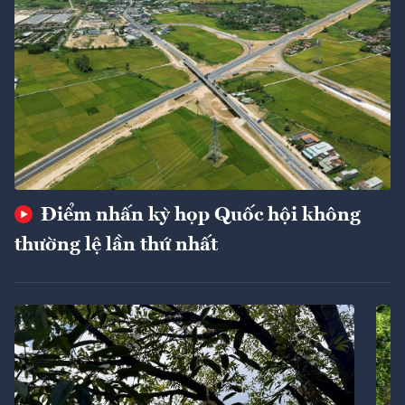
Điểm nhấn kỳ họp Quốc hội không
thường lệ lần thứ nhất