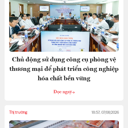
Chủ động sử dụng công cụ phòng vệ
thương mại để phát triển công nghiệp
hóa chất bền vững
Đọc ngay
Thị trường
18:57, 07/08/2026