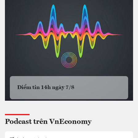
Điểm tin 14h ngày 7/8
Podcast trên VnEconomy