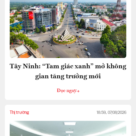
Tây Ninh: “Tam giác xanh” mở không
gian tăng trưởng mới
Đọc ngay
Thị trường
18:59, 07/08/2026