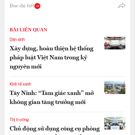
Đọc chi tiết
BÀI LIÊN QUAN
Dân sinh
Xây dựng, hoàn thiện hệ thống
pháp luật Việt Nam trong kỷ
nguyên mới
Kinh tế xanh
Tây Ninh: “Tam giác xanh” mở
không gian tăng trưởng mới
Thị trường
Chủ động sử dụng công cụ phòng