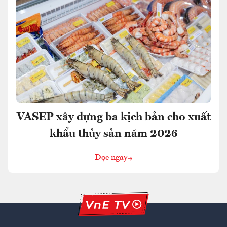
VASEP xây dựng ba kịch bản cho xuất
khẩu thủy sản năm 2026
Đọc ngay