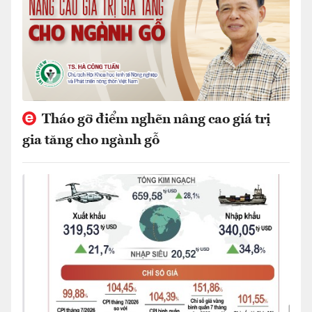
Tháo gỡ điểm nghẽn nâng cao giá trị
gia tăng cho ngành gỗ