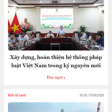
Xây dựng, hoàn thiện hệ thống pháp
luật Việt Nam trong kỷ nguyên mới
Đọc ngay
Kinh tế xanh
18:59, 07/08/2026