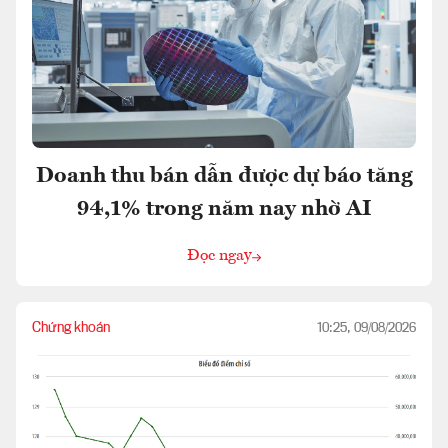
Doanh thu bán dẫn được dự báo tăng
94,1% trong năm nay nhờ AI
Đọc ngay
Chứng khoán
10:25, 09/08/2026