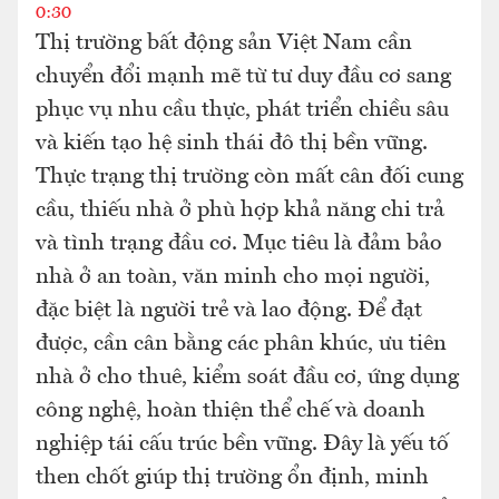
0:30
Thị trường bất động sản Việt Nam cần
chuyển đổi mạnh mẽ từ tư duy đầu cơ sang
phục vụ nhu cầu thực, phát triển chiều sâu
và kiến tạo hệ sinh thái đô thị bền vững.
Thực trạng thị trường còn mất cân đối cung
cầu, thiếu nhà ở phù hợp khả năng chi trả
và tình trạng đầu cơ. Mục tiêu là đảm bảo
nhà ở an toàn, văn minh cho mọi người,
đặc biệt là người trẻ và lao động. Để đạt
được, cần cân bằng các phân khúc, ưu tiên
nhà ở cho thuê, kiểm soát đầu cơ, ứng dụng
công nghệ, hoàn thiện thể chế và doanh
nghiệp tái cấu trúc bền vững. Đây là yếu tố
then chốt giúp thị trường ổn định, minh