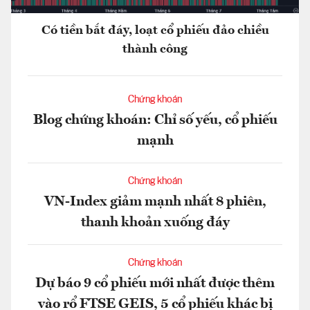
Có tiền bắt đáy, loạt cổ phiếu đảo chiều
thành công
Chứng khoán
Blog chứng khoán: Chỉ số yếu, cổ phiếu
mạnh
Chứng khoán
VN-Index giảm mạnh nhất 8 phiên,
thanh khoản xuống đáy
Chứng khoán
Dự báo 9 cổ phiếu mới nhất được thêm
vào rổ FTSE GEIS, 5 cổ phiếu khác bị