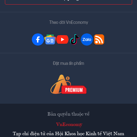
Theo dõi VnEconomy
Đặt mua ấn phẩm
Bản quyền thuộc về
VnEconomy
Tạp chí điện tử của Hội Khoa học Kinh tế Việt Nam