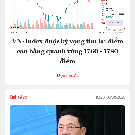
VN-Index được kỳ vọng tìm lại điểm
cân bằng quanh vùng 1760 - 1780
điểm
Đọc ngay
Kinh tế số
10:23, 09/08/2026