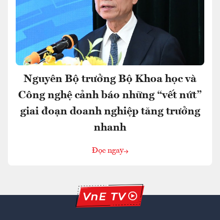
Nguyên Bộ trưởng Bộ Khoa học và
Công nghệ cảnh báo những “vết nứt”
giai đoạn doanh nghiệp tăng trưởng
nhanh
Đọc ngay