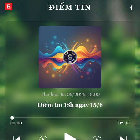
ĐIỂM TIN
Thứ hai, 15/06/2026, 18:00
Điểm tin 18h ngày 15/6
00:00
02:45