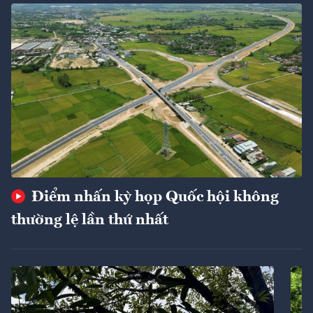
Điểm nhấn kỳ họp Quốc hội không
thường lệ lần thứ nhất