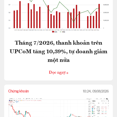
Tháng 7/2026, thanh khoản trên
UPCoM tăng 10,39%, tự doanh giảm
một nửa
Đọc ngay
Chứng khoán
10:24, 09/08/2026