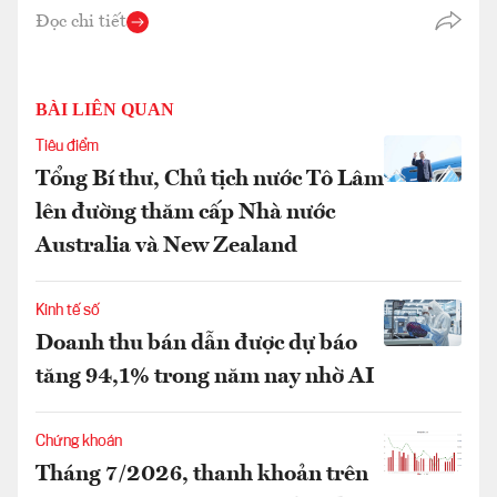
Đọc chi tiết
BÀI LIÊN QUAN
Tiêu điểm
Tổng Bí thư, Chủ tịch nước Tô Lâm
lên đường thăm cấp Nhà nước
Australia và New Zealand
Kinh tế số
Doanh thu bán dẫn được dự báo
tăng 94,1% trong năm nay nhờ AI
Chứng khoán
Tháng 7/2026, thanh khoản trên