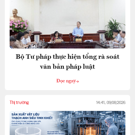
Bộ Tư pháp thực hiện tổng rà soát
văn bản pháp luật
Đọc ngay
Thị trường
14:41, 09/08/2026