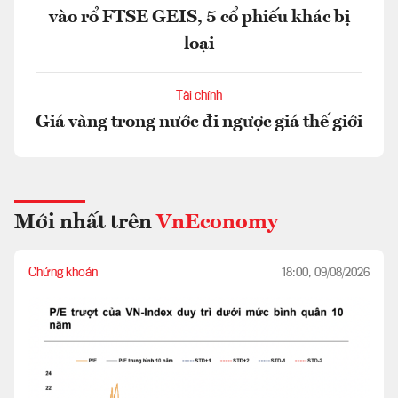
vào rổ FTSE GEIS, 5 cổ phiếu khác bị
loại
Tài chính
Giá vàng trong nước đi ngược giá thế giới
Mới nhất trên
VnEconomy
Chứng khoán
18:00, 09/08/2026