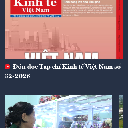
Đón đọc Tạp chí Kinh tế Việt Nam số
32-2026