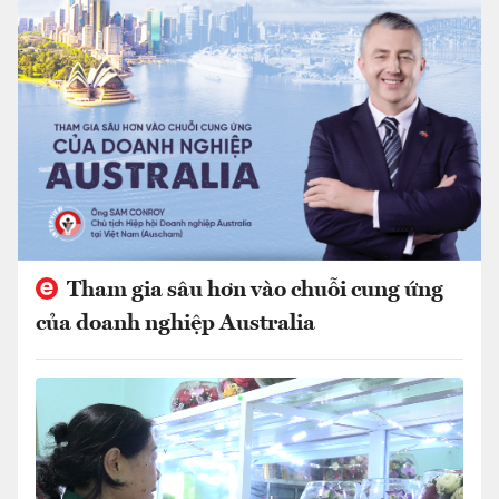
Tham gia sâu hơn vào chuỗi cung ứng
của doanh nghiệp Australia