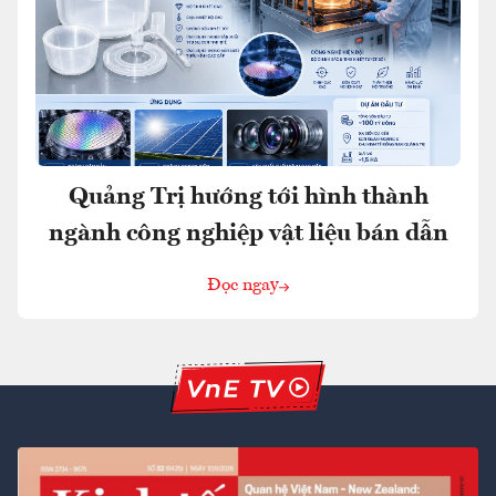
Quảng Trị hướng tới hình thành
ngành công nghiệp vật liệu bán dẫn
Đọc ngay