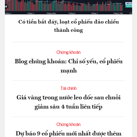
Có tiền bắt đáy, loạt cổ phiếu đảo chiều
thành công
Chứng khoán
Blog chứng khoán: Chỉ số yếu, cổ phiếu
mạnh
Tài chính
Giá vàng trong nước leo dốc sau chuỗi
giảm sâu 4 tuần liên tiếp
Chứng khoán
Dự báo 9 cổ phiếu mới nhất được thêm