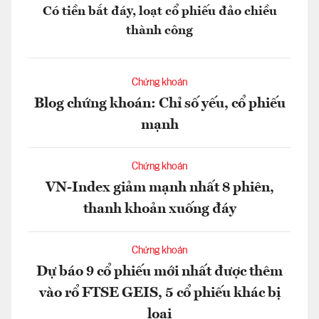
Có tiền bắt đáy, loạt cổ phiếu đảo chiều
thành công
Chứng khoán
Blog chứng khoán: Chỉ số yếu, cổ phiếu
mạnh
Chứng khoán
VN-Index giảm mạnh nhất 8 phiên,
thanh khoản xuống đáy
Chứng khoán
Dự báo 9 cổ phiếu mới nhất được thêm
vào rổ FTSE GEIS, 5 cổ phiếu khác bị
loại