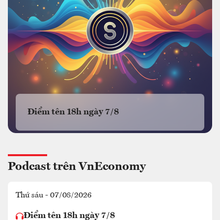
Điểm tên 18h ngày 7/8
Podcast trên VnEconomy
Thứ sáu - 07/08/2026
Điểm tên 18h ngày 7/8