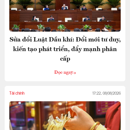
Sửa đổi Luật Dầu khí: Đổi mới tư duy,
kiến tạo phát triển, đẩy mạnh phân
cấp
Đọc ngay
Tài chính
17:22, 08/08/2026