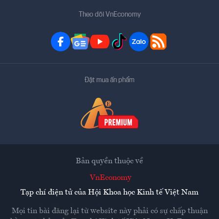
Theo dõi VnEconomy
Đặt mua ấn phẩm
Bản quyền thuộc về
VnEconomy
Tạp chí điện tử của Hội Khoa học Kinh tế Việt Nam
Mọi tin bài đăng lại từ website này phải có sự chấp thuận