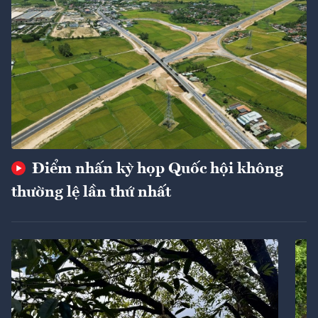
Điểm nhấn kỳ họp Quốc hội không
thường lệ lần thứ nhất