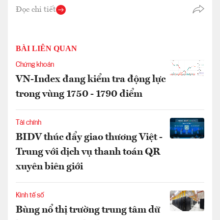
Đọc chi tiết
BÀI LIÊN QUAN
Chứng khoán
VN-Index đang kiểm tra động lực
trong vùng 1750 - 1790 điểm
Tài chính
BIDV thúc đẩy giao thương Việt -
Trung với dịch vụ thanh toán QR
xuyên biên giới
Kinh tế số
Bùng nổ thị trường trung tâm dữ