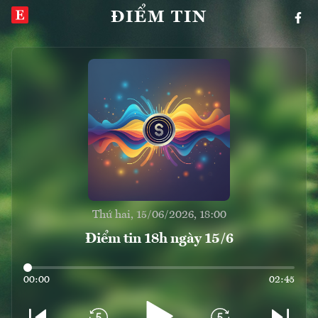
ĐIỂM TIN
Thứ hai, 15/06/2026, 18:00
Điểm tin 18h ngày 15/6
00:00
02:45