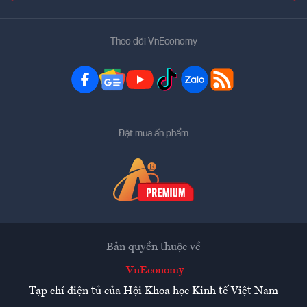
Theo dõi VnEconomy
Đặt mua ấn phẩm
Bản quyền thuộc về
VnEconomy
Tạp chí điện tử của Hội Khoa học Kinh tế Việt Nam