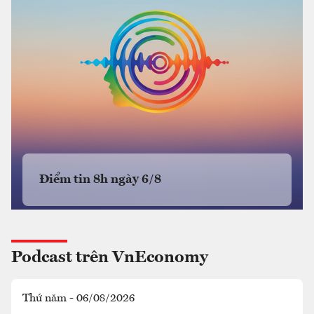
Điểm tin 8h ngày 6/8
Podcast trên VnEconomy
Thứ năm - 06/08/2026