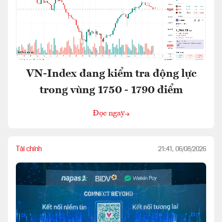
VN-Index đang kiểm tra động lực
trong vùng 1750 - 1790 điểm
Đọc ngay
Tài chính
21:41, 06/08/2026