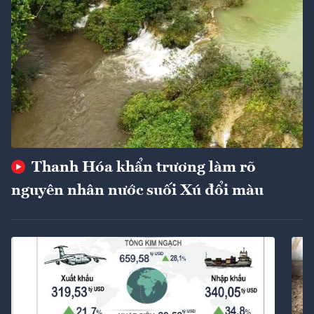
Thanh Hóa khẩn trương làm rõ
nguyên nhân nước suối Xú đổi màu