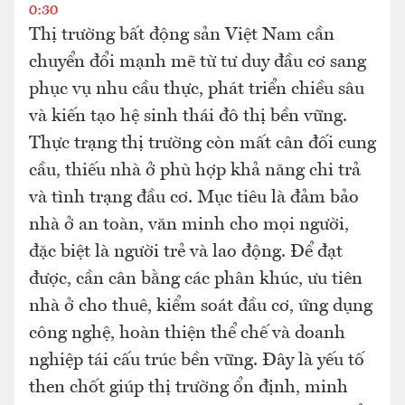
0:30
Thị trường bất động sản Việt Nam cần
chuyển đổi mạnh mẽ từ tư duy đầu cơ sang
phục vụ nhu cầu thực, phát triển chiều sâu
và kiến tạo hệ sinh thái đô thị bền vững.
Thực trạng thị trường còn mất cân đối cung
cầu, thiếu nhà ở phù hợp khả năng chi trả
và tình trạng đầu cơ. Mục tiêu là đảm bảo
nhà ở an toàn, văn minh cho mọi người,
đặc biệt là người trẻ và lao động. Để đạt
được, cần cân bằng các phân khúc, ưu tiên
nhà ở cho thuê, kiểm soát đầu cơ, ứng dụng
công nghệ, hoàn thiện thể chế và doanh
nghiệp tái cấu trúc bền vững. Đây là yếu tố
then chốt giúp thị trường ổn định, minh