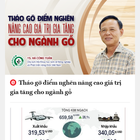
Tháo gỡ điểm nghẽn nâng cao giá trị
gia tăng cho ngành gỗ