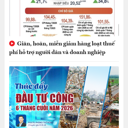
Giãn, hoãn, miễn giảm hàng loạt thuế
phí hỗ trợ người dân và doanh nghiệp