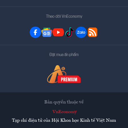
Theo dõi VnEconomy
Đặt mua ấn phẩm
Bản quyền thuộc về
VnEconomy
Tạp chí điện tử của Hội Khoa học Kinh tế Việt Nam