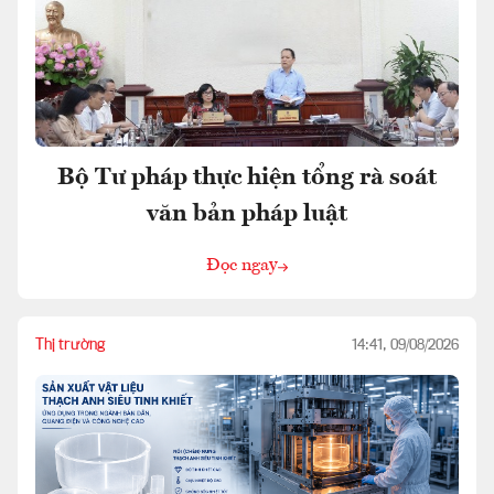
Bộ Tư pháp thực hiện tổng rà soát
văn bản pháp luật
Đọc ngay
Thị trường
14:41, 09/08/2026