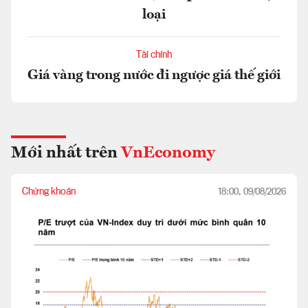
loại
Tài chính
Giá vàng trong nước đi ngược giá thế giới
Mới nhất trên
VnEconomy
Chứng khoán
18:00, 09/08/2026