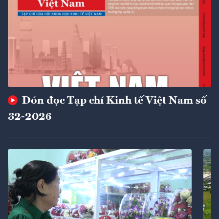
Đón đọc Tạp chí Kinh tế Việt Nam số
32-2026