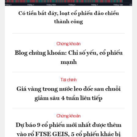
Có tiền bắt đáy, loạt cổ phiếu đảo chiều
thành công
Chứng khoán
Blog chứng khoán: Chỉ số yếu, cổ phiếu
mạnh
Tài chính
Giá vàng trong nước leo dốc sau chuỗi
giảm sâu 4 tuần liên tiếp
Chứng khoán
Dự báo 9 cổ phiếu mới nhất được thêm
vào rổ FTSE GEIS, 5 cổ phiếu khác bị