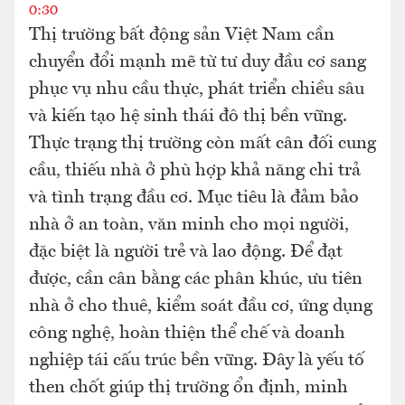
0:30
Thị trường bất động sản Việt Nam cần
chuyển đổi mạnh mẽ từ tư duy đầu cơ sang
phục vụ nhu cầu thực, phát triển chiều sâu
và kiến tạo hệ sinh thái đô thị bền vững.
Thực trạng thị trường còn mất cân đối cung
cầu, thiếu nhà ở phù hợp khả năng chi trả
và tình trạng đầu cơ. Mục tiêu là đảm bảo
nhà ở an toàn, văn minh cho mọi người,
đặc biệt là người trẻ và lao động. Để đạt
được, cần cân bằng các phân khúc, ưu tiên
nhà ở cho thuê, kiểm soát đầu cơ, ứng dụng
công nghệ, hoàn thiện thể chế và doanh
nghiệp tái cấu trúc bền vững. Đây là yếu tố
then chốt giúp thị trường ổn định, minh