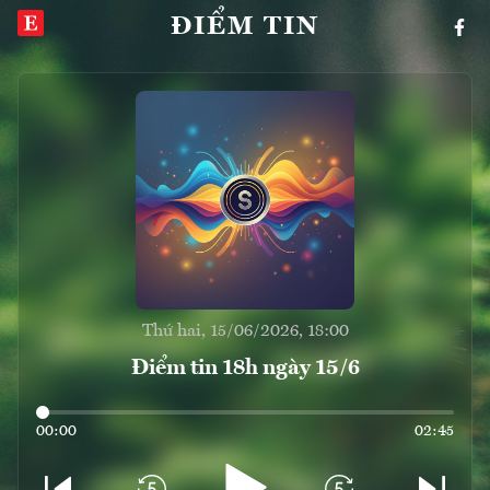
ĐIỂM TIN
Thứ hai, 15/06/2026, 18:00
Điểm tin 18h ngày 15/6
00:00
02:45