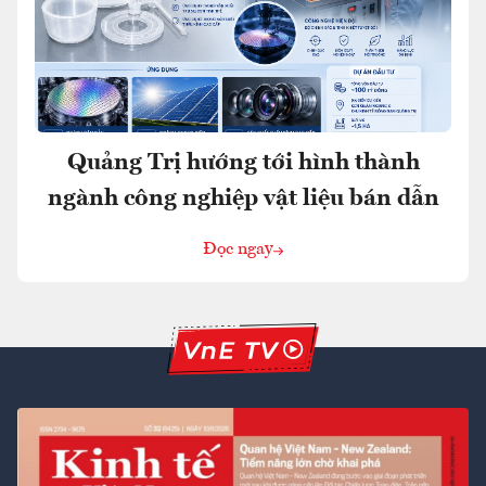
Quảng Trị hướng tới hình thành
ngành công nghiệp vật liệu bán dẫn
Đọc ngay