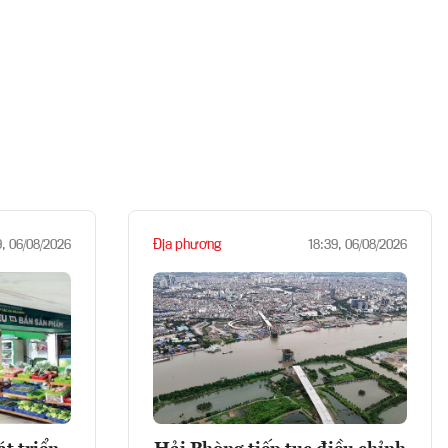
Địa phương
9, 06/08/2026
18:39, 06/08/2026