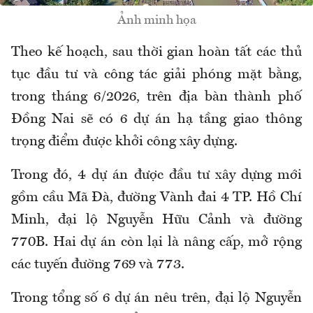
Ảnh minh họa
Theo kế hoạch, sau thời gian hoàn tất các thủ
tục đầu tư và công tác giải phóng mặt bằng,
trong tháng 6/2026, trên địa bàn thành phố
Đồng Nai sẽ có 6 dự án hạ tầng giao thông
trọng điểm được khởi công xây dựng.
Trong đó, 4 dự án được đầu tư xây dựng mới
gồm cầu Mã Đà, đường Vành đai 4 TP. Hồ Chí
Minh, đại lộ Nguyễn Hữu Cảnh và đường
770B. Hai dự án còn lại là nâng cấp, mở rộng
các tuyến đường 769 và 773.
Trong tổng số 6 dự án nêu trên, đại lộ Nguyễn