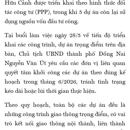
Hữu Cảnh được triển khai theo hình thức đối
tác công tư (PPP), trong khi 5 dự án còn lại sử
dụng nguồn vốn đầu tư công.
Tại buổi làm việc ngày 28/5 về tiến độ triển
khai các công trình, dự án trọng điểm trên địa
bàn, Chủ tịch UBND thành phố Đồng Nai
Nguyễn Văn Út yêu cầu các đơn vị liên quan
quyết tâm khởi công các dự án theo đúng kế
hoạch trong tháng 6/2026, tránh tình trạng
kéo dài hoặc lùi thời gian thực hiện.
Theo quy hoạch, toàn bộ các dự án đều là
những công trình giao thông trọng điểm, có vai
trò kết nối giao thông nội thành, liên thành