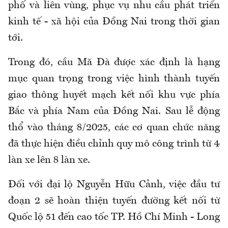
phố và liên vùng, phục vụ nhu cầu phát triển
kinh tế - xã hội của Đồng Nai trong thời gian
tới.
Trong đó, cầu Mã Đà được xác định là hạng
mục quan trọng trong việc hình thành tuyến
giao thông huyết mạch kết nối khu vực phía
Bắc và phía Nam của Đồng Nai. Sau lễ động
thổ vào tháng 8/2025, các cơ quan chức năng
đã thực hiện điều chỉnh quy mô công trình từ 4
làn xe lên 8 làn xe.
Đối với đại lộ Nguyễn Hữu Cảnh, việc đầu tư
đoạn 2 sẽ hoàn thiện tuyến đường kết nối từ
Quốc lộ 51 đến cao tốc TP. Hồ Chí Minh - Long