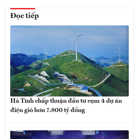
Đọc tiếp
Hà Tĩnh chấp thuận đầu tư cụm 4 dự án
điện gió hơn 7.800 tỷ đồng