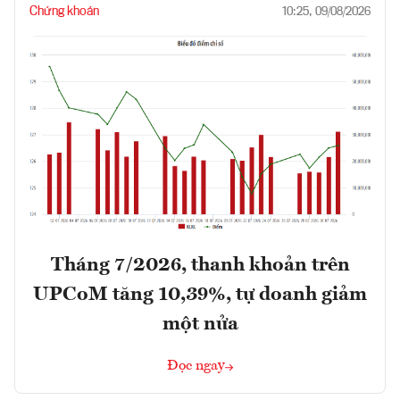
Chứng khoán
10:25, 09/08/2026
Tháng 7/2026, thanh khoản trên
UPCoM tăng 10,39%, tự doanh giảm
một nửa
Đọc ngay