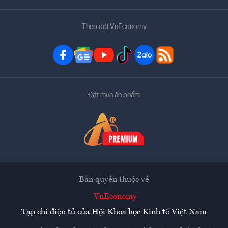
Theo dõi VnEconomy
Đặt mua ấn phẩm
Bản quyền thuộc về
VnEconomy
Tạp chí điện tử của Hội Khoa học Kinh tế Việt Nam