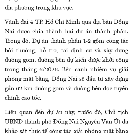
địa phương trong khu vực.
Vành đai 4 TP. Hồ Chí Minh qua địa bàn Đồng
Nai được chia thành hai dự án thành phần.
Trong đó, Dự án thành phần 1-2 gồm công tác
bồi thường, hỗ trợ, tái định cư và xây dựng
đường gom, đường bên dự kiến được khởi công
trong tháng 6/2026. Bên cạnh nhiệm vụ giải
phóng mặt bằng, Đồng Nai sẽ đầu tư xây dựng
gần 62 km đường gom và đường bên dọc tuyến
chính cao tốc.
Liên quan đến dự án này, trước đó, Chủ tịch
UBND thành phố Đồng Nai Nguyễn Văn Út đã
khảo sát thực tế công tác giải phóng mặt bằng