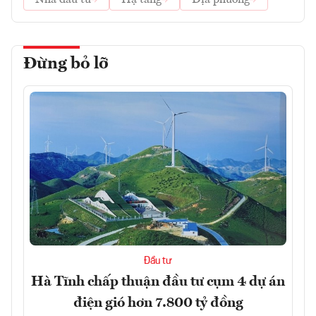
Đừng bỏ lỡ
Đầu tư
Hà Tĩnh chấp thuận đầu tư cụm 4 dự án
điện gió hơn 7.800 tỷ đồng