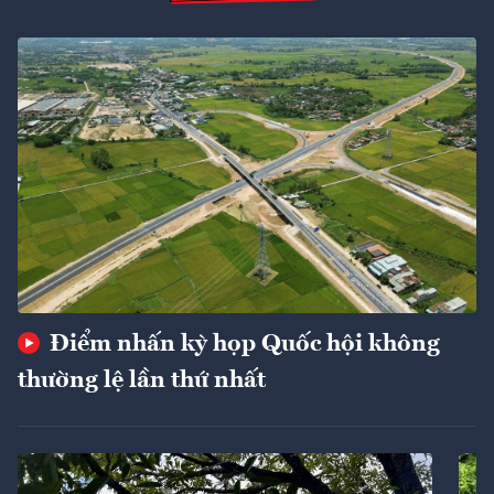
Điểm nhấn kỳ họp Quốc hội không
thường lệ lần thứ nhất