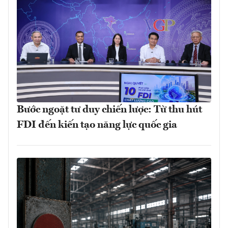
Bước ngoặt tư duy chiến lược: Từ thu hút
FDI đến kiến tạo năng lực quốc gia