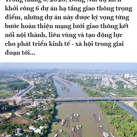
khởi công 6 dự án hạ tầng giao thông trọng
điểm, những dự án này được kỳ vọng từng
bước hoàn thiện mạng lưới giao thông kết
nối nội thành, liên vùng và tạo động lực
cho phát triển kinh tế - xã hội trong giai
đoạn tới...