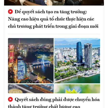
Để quyết sách tạo ra tăng trưởng:
Nâng cao hiệu quả tổ chức thực hiện các
chủ trương phát triển trong giai đoạn mới
Quyết sách đúng phải được chuyển hóa
thành tăng trưởng chất lượng cao