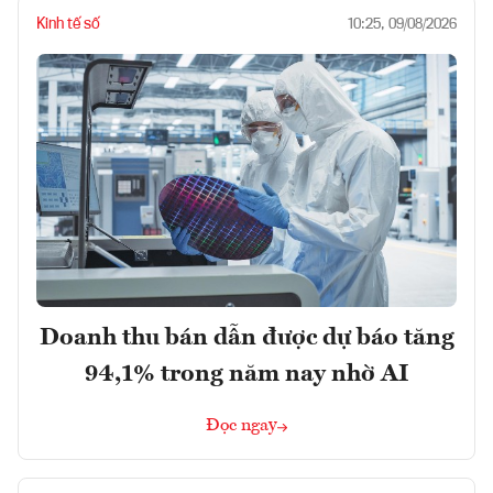
Kinh tế số
10:25, 09/08/2026
Doanh thu bán dẫn được dự báo tăng
94,1% trong năm nay nhờ AI
Đọc ngay