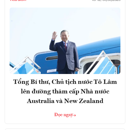
Tổng Bí thư, Chủ tịch nước Tô Lâm
lên đường thăm cấp Nhà nước
Australia và New Zealand
Đọc ngay