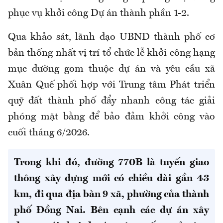
phục vụ khởi công Dự án thành phần 1-2.
Qua khảo sát, lãnh đạo UBND thành phố cơ
bản thống nhất vị trí tổ chức lễ khởi công hạng
mục đường gom thuộc dự án và yêu cầu xã
Xuân Quế phối hợp với Trung tâm Phát triển
quỹ đất thành phố đẩy nhanh công tác giải
phóng mặt bằng để bảo đảm khởi công vào
cuối tháng 6/2026.
Trong khi đó, đường 770B là tuyến giao
thông xây dựng mới có chiều dài gần 43
km, đi qua địa bàn 9 xã, phường của thành
phố Đồng Nai. Bên cạnh các dự án xây