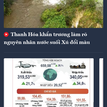
Thanh Hóa khẩn trương làm rõ
nguyên nhân nước suối Xú đổi màu