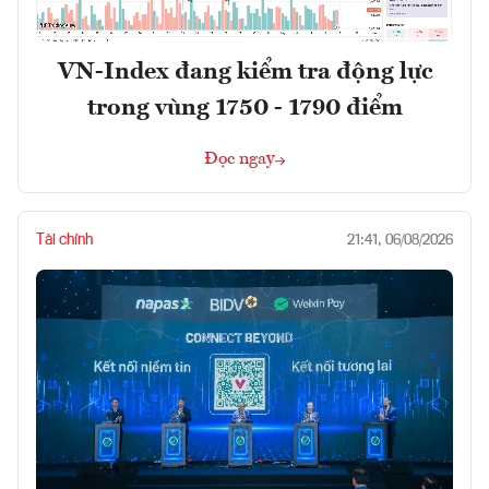
VN-Index đang kiểm tra động lực
trong vùng 1750 - 1790 điểm
Đọc ngay
Tài chính
21:41, 06/08/2026