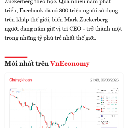
Zuckerberg theo học. Qua nhiều năm phát
triển, Facebook đã có 800 triệu người sử dụng
trên khắp thế giới, biến Mark Zuckerberg -
người đang nắm giữ vị trí CEO - trở thành một
trong những tỷ phú trẻ nhất thế giới.
Mới nhất trên
VnEconomy
Chứng khoán
21:48, 06/08/2026