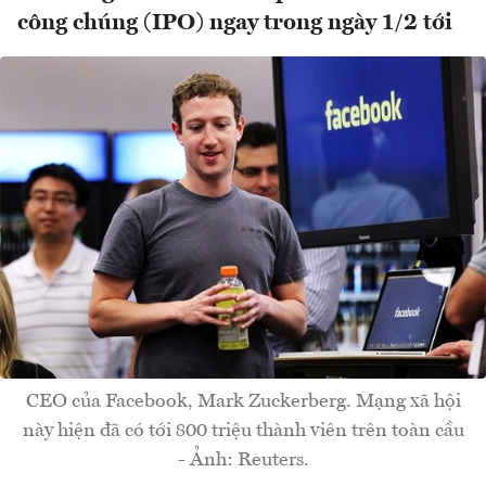
công chúng (IPO) ngay trong ngày 1/2 tới
CEO của Facebook, Mark Zuckerberg. Mạng xã hội
này hiện đã có tới 800 triệu thành viên trên toàn cầu
- Ảnh: Reuters.