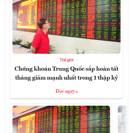
Thế giới
Chứng khoán Trung Quốc sắp hoàn tất
tháng giảm mạnh nhất trong 1 thập kỷ
Đọc ngay