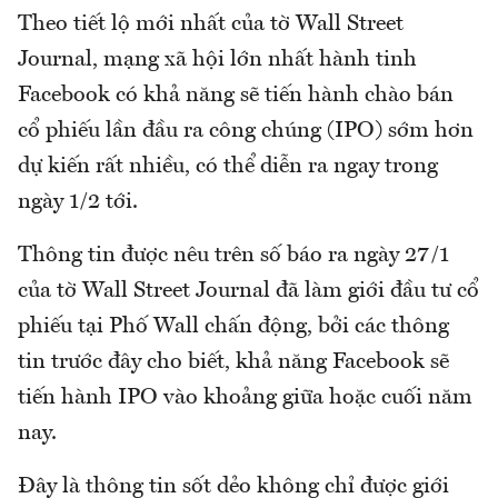
Theo tiết lộ mới nhất của tờ Wall Street
Journal, mạng xã hội lớn nhất hành tinh
Facebook có khả năng sẽ tiến hành chào bán
cổ phiếu lần đầu ra công chúng (IPO) sớm hơn
dự kiến rất nhiều, có thể diễn ra ngay trong
ngày 1/2 tới.
Thông tin được nêu trên số báo ra ngày 27/1
của tờ Wall Street Journal đã làm giới đầu tư cổ
phiếu tại Phố Wall chấn động, bởi các thông
tin trước đây cho biết, khả năng Facebook sẽ
tiến hành IPO vào khoảng giữa hoặc cuối năm
nay.
Đây là thông tin sốt dẻo không chỉ được giới