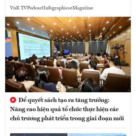
VnE TV
Podcast
Infographics
eMagazine
Để quyết sách tạo ra tăng trưởng:
Nâng cao hiệu quả tổ chức thực hiện các
chủ trương phát triển trong giai đoạn mới