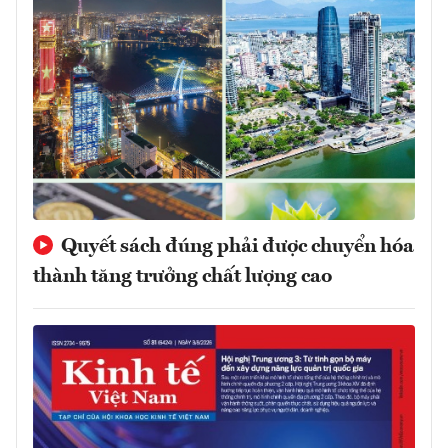
Quyết sách đúng phải được chuyển hóa
thành tăng trưởng chất lượng cao