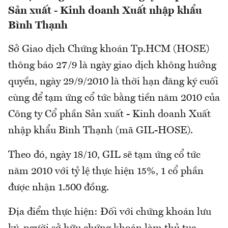
Sản xuất - Kinh doanh Xuất nhập khẩu
Bình Thạnh
Sở Giao dịch Chứng khoán Tp.HCM (HOSE)
thông báo 27/9 là ngày giao dịch không hưởng
quyền, ngày 29/9/2010 là thời hạn đăng ký cuối
cùng để tạm ứng cổ tức bằng tiền năm 2010 của
Công ty Cổ phần Sản xuất - Kinh doanh Xuất
nhập khẩu Bình Thạnh (mã GIL-HOSE).
Theo đó, ngày 18/10, GIL sẽ tạm ứng cổ tức
năm 2010 với tỷ lệ thực hiện 15%, 1 cổ phần
được nhận 1.500 đồng.
Địa điểm thực hiện: Đối với chứng khoán lưu