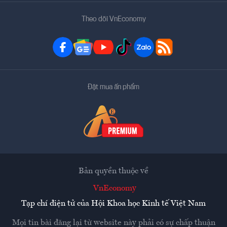
Theo dõi VnEconomy
Đặt mua ấn phẩm
Bản quyền thuộc về
VnEconomy
Tạp chí điện tử của Hội Khoa học Kinh tế Việt Nam
Mọi tin bài đăng lại từ website này phải có sự chấp thuận