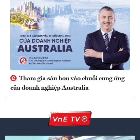
Tham gia sâu hơn vào chuỗi cung ứng
của doanh nghiệp Australia