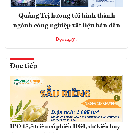
Quảng Trị hướng tới hình thành
ngành công nghiệp vật liệu bán dẫn
Đọc ngay
Đọc tiếp
IPO 18,8 triệu cổ phiếu HGI, dự kiến huy