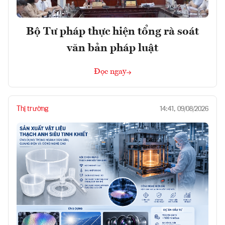
Bộ Tư pháp thực hiện tổng rà soát
văn bản pháp luật
Đọc ngay
Thị trường
14:41, 09/08/2026