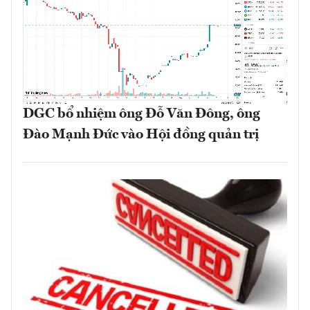
DGC bổ nhiệm ông Đỗ Văn Đông, ông
Đào Mạnh Đức vào Hội đồng quản trị