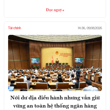
Đọc ngay
Tài chính
14:36, 09/08/2026
Nới dư địa điều hành nhưng vẫn giữ
vững an toàn hệ thống ngân hàng