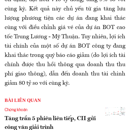
cùng kỳ. Kết quả này chủ yếu từ gia tăng lưu
lượng phương tiện các dự án đang khai thác
cùng với điều chỉnh giá vé của dự án BOT cao
tốc Trung Lương - Mỹ Thuận. Tuy nhiên, lợi ích
tài chính của một số dự án BOT công ty đang
khai thác trong quý báo cáo giảm (do lợi ích tài
chính được thu hồi thông qua doanh thu thu
phí giao thông), dẫn đến doanh thu tài chinh
giảm 80 tỷ so với cùng kỳ.
BÀI LIÊN QUAN
Chứng khoán
Tăng trần 5 phiên liên tiếp, CII gửi
công văn giải trình