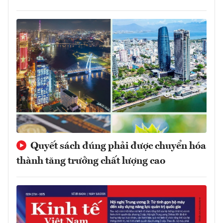
Quyết sách đúng phải được chuyển hóa
thành tăng trưởng chất lượng cao