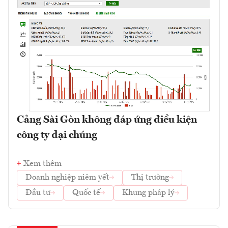
Cảng Sài Gòn không đáp ứng điều kiện
công ty đại chúng
Xem thêm
Doanh nghiệp niêm yết
Thị trường
Đầu tư
Quốc tế
Khung pháp lý