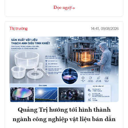
Đọc ngay
Thị trường
14:41, 09/08/2026
Quảng Trị hướng tới hình thành
ngành công nghiệp vật liệu bán dẫn