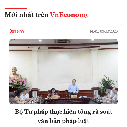
Mới nhất trên
VnEconomy
Dân sinh
14:43, 09/08/2026
Bộ Tư pháp thực hiện tổng rà soát
văn bản pháp luật