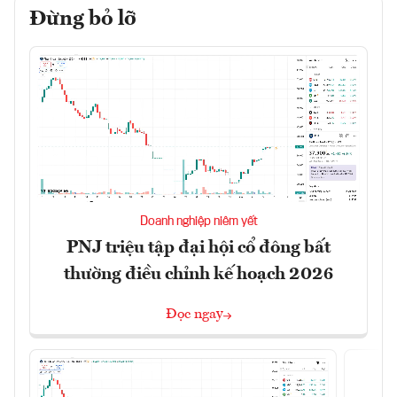
Đừng bỏ lỡ
Doanh nghiệp niêm yết
PNJ triệu tập đại hội cổ đông bất
thường điều chỉnh kế hoạch 2026
Đọc ngay