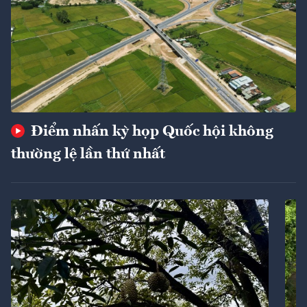
Điểm nhấn kỳ họp Quốc hội không
thường lệ lần thứ nhất