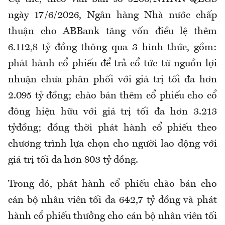
ngày 17/6/2026, Ngân hàng Nhà nước chấp
thuận cho ABBank tăng vốn điều lệ thêm
6.112,8 tỷ đồng thông qua 3 hình thức, gồm:
phát hành cổ phiếu để trả cổ tức từ nguồn lợi
nhuận chưa phân phối với giá trị tối đa hơn
2.095 tỷ đồng; chào bán thêm cổ phiếu cho cổ
đông hiện hữu với giá trị tối đa hơn 3.213
tỷđồng; đồng thời phát hành cổ phiếu theo
chương trình lựa chọn cho người lao động với
giá trị tối đa hơn 803 tỷ đồng.
Trong đó, phát hành cổ phiếu chào bán cho
cán bộ nhân viên tối đa 642,7 tỷ đồng và phát
hành cổ phiếu thưởng cho cán bộ nhân viên tối