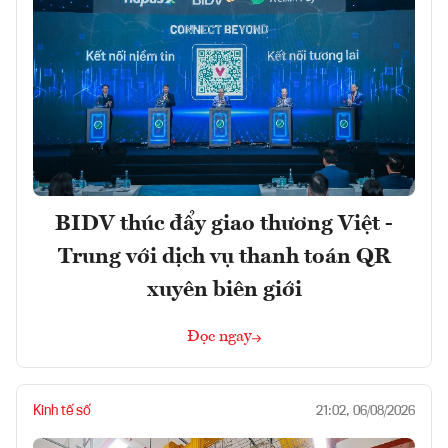
BIDV thúc đẩy giao thương Việt -
Trung với dịch vụ thanh toán QR
xuyên biên giới
Đọc ngay
Kinh tế số
21:02, 06/08/2026