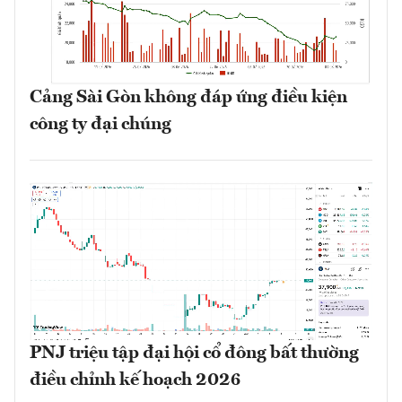
Cảng Sài Gòn không đáp ứng điều kiện
công ty đại chúng
PNJ triệu tập đại hội cổ đông bất thường
điều chỉnh kế hoạch 2026