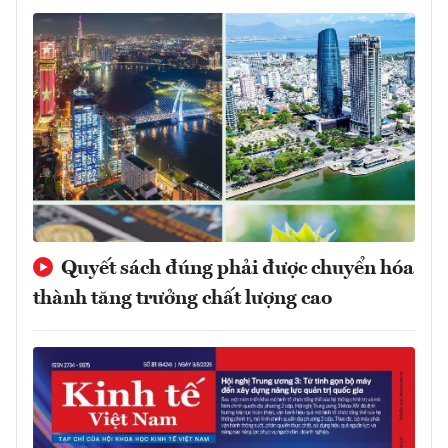
Quyết sách đúng phải được chuyển hóa
thành tăng trưởng chất lượng cao