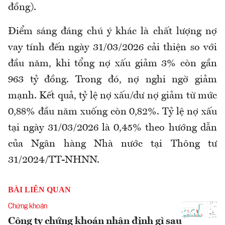
đồng).
Điểm sáng đáng chú ý khác là chất lượng nợ
vay tính đến ngày 31/03/2026 cải thiện so với
đầu năm, khi tổng nợ xấu giảm 3% còn gần
963 tỷ đồng. Trong đó, nợ nghi ngờ giảm
mạnh. Kết quả, tỷ lệ nợ xấu/dư nợ giảm từ mức
0,88% đầu năm xuống còn 0,82%. Tỷ lệ nợ xấu
tại ngày 31/03/2026 là 0,45% theo hướng dẫn
của Ngân hàng Nhà nước tại Thông tư
31/2024/TT-NHNN.
BÀI LIÊN QUAN
Chứng khoán
Công ty chứng khoán nhận định gì sau