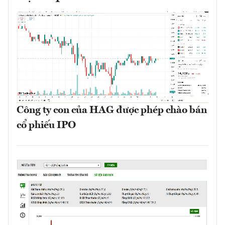
Công ty con của HAG được phép chào bán
cổ phiếu IPO