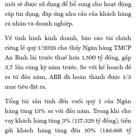
mới sẽ được sử dụng để bổ sung cho hoạt động
cấp tín dụng, đáp ứng nhu cầu của khách hàng
cá nhân và doanh nghiệp.
Về tình hình kinh doanh, báo cáo tài chính
riêng lẻ quý 1/2026 cho thấy Ngân hàng TMCP
An Bình lãi trước thuế hơn 1.500 tỷ đồng, gấp
3,7 lần cùng kỳ năm trước. So với kế hoạch đề
ra từ đầu năm, ABB đã hoàn thành được 1/3
mục tiêu đặt ra.
Tổng tài sản tính đến cuối quý 1 của Ngân
hàng tăng 13% so với đầu năm. Trong khi cho
vay khách hàng tăng 3% (117.329 tỷ đồng), tiền
gửi khách hàng tăng đến 10% (146.668 tỷ