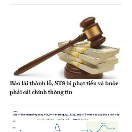
Báo lãi thành lỗ, ST8 bị phạt tiền và buộc
phải cải chính thông tin