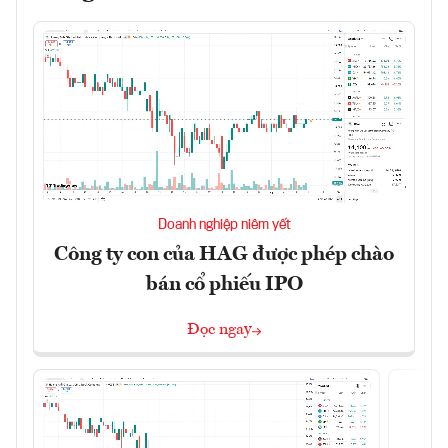
Doanh nghiệp niêm yết
Công ty con của HAG được phép chào
bán cổ phiếu IPO
Đọc ngay