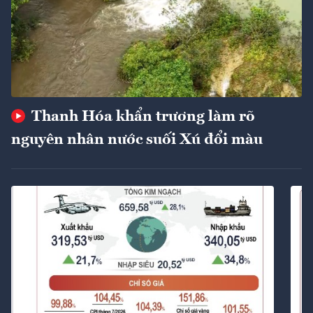
Thanh Hóa khẩn trương làm rõ
nguyên nhân nước suối Xú đổi màu