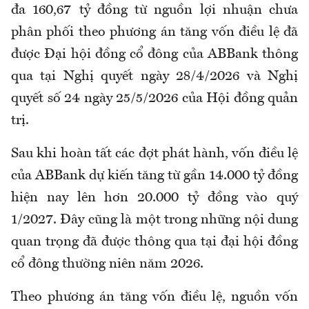
đa 160,67 tỷ đồng từ nguồn lợi nhuận chưa
phân phối theo phương án tăng vốn điều lệ đã
được Đại hội đồng cổ đông của ABBank thông
qua tại Nghị quyết ngày 28/4/2026 và Nghị
quyết số 24 ngày 25/5/2026 của Hội đồng quản
trị.
Sau khi hoàn tất các đợt phát hành, vốn điều lệ
của ABBank dự kiến tăng từ gần 14.000 tỷ đồng
hiện nay lên hơn 20.000 tỷ đồng vào quý
1/2027. Đây cũng là một trong những nội dung
quan trọng đã được thông qua tại đại hội đồng
cổ đông thường niên năm 2026.
Theo phương án tăng vốn điều lệ, nguồn vốn