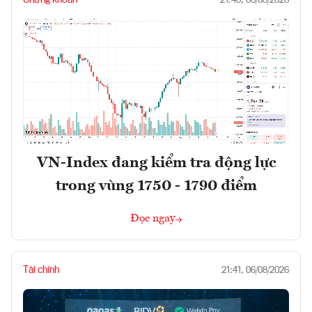
Chứng khoán
21:48, 06/08/2026
VN-Index đang kiểm tra động lực
trong vùng 1750 - 1790 điểm
Đọc ngay
Tài chính
21:41, 06/08/2026