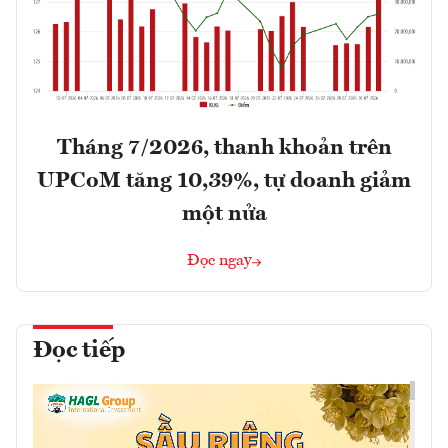
Tháng 7/2026, thanh khoản trên
UPCoM tăng 10,39%, tự doanh giảm
một nửa
Đọc ngay
Đọc tiếp