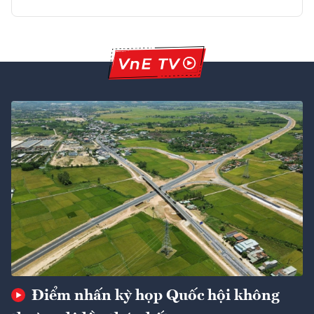
Điểm nhấn kỳ họp Quốc hội không