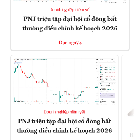
Doanh nghiệp niêm yết
PNJ triệu tập đại hội cổ đông bất
thường điều chỉnh kế hoạch 2026
Đọc ngay
Doanh nghiệp niêm yết
PNJ triệu tập đại hội cổ đông bất
thường điều chỉnh kế hoạch 2026
Báo