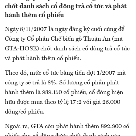
chốt danh sách cổ đông trả cổ tức và phát
hành thêm cổ phiếu
Ngày 8/11/2007 là ngày đăng ký cuối cùng để
Công ty Cổ phần Chế biến gỗ Thuận An (mã
GTA-HOSE) chốt danh sách cổ đông trả cổ tức
và phát hành thêm cổ phiếu.
Theo đó, mức cổ tức bằng tiền đợt 1/2007 mà
công ty sẽ trả là 8%. Số lượng cổ phần phát
hành thêm là 989.150 cổ phiếu, cổ đông hiện
hữu được mua theo tỷ lệ 17:2 với giá 26.000
đồng/cổ phiếu.
Ngoài ra, GTA còn phát hành thêm 892.300 cổ