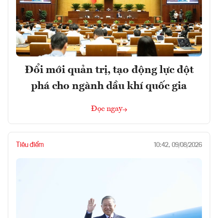
Đổi mới quản trị, tạo động lực đột
phá cho ngành dầu khí quốc gia
Đọc ngay
Tiêu điểm
10:42, 09/08/2026