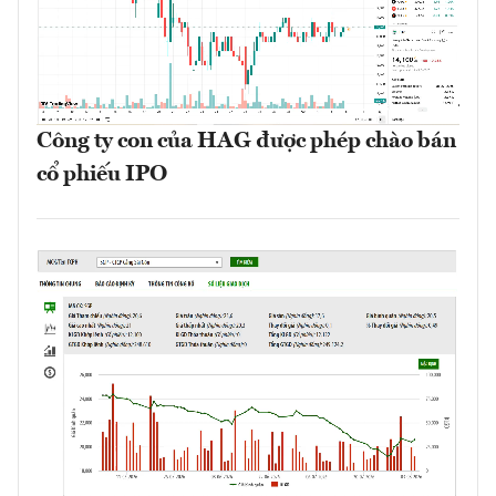
Công ty con của HAG được phép chào bán
cổ phiếu IPO