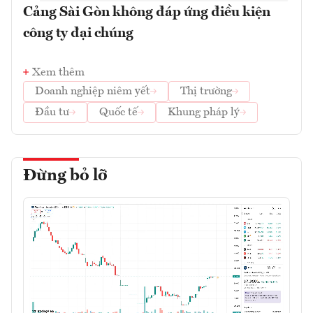
Cảng Sài Gòn không đáp ứng điều kiện
công ty đại chúng
Xem thêm
Doanh nghiệp niêm yết
Thị trường
Đầu tư
Quốc tế
Khung pháp lý
Đừng bỏ lỡ