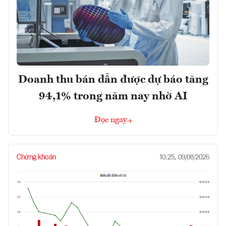
Doanh thu bán dẫn được dự báo tăng
94,1% trong năm nay nhờ AI
Đọc ngay
Chứng khoán
10:25, 09/08/2026