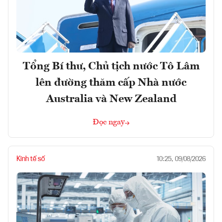
Tổng Bí thư, Chủ tịch nước Tô Lâm
lên đường thăm cấp Nhà nước
Australia và New Zealand
Đọc ngay
Kinh tế số
10:25, 09/08/2026