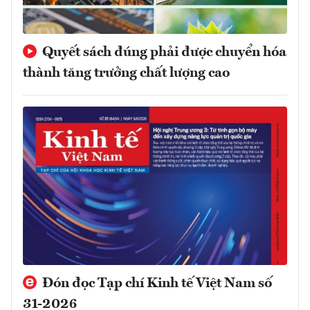
Quyết sách đúng phải được chuyển hóa
thành tăng trưởng chất lượng cao
Đón đọc Tạp chí Kinh tế Việt Nam số
31-2026