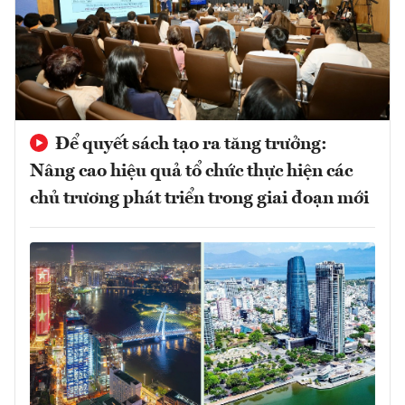
Để quyết sách tạo ra tăng trưởng:
Nâng cao hiệu quả tổ chức thực hiện các
chủ trương phát triển trong giai đoạn mới