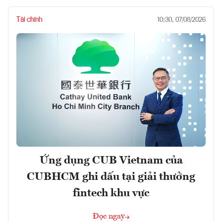
Tài chính
10:30, 07/08/2026
Ứng dụng CUB Vietnam của
CUBHCM ghi dấu tại giải thưởng
fintech khu vực
Đọc ngay