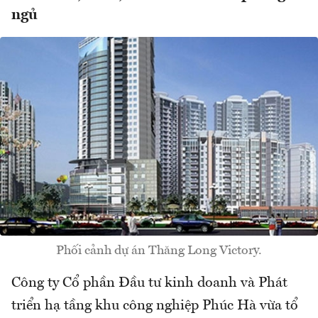
ngủ
Phối cảnh dự án Thăng Long Victory.
Công ty Cổ phần Đầu tư kinh doanh và Phát
triển hạ tầng khu công nghiệp Phúc Hà vừa tổ