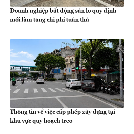
Doanh nghiệp bất động sản lo quy định
mới làm tăng chi phí tuân thủ
Thông tin về việc cấp phép xây dựng tại
khu vực quy hoạch treo