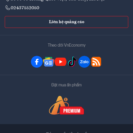
02437552050
Liên hệ quảng cáo
Theo dõi VnEconomy
Đặt mua ấn phẩm