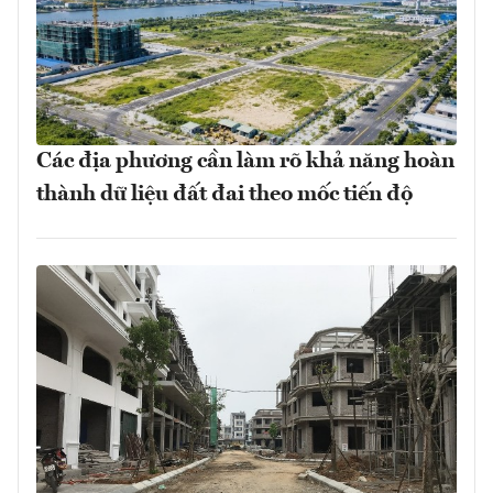
Các địa phương cần làm rõ khả năng hoàn
thành dữ liệu đất đai theo mốc tiến độ