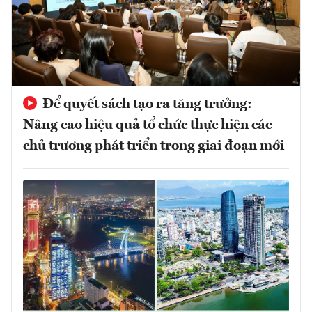
Để quyết sách tạo ra tăng trưởng:
Nâng cao hiệu quả tổ chức thực hiện các
chủ trương phát triển trong giai đoạn mới