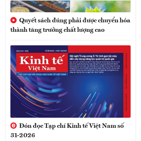
Quyết sách đúng phải được chuyển hóa
thành tăng trưởng chất lượng cao
Đón đọc Tạp chí Kinh tế Việt Nam số
31-2026