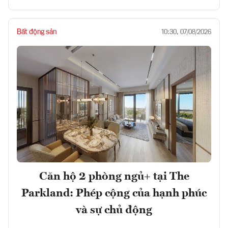
Bất động sản
10:30, 07/08/2026
Căn hộ 2 phòng ngủ+ tại The
Parkland: Phép cộng của hạnh phúc
và sự chủ động