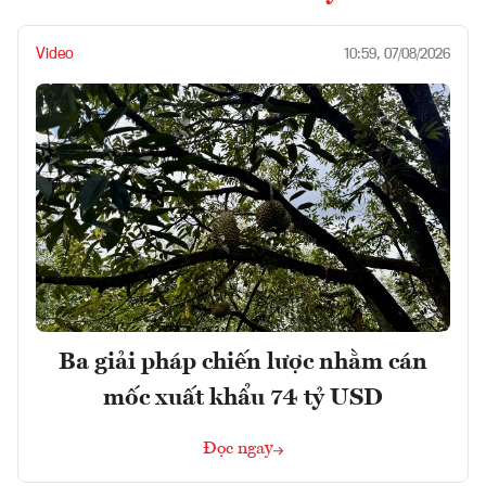
Video
10:59, 07/08/2026
Ba giải pháp chiến lược nhằm cán
mốc xuất khẩu 74 tỷ USD
Đọc ngay