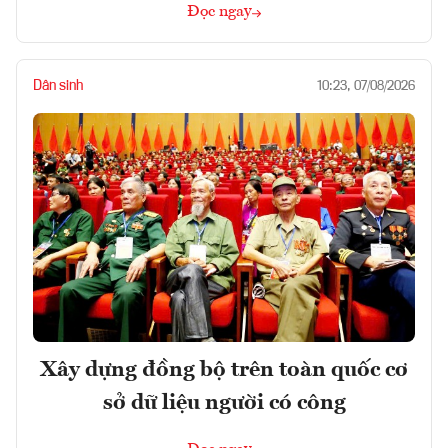
Đọc ngay
Dân sinh
10:23, 07/08/2026
Xây dựng đồng bộ trên toàn quốc cơ
sở dữ liệu người có công