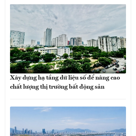
Xây dựng hạ tầng dữ liệu số để nâng cao
chất lượng thị trường bất động sản