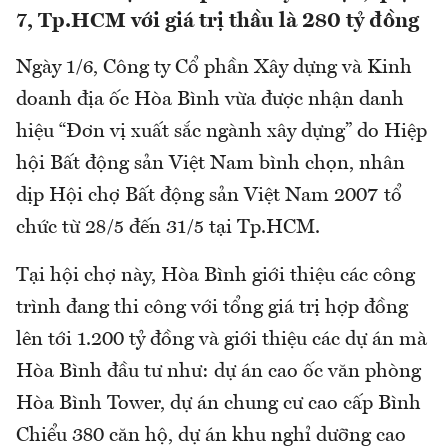
7, Tp.HCM với giá trị thầu là 280 tỷ đồng
Ngày 1/6, Công ty Cổ phần Xây dựng và Kinh
doanh địa ốc Hòa Bình vừa được nhận danh
hiệu “Đơn vị xuất sắc ngành xây dựng” do Hiệp
hội Bất động sản Việt Nam bình chọn, nhân
dịp Hội chợ Bất động sản Việt Nam 2007 tổ
chức từ 28/5 đến 31/5 tại Tp.HCM.
Tại hội chợ này, Hòa Bình giới thiệu các công
trình đang thi công với tổng giá trị hợp đồng
lên tới 1.200 tỷ đồng và giới thiệu các dự án mà
Hòa Bình đầu tư như: dự án cao ốc văn phòng
Hòa Bình Tower, dự án chung cư cao cấp Bình
Chiểu 380 căn hộ, dự án khu nghỉ dưỡng cao