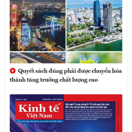
Quyết sách đúng phải được chuyển hóa
thành tăng trưởng chất lượng cao