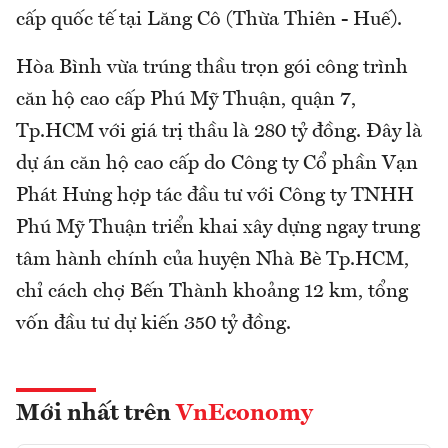
cấp quốc tế tại Lăng Cô (Thừa Thiên - Huế).
Hòa Bình vừa trúng thầu trọn gói công trình
căn hộ cao cấp Phú Mỹ Thuận, quận 7,
Tp.HCM với giá trị thầu là 280 tỷ đồng. Đây là
dự án căn hộ cao cấp do Công ty Cổ phần Vạn
Phát Hưng hợp tác đầu tư với Công ty TNHH
Phú Mỹ Thuận triển khai xây dựng ngay trung
tâm hành chính của huyện Nhà Bè Tp.HCM,
chỉ cách chợ Bến Thành khoảng 12 km, tổng
vốn đầu tư dự kiến 350 tỷ đồng.
Mới nhất trên
VnEconomy