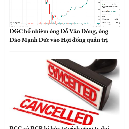
DGC bổ nhiệm ông Đỗ Văn Đông, ông
Đào Mạnh Đức vào Hội đồng quản trị