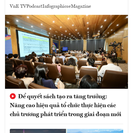
VnE TV
Podcast
Infographics
eMagazine
Để quyết sách tạo ra tăng trưởng:
Nâng cao hiệu quả tổ chức thực hiện các
chủ trương phát triển trong giai đoạn mới