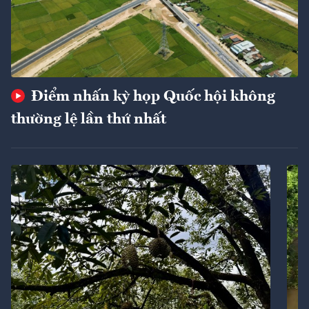
Điểm nhấn kỳ họp Quốc hội không
thường lệ lần thứ nhất