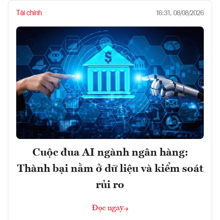
Tài chính
16:31, 08/08/2026
Cuộc đua AI ngành ngân hàng:
Thành bại nằm ở dữ liệu và kiểm soát
rủi ro
Đọc ngay