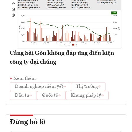
Cảng Sài Gòn không đáp ứng điều kiện
công ty đại chúng
Xem thêm
Doanh nghiệp niêm yết
Thị trường
Đầu tư
Quốc tế
Khung pháp lý
Đừng bỏ lỡ