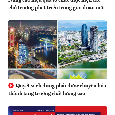
Nâng cao hiệu quả tổ chức thực hiện các
chủ trương phát triển trong giai đoạn mới
Quyết sách đúng phải được chuyển hóa
thành tăng trưởng chất lượng cao