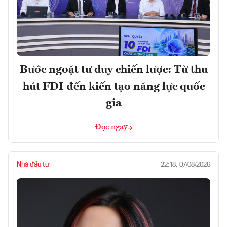
Bước ngoặt tư duy chiến lược: Từ thu
hút FDI đến kiến tạo năng lực quốc
gia
Đọc ngay
Nhà đầu tư
22:18, 07/08/2026