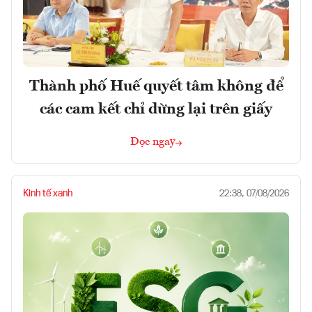
Thành phố Huế quyết tâm không để
các cam kết chỉ dừng lại trên giấy
Đọc ngay
Kinh tế xanh
22:38, 07/08/2026