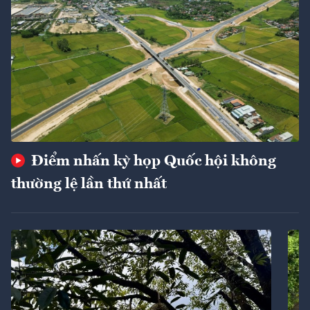
Điểm nhấn kỳ họp Quốc hội không
thường lệ lần thứ nhất