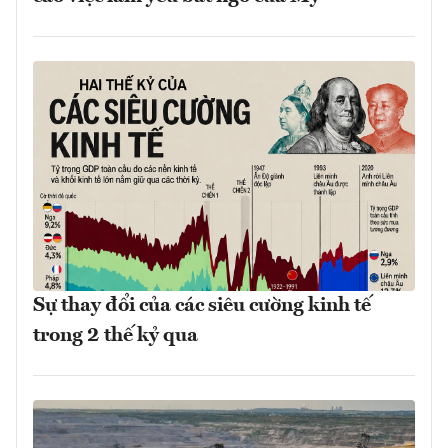
Sự thay đổi của các siêu cường kinh tế
trong 2 thế kỷ qua