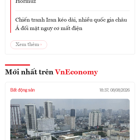
Hormuz
Chiến tranh Iran kéo dài, nhiều quốc gia châu
Á đối mặt nguy cơ mất điện
Xem thêm
Mới nhất trên
VnEconomy
Bất động sản
18:37, 08/08/2026