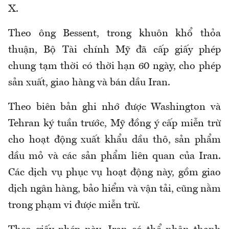
X.
Theo ông Bessent, trong khuôn khổ thỏa
thuận, Bộ Tài chính Mỹ đã cấp giấy phép
chung tạm thời có thời hạn 60 ngày, cho phép
sản xuất, giao hàng và bán dầu Iran.
Theo biên bản ghi nhớ được Washington và
Tehran ký tuần trước, Mỹ đồng ý cấp miễn trừ
cho hoạt động xuất khẩu dầu thô, sản phẩm
dầu mỏ và các sản phẩm liên quan của Iran.
Các dịch vụ phục vụ hoạt động này, gồm giao
dịch ngân hàng, bảo hiểm và vận tải, cũng nằm
trong phạm vi được miễn trừ.