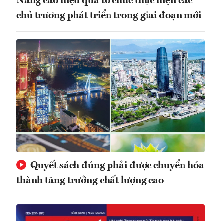
Nâng cao hiệu quả tổ chức thực hiện các
chủ trương phát triển trong giai đoạn mới
Quyết sách đúng phải được chuyển hóa
thành tăng trưởng chất lượng cao