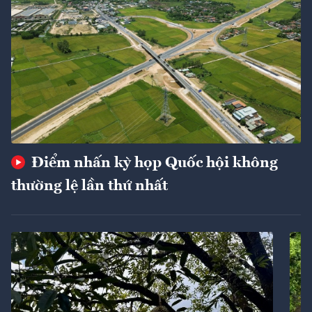
Điểm nhấn kỳ họp Quốc hội không
thường lệ lần thứ nhất