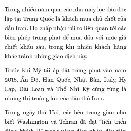
Trong nhiều năm qua, các nhà máy lọc dầu độc
lập tại Trung Quốc là khách mua chủ chốt của
dầu Iran. Họ chấp nhận rủi ro liên quan tới các
biện phép trừng phạt để mua dầu với mức giá
chiết khấu sâu, trong khi nhiều khách hàng
khác tránh những giao dịch này.
Trước khi Mỹ tái áp đặt trừng phạt vào năm
2018, Ấn Độ, Hàn Quốc, Nhật Bản, Italy, Hy
Lạp, Đài Loan và Thổ Nhĩ Kỳ cũng từng là
những thị trường lớn của dầu thô Iran.
Trong ngày thứ Hai, các bên trung gian cho
biết Washington và Tehran đã đạt “tiến triển