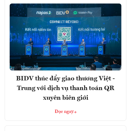
BIDV thúc đẩy giao thương Việt -
Trung với dịch vụ thanh toán QR
xuyên biên giới
Đọc ngay