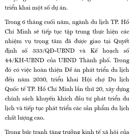
triển khai một số dự án.
Trong 6 tháng cuối năm, ngành du lịch TP. Hồ
Chí Minh sẽ tiếp tục tập trung thực hiện các
nhiệm vụ trọng tâm đã được giao tại Quyết
định số 333/QĐ-UBND và Kế hoạch số
44/KH-UBND của UBND Thành phố. Trong
đó có việc hoàn thiện Đề án phát triển du lịch
đến năm 2030, triển khai Hội chợ Du lịch
Quốc tế TP. Hồ Chí Minh lần thứ 20, xây dựng
chính sách khuyến khích đầu tư phát triển du
lịch và tiếp tục phát triển các sản phẩm du lịch
chất lượng cao.
Trong bức tranh tăng trưởng kinh tế xã hội của