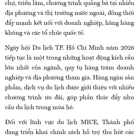
chợ, triển lãm, chương trình quảng bá tại nhiều
địa phương và thị trường nước ngoài, đồng thời
đẩy mạnh kết nối với doanh nghiệp, hãng hàng
không và các tổ chức quốc tế.
Ngày hội Du lịch TP. Hồ Chí Minh năm 2026
tiếp tục là một trong những hoạt động kích cầu
lớn nhất của ngành, quy tụ hàng trăm doanh
nghiệp và địa phương tham gia. Hàng ngàn sản
phẩm, dịch vụ du lịch được giới thiệu với nhiều
chương trình ưu đãi, góp phần thúc đẩy nhu
cầu du lịch trong mùa hè.
Đối với lĩnh vực du lịch MICE, Thành phố
đang triển khai chính sách hỗ trợ thu hút các