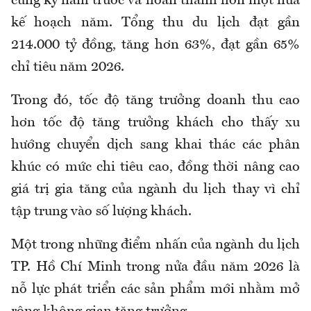
cùng kỳ năm trước và hoàn thành hơn một nửa
kế hoạch năm. Tổng thu du lịch đạt gần
214.000 tỷ đồng, tăng hơn 63%, đạt gần 65%
chỉ tiêu năm 2026.
Trong đó, tốc độ tăng trưởng doanh thu cao
hơn tốc độ tăng trưởng khách cho thấy xu
hướng chuyển dịch sang khai thác các phân
khúc có mức chi tiêu cao, đồng thời nâng cao
giá trị gia tăng của ngành du lịch thay vì chỉ
tập trung vào số lượng khách.
Một trong những điểm nhấn của ngành du lịch
TP. Hồ Chí Minh trong nửa đầu năm 2026 là
nỗ lực phát triển các sản phẩm mới nhằm mở