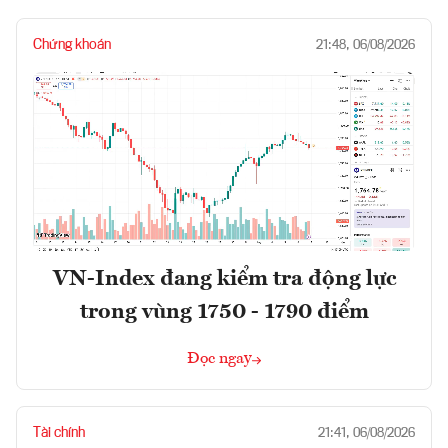
Chứng khoán
21:48, 06/08/2026
VN-Index đang kiểm tra động lực
trong vùng 1750 - 1790 điểm
Đọc ngay
Tài chính
21:41, 06/08/2026