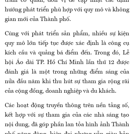
trăm cơ quan, đơn vị để
cập
nhật các định
hướng phát triển phù hợp với quy mô và không
gian mới của Thành phố.
Cùng với phát triển sản phẩm, nhiều sự kiện
quy mô lớn tiếp tục được xác định là công cụ
kích cầu và quảng bá điểm đến. Trong đó, Lễ
hội Áo dài TP. Hồ Chí Minh lần thứ 12 được
đánh giá là một trong những điểm sáng của
nửa đầu năm khi thu hút sự tham gia rộng rãi
của cộng đồng, doanh nghiệp và du khách.
Các hoạt động truyền thông trên nền tảng số,
kết hợp với sự tham gia của các nhà sáng tạo
nội dung, đã góp phần lan tỏa hình ảnh Thành