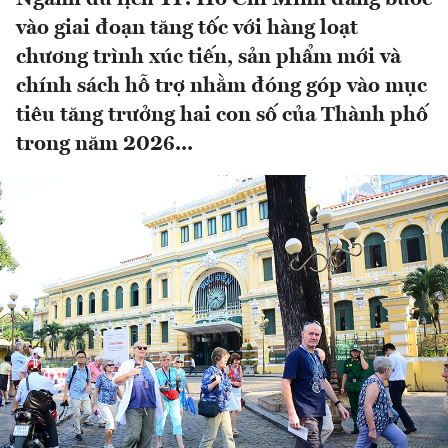
vào giai đoạn tăng tốc với hàng loạt
chương trình xúc tiến, sản phẩm mới và
chính sách hỗ trợ nhằm đóng góp vào mục
tiêu tăng trưởng hai con số của Thành phố
trong năm 2026...