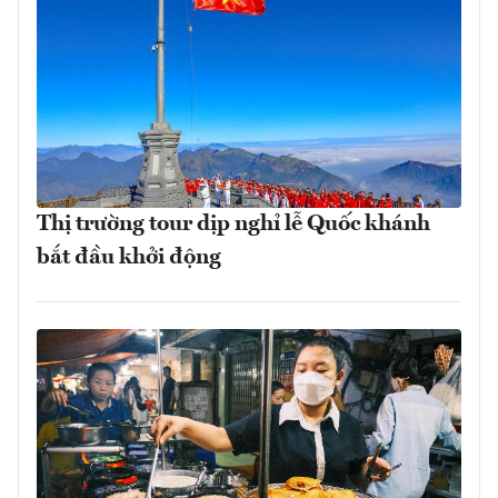
Thị trường tour dịp nghỉ lễ Quốc khánh
bắt đầu khởi động