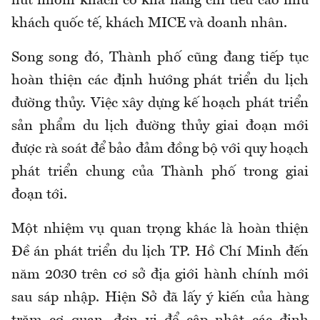
hút nhóm khách có khả năng chi tiêu cao
như
khách quốc tế, khách MICE và doanh nhân.
Song song đó, Thành phố
cũng
đang tiếp tục
hoàn thiện các định hướng phát triển du lịch
đường thủy. Việc xây dựng kế hoạch phát triển
sản phẩm du lịch đường thủy giai đoạn mới
được rà soát để bảo đảm đồng bộ với quy hoạch
phát triển chung của Thành phố trong giai
đoạn tới.
Một nhiệm vụ quan trọng khác là hoàn thiện
Đề án phát triển du lịch TP. Hồ Chí Minh đến
năm 2030 trên cơ sở địa giới hành chính mới
sau sáp nhập. Hiện Sở đã lấy ý kiến của hàng