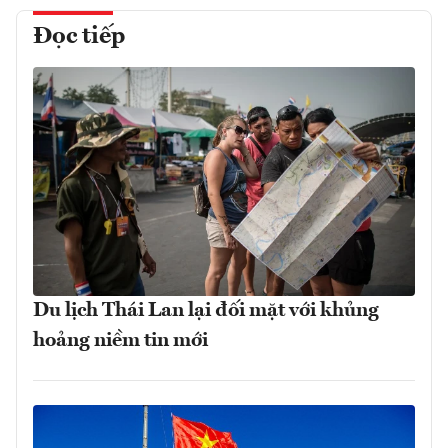
Đọc tiếp
Du lịch Thái Lan lại đối mặt với khủng
hoảng niềm tin mới