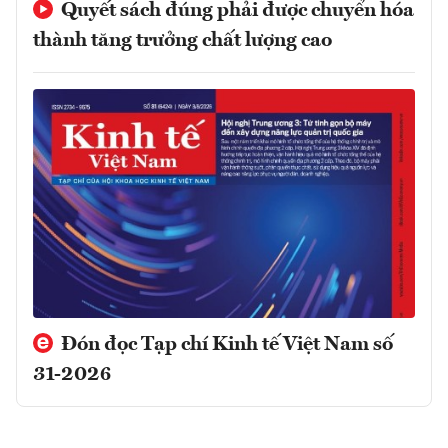
Quyết sách đúng phải được chuyển hóa
thành tăng trưởng chất lượng cao
Đón đọc Tạp chí Kinh tế Việt Nam số
31-2026