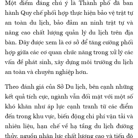
Một điểm đáng chú ý là Thành phố đã ban
hành Quy chế phối hợp thực hiện bảo vệ trật tự
an toàn du lịch, bảo đảm an ninh trật tự và
nâng cao chất lượng quản lý du lịch trên địa
bàn. Đây được xem là cơ sở để tăng cường phối
hợp giữa các cơ quan chức năng trong xử lý các
vấn đề phát sinh, xây dựng môi trường du lịch
an toàn và chuyên nghiệp hơn.
Theo đánh giá của Sở Du lịch, bên cạnh những
kết quả tích cực, ngành vẫn đối mặt với một số
khó khăn như áp lực cạnh tranh từ các điểm
đến trong khu vực, biến động chi phí vận tải và
nhiên liệu, hạn chế về hạ tầng du lịch đường
thủy, nguồn nhân lực chất lượng cao và tiến độ