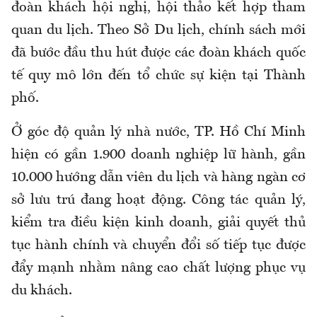
đoàn khách hội nghị, hội thảo kết hợp tham
quan du lịch. Theo Sở Du lịch, chính sách mới
đã bước đầu thu hút được các đoàn khách quốc
tế quy mô lớn đến tổ chức sự kiện tại Thành
phố.
Ở góc độ quản lý nhà nước, TP. Hồ Chí Minh
hiện có gần 1.900 doanh nghiệp lữ hành, gần
10.000 hướng dẫn viên du lịch và hàng ngàn cơ
sở lưu
trú
đang hoạt động. Công tác quản lý,
kiểm tra điều kiện kinh doanh, giải quyết thủ
tục hành chính và chuyển đổi số tiếp tục được
đẩy mạnh nhằm nâng cao chất lượng phục vụ
du khách.