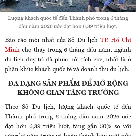
Lượng khách quốc tế đến Thành phố trong 6 tháng
đầu năm 2026 ước đạt hơn 6,39 triệu lượt.
Báo cáo mới nhất của Sở Du lịch
TP. Hồ Chí
Minh
cho thấy trong 6 tháng đầu năm, ngành
du lịch duy trì đà phục hồi tích cực, nhất là ở
phân
khúc khách quốc tế và doanh thu du lịch.
ĐA DẠNG SẢN PHẨM ĐỂ MỞ RỘNG
KHÔNG GIAN TĂNG TRƯỞNG
Theo Sở Du lịch, lượng khách quốc tế đến
Thành phố trong 6 tháng đầu năm 2026 ước
đạt hơn 6,39 triệu lượt, tăng gần 50% so với