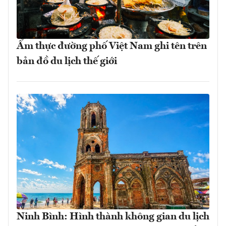
Ẩm thực đường phố Việt Nam ghi tên trên
bản đồ du lịch thế giới
Ninh Bình: Hình thành không gian du lịch