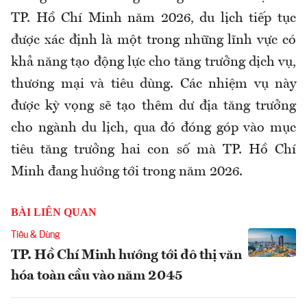
TP. Hồ Chí Minh năm 2026, du lịch tiếp tục
được xác định là một trong những lĩnh vực có
khả năng tạo động lực cho tăng trưởng dịch vụ,
thương mại và tiêu dùng. Các nhiệm vụ này
được kỳ vọng sẽ tạo thêm dư địa tăng trưởng
cho ngành du lịch, qua đó đóng góp vào mục
tiêu tăng trưởng hai con số mà TP. Hồ Chí
Minh đang hướng tới trong năm 2026.
BÀI LIÊN QUAN
Tiêu & Dùng
TP. Hồ Chí Minh hướng tới đô thị văn
hóa toàn cầu vào năm 2045