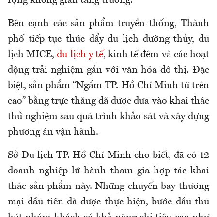
rộng không gian tăng trưởng.
Bên cạnh các sản phẩm truyền thống, Thành
phố tiếp tục thúc đẩy du lịch đường thủy, du
lịch MICE,
du lịch y tế
, kinh tế đêm và các hoạt
động trải nghiệm gắn với văn hóa đô thị. Đặc
biệt, sản phẩm “Ngắm TP. Hồ Chí Minh từ trên
cao” bằng trực thăng đã được đưa vào khai thác
thử nghiệm sau quá trình khảo sát và xây dựng
phương án vận hành.
Sở Du lịch TP. Hồ Chí Minh cho biết, đã có 12
doanh nghiệp lữ hành tham gia hợp tác khai
thác sản phẩm này. Những chuyến bay thương
mại đầu tiên đã được thực hiện, bước đầu thu