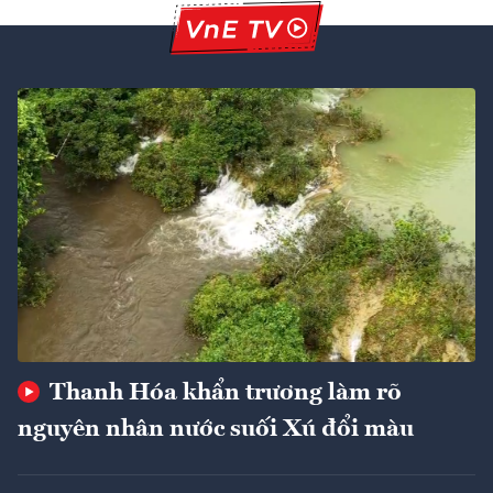
Thanh Hóa khẩn trương làm rõ
nguyên nhân nước suối Xú đổi màu