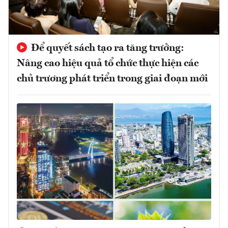
Để quyết sách tạo ra tăng trưởng:
Nâng cao hiệu quả tổ chức thực hiện các
chủ trương phát triển trong giai đoạn mới