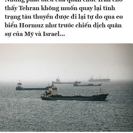
thấy Tehran không muốn quay lại tình
trạng tàu thuyền được đi lại tự do qua eo
biển Hormuz như trước chiến dịch quân
sự của Mỹ và Israel...