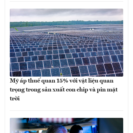
Mỹ áp thuế quan 15% với vật liệu quan
trọng trong sản xuất con chip và pin mặt
trời