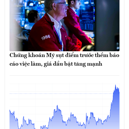
Chứng khoán Mỹ sụt điểm trước thềm báo
cáo việc làm, giá dầu bật tăng mạnh