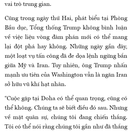
vai trò trung gian.
Cũng trong ngày thứ Hai, phát biểu tại Phòng
Bầu dục, Tổng thống Trump không bình luận
về việc liệu vòng đàm phán mới có thể mang
lại đột phá hay không. Những ngày gần đây,
một loạt vụ tấn công đã đe dọa lệnh ngừng bắn
giữa Mỹ và Iran. Tuy nhiên, ông Trump nhấn
mạnh ưu tiên của Washington vẫn là ngăn Iran
sở hữu vũ khí hạt nhân.
“Cuộc gặp tại Doha có thể quan trọng, cũng có
thể không. Chúng ta sẽ biết điều đó sau. Nhưng
về mặt quân sự, chúng tôi đang chiến thắng.
Tôi có thể nói rằng chúng tôi gần như đã thắng