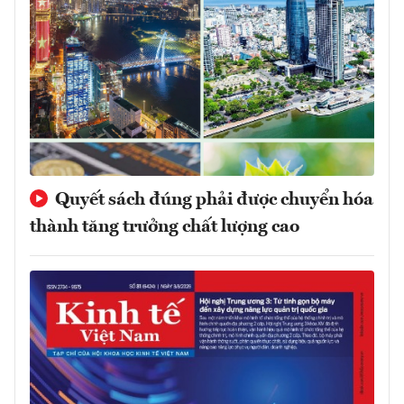
Quyết sách đúng phải được chuyển hóa
thành tăng trưởng chất lượng cao