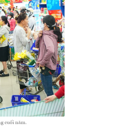
ng cuối năm.