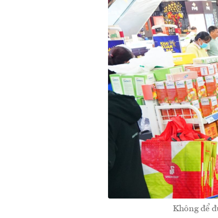
Không để đứ