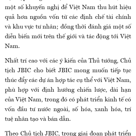
một số khuyến nghị để Việt Nam thu hút hiệu
quả hơn nguồn vốn từ các định chế tài chính
và khu vực tư nhân; đồng thời đánh giá một số
diễn biến mới trên thế giới và tác động tới Việt
Nam.
Nhất trí cao với các ý kiến của Thủ tướng, Chủ
tịch JBIC cho biết JBIC mong muốn tiếp tục
thúc đẩy các dự án hợp tác cụ thể với Việt Nam,
phù hợp với định hướng chiến lược, dài hạn
của Việt Nam, trong đó có phát triển kinh tế có
vốn đầu tư nước ngoài, số hóa, xanh hóa, trí
tuệ nhân tạo và bán dẫn.
Theo Chủ tịch JBIC, trong giai đoạn phát triển