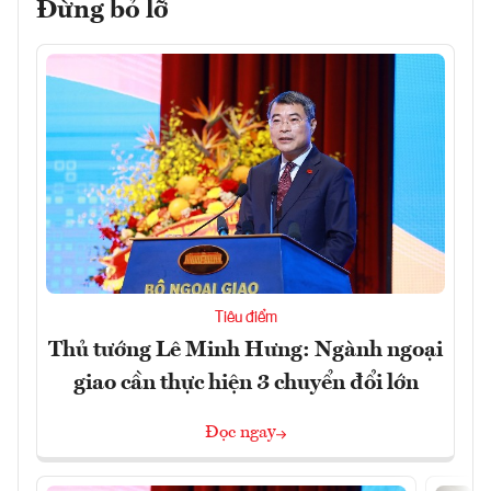
Đừng bỏ lỡ
Tiêu điểm
Thủ tướng Lê Minh Hưng: Ngành ngoại
giao cần thực hiện 3 chuyển đổi lớn
Đọc ngay