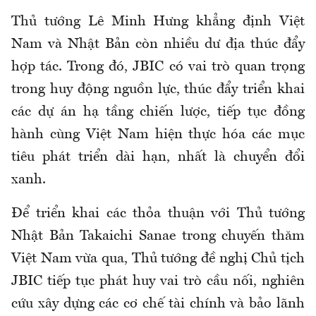
Thủ tướng Lê Minh Hưng khẳng định Việt
Nam và Nhật Bản còn nhiều dư địa thúc đẩy
hợp tác. Trong đó, JBIC có vai trò quan trọng
trong huy động nguồn lực, thúc đẩy triển khai
các dự án hạ tầng chiến lược, tiếp tục đồng
hành cùng Việt Nam hiện thực hóa các mục
tiêu phát triển dài hạn, nhất là chuyển đổi
xanh.
Để triển khai các thỏa thuận với Thủ tướng
Nhật Bản Takaichi Sanae trong chuyến thăm
Việt Nam vừa qua, Thủ tướng đề nghị Chủ tịch
JBIC tiếp tục phát huy vai trò cầu nối, nghiên
cứu xây dựng các cơ chế tài chính và bảo lãnh