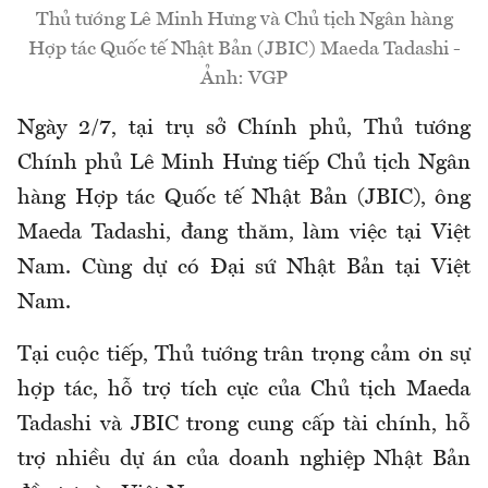
Thủ tướng Lê Minh Hưng và Chủ tịch Ngân hàng
Hợp tác Quốc tế Nhật Bản (JBIC) Maeda Tadashi -
Ảnh: VGP
Ngày 2/7, tại trụ sở Chính phủ, Thủ tướng
Chính phủ Lê Minh Hưng tiếp Chủ tịch Ngân
hàng Hợp tác Quốc tế Nhật Bản (JBIC), ông
Maeda Tadashi, đang thăm, làm việc tại Việt
Nam. Cùng dự có Đại sứ Nhật Bản tại Việt
Nam.
Tại cuộc tiếp, Thủ tướng trân trọng cảm ơn sự
hợp tác, hỗ trợ tích cực của Chủ tịch Maeda
Tadashi và JBIC trong cung cấp tài chính, hỗ
trợ nhiều dự án của doanh nghiệp Nhật Bản