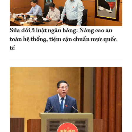
Sửa đổi 3 luật ngân hàng: Nâng cao an
toàn hệ thống, tiệm cận chuẩn mực quốc
tế