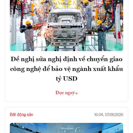
Đề nghị sửa nghị định về chuyển giao
công nghệ để bảo vệ ngành xuất khẩu
tỷ USD
Đọc ngay
Bất động sản
16:04, 07/08/2026