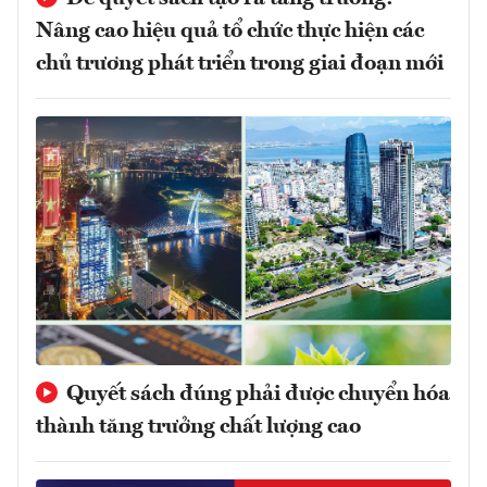
Nâng cao hiệu quả tổ chức thực hiện các
chủ trương phát triển trong giai đoạn mới
Quyết sách đúng phải được chuyển hóa
thành tăng trưởng chất lượng cao