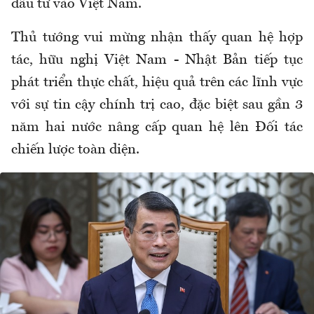
đầu tư vào Việt Nam.
Thủ tướng vui mừng nhận thấy quan hệ hợp
tác, hữu nghị Việt Nam - Nhật Bản tiếp tục
phát triển thực chất, hiệu quả trên các lĩnh vực
với sự tin cậy chính trị cao, đặc biệt sau gần 3
năm hai nước nâng cấp quan hệ lên Đối tác
chiến lược toàn diện.