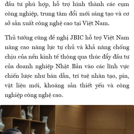
đầu tư phù hợp, hỗ trợ hình thành các cụm
công nghiệp, trung tâm đổi mới sáng tạo và cơ
sở sản xuất công nghệ cao tại Việt Nam.
Thủ tướng cũng đề nghị JBIC hỗ trợ Việt Nam
nâng cao năng lực tự chủ và khả năng chống
chịu của nền kinh tế thông qua thúc đẩy đầu tư
của doanh nghiệp Nhật Bản vào các lĩnh vực
chiến lược như bán dẫn, trí tuệ nhân tạo, pin,
vật liệu mới, khoáng sản thiết yếu và công
nghiệp công nghệ cao.