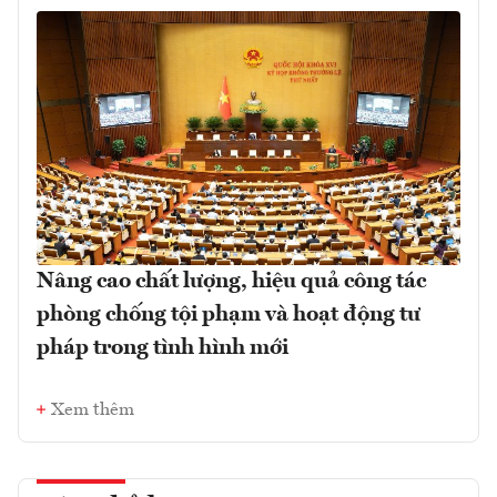
Nâng cao chất lượng, hiệu quả công tác
phòng chống tội phạm và hoạt động tư
pháp trong tình hình mới
Xem thêm