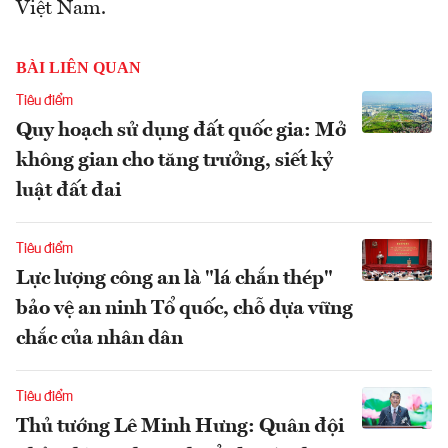
Việt Nam.
BÀI LIÊN QUAN
Tiêu điểm
Quy hoạch sử dụng đất quốc gia: Mở
không gian cho tăng trưởng, siết kỷ
luật đất đai
Tiêu điểm
Lực lượng công an là "lá chắn thép"
bảo vệ an ninh Tổ quốc, chỗ dựa vững
chắc của nhân dân
Tiêu điểm
Thủ tướng Lê Minh Hưng: Quân đội