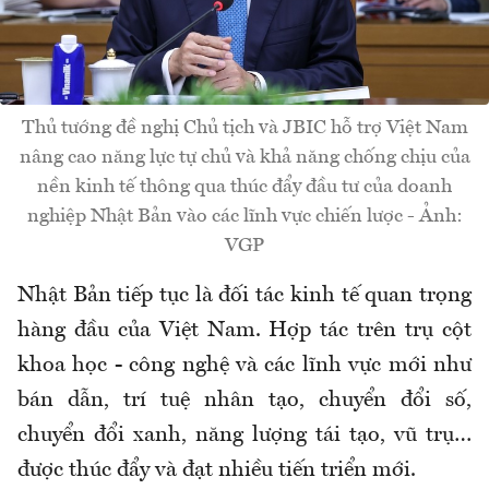
Thủ tướng đề nghị Chủ tịch và JBIC hỗ trợ Việt Nam
nâng cao năng lực tự chủ và khả năng chống chịu của
nền kinh tế thông qua thúc đẩy đầu tư của doanh
nghiệp Nhật Bản vào các lĩnh vực chiến lược - Ảnh:
VGP
Nhật Bản tiếp tục là đối tác kinh tế quan trọng
hàng đầu của Việt Nam. Hợp tác trên trụ cột
khoa học - công nghệ và các lĩnh vực mới như
bán dẫn, trí tuệ nhân tạo, chuyển đổi số,
chuyển đổi xanh, năng lượng tái tạo, vũ trụ…
được thúc đẩy và đạt nhiều tiến triển mới.