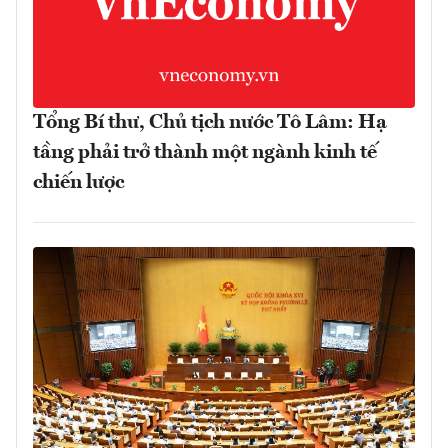
Tổng Bí thư, Chủ tịch nước Tô Lâm: Hạ
tầng phải trở thành một ngành kinh tế
chiến lược