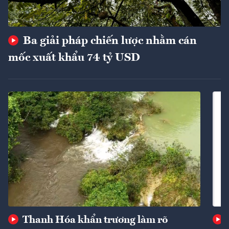
Ba giải pháp chiến lược nhằm cán
mốc xuất khẩu 74 tỷ USD
Thanh Hóa khẩn trương làm rõ