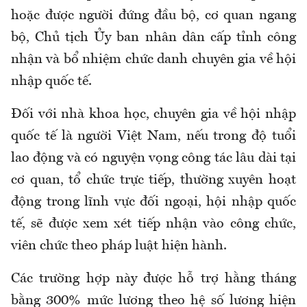
hoặc được người đứng đầu bộ, cơ quan ngang
bộ, Chủ tịch Ủy ban nhân dân cấp tỉnh công
nhận và bổ nhiệm chức danh chuyên gia về hội
nhập quốc tế.
Đối với nhà khoa học, chuyên gia về hội nhập
quốc tế là người Việt Nam, nếu trong độ tuổi
lao động và có nguyện vọng công tác lâu dài tại
cơ quan, tổ chức trực tiếp, thường xuyên hoạt
động trong lĩnh vực đối ngoại, hội nhập quốc
tế, sẽ được xem xét tiếp nhận vào công chức,
viên chức theo pháp luật hiện hành.
Các trường hợp này được hỗ trợ hằng tháng
bằng 300% mức lương theo hệ số lương hiện