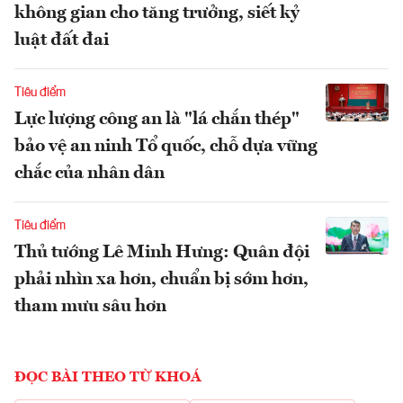
không gian cho tăng trưởng, siết kỷ
luật đất đai
Tiêu điểm
Lực lượng công an là "lá chắn thép"
bảo vệ an ninh Tổ quốc, chỗ dựa vững
chắc của nhân dân
Tiêu điểm
Thủ tướng Lê Minh Hưng: Quân đội
phải nhìn xa hơn, chuẩn bị sớm hơn,
tham mưu sâu hơn
ĐỌC BÀI THEO TỪ KHOÁ