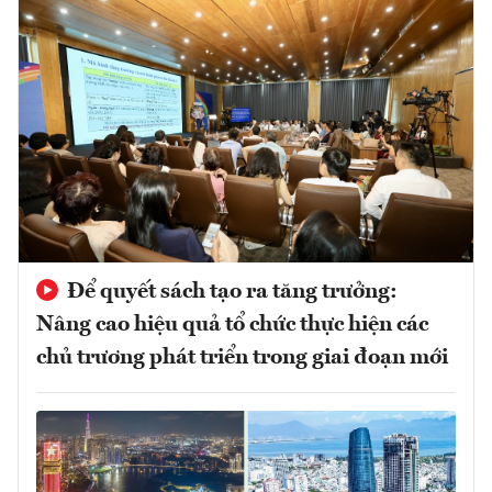
Để quyết sách tạo ra tăng trưởng:
Nâng cao hiệu quả tổ chức thực hiện các
chủ trương phát triển trong giai đoạn mới