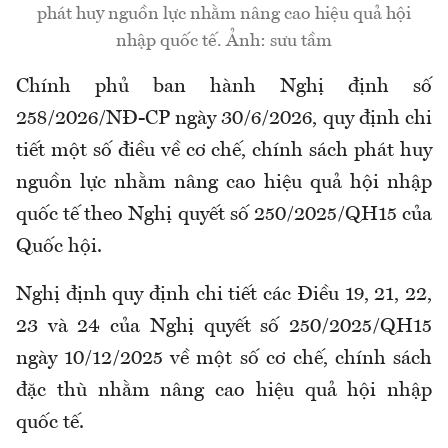
phát huy nguồn lực nhằm nâng cao hiệu quả hội
nhập quốc tế. Ảnh: sưu tầm
Chính phủ ban hành Nghị định số
258/2026/NĐ-CP ngày 30/6/2026, quy định chi
tiết một số điều về cơ chế, chính sách phát huy
nguồn lực nhằm nâng cao hiệu quả hội nhập
quốc tế theo Nghị quyết số 250/2025/QH15 của
Quốc hội.
Nghị định quy định chi tiết các Điều 19, 21, 22,
23 và 24 của Nghị quyết số 250/2025/QH15
ngày 10/12/2025 về một số cơ chế, chính sách
đặc thù nhằm nâng cao hiệu quả hội nhập
quốc tế.