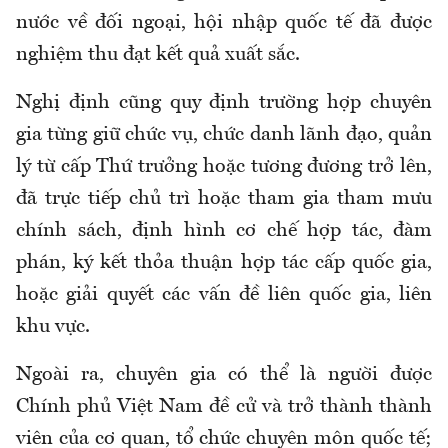
nước về đối ngoại, hội nhập quốc tế đã được
nghiệm thu đạt kết quả xuất sắc.
Nghị định cũng quy định trường hợp chuyên
gia từng giữ chức vụ, chức danh lãnh đạo, quản
lý từ cấp Thứ trưởng hoặc tương đương trở lên,
đã trực tiếp chủ trì hoặc tham gia tham mưu
chính sách, định hình cơ chế hợp tác, đàm
phán, ký kết thỏa thuận hợp tác cấp quốc gia,
hoặc giải quyết các vấn đề liên quốc gia, liên
khu vực.
Ngoài ra, chuyên gia có thể là người được
Chính phủ Việt Nam đề cử và trở thành thành
viên của cơ quan, tổ chức chuyên môn quốc tế;