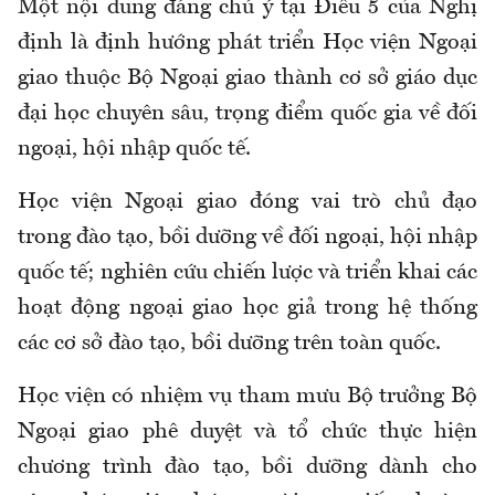
Một nội dung đáng chú ý tại Điều 5 của Nghị
định là định hướng phát triển Học viện Ngoại
giao thuộc Bộ Ngoại giao thành cơ sở giáo dục
đại học chuyên sâu, trọng điểm quốc gia về đối
ngoại, hội nhập quốc tế.
Học viện Ngoại giao đóng vai trò chủ đạo
trong đào tạo, bồi dưỡng về đối ngoại, hội nhập
quốc tế; nghiên cứu chiến lược và triển khai các
hoạt động ngoại giao học giả trong hệ thống
các cơ sở đào tạo, bồi dưỡng trên toàn quốc.
Học viện có nhiệm vụ tham mưu Bộ trưởng Bộ
Ngoại giao phê duyệt và tổ chức thực hiện
chương trình đào tạo, bồi dưỡng dành cho