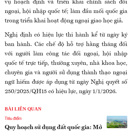
vụ hoạch định và triển khai chính sách đối
ngoại, hội nhập quốc tế; làm đầu mối quốc gia
trong triển khai hoạt động ngoại giao học giả.
Nghị định có hiệu lực thi hành kể từ ngày ký
ban hành. Các chế độ hỗ trợ hằng tháng đối
với người làm công tác đối ngoại, hội nhập
quốc tế trực tiếp, thường xuyên, nhà khoa học,
chuyên gia và người sử dụng thành thạo ngoại
ngữ hiếm được áp dụng từ ngày Nghị quyết số
250/2025/QH15 có hiệu lực, ngày 1/1/2026.
BÀI LIÊN QUAN
Tiêu điểm
Quy hoạch sử dụng đất quốc gia: Mở