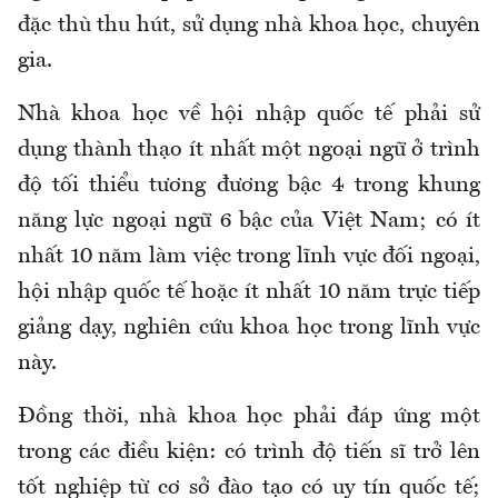
đặc thù thu hút, sử dụng nhà khoa học, chuyên
gia.
Nhà khoa học về hội nhập quốc tế phải sử
dụng thành thạo ít nhất một ngoại ngữ ở trình
độ tối thiểu tương đương bậc 4 trong khung
năng lực ngoại ngữ 6 bậc của Việt Nam; có ít
nhất 10 năm làm việc trong lĩnh vực đối ngoại,
hội nhập quốc tế hoặc ít nhất 10 năm trực tiếp
giảng dạy, nghiên cứu khoa học trong lĩnh vực
này.
Đồng thời, nhà khoa học phải đáp ứng một
trong các điều kiện: có trình độ tiến sĩ trở lên
tốt nghiệp từ cơ sở đào tạo có uy tín quốc tế;