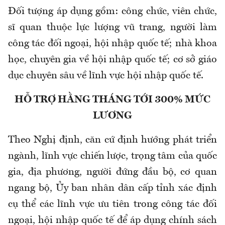
Đối tượng áp dụng gồm: công chức, viên chức,
sĩ quan thuộc lực lượng vũ trang, người làm
công tác đối ngoại, hội nhập quốc tế; nhà khoa
học, chuyên gia về hội nhập quốc tế; cơ sở giáo
dục chuyên sâu về lĩnh vực hội nhập quốc tế.
HỖ TRỢ HẰNG THÁNG TỚI 300% MỨC
LƯƠNG
Theo Nghị định, căn cứ định hướng phát triển
ngành, lĩnh vực chiến lược, trọng tâm của quốc
gia, địa phương, người đứng đầu bộ, cơ quan
ngang bộ, Ủy ban nhân dân cấp tỉnh xác định
cụ thể các lĩnh vực ưu tiên trong công tác đối
ngoại, hội nhập quốc tế để áp dụng chính sách