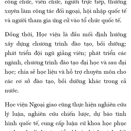
công chức, viên chức, người trực tiếp, thường
xuyên làm công tác đối ngoại, hội nhập quốc tế
và người tham gia ứng cử vào tổ chức quốc tế.
Đồng thời, Học viện là đầu mối định hướng
xây dựng chương trình đào tạo, bồi dưỡng;
phát triển đội ngũ giảng viên; phát triển các
ngành, chương trình đào tạo đại học và sau đại
học; chia sẻ học liệu và hỗ trợ chuyên môn cho
các cơ sở đào tạo, bồi dưỡng khác trong cả
nước.
Học viện Ngoại giao cũng thực hiện nghiên cứu
lý luận, nghiên cứu chiến lược, dự báo tình
hình quốc tế, cung cấp luận cứ khoa học phục