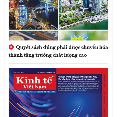
Quyết sách đúng phải được chuyển hóa
thành tăng trưởng chất lượng cao