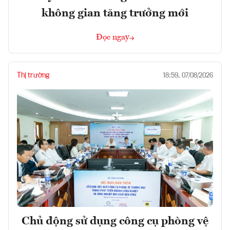
không gian tăng trưởng mới
Đọc ngay
Thị trường
18:59, 07/08/2026
Chủ động sử dụng công cụ phòng vệ