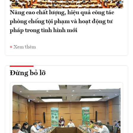
Nâng cao chất lượng, hiệu quả công tác
phòng chống tội phạm và hoạt động tư
pháp trong tình hình mới
Xem thêm
Đừng bỏ lỡ