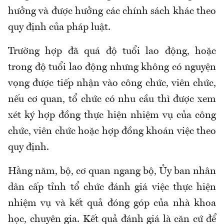
hưởng và được hưởng các chính sách khác theo
quy định của pháp luật.
Trường hợp đã quá độ tuổi lao động, hoặc
trong độ tuổi lao động nhưng không có nguyện
vọng được tiếp nhận vào công chức, viên chức,
nếu cơ quan, tổ chức có nhu cầu thì được xem
xét ký hợp đồng thực hiện nhiệm vụ của công
chức, viên chức hoặc hợp đồng khoán việc theo
quy định.
Hằng năm, bộ, cơ quan ngang bộ, Ủy ban nhân
dân cấp tỉnh tổ chức đánh giá việc thực hiện
nhiệm vụ và kết quả đóng góp của nhà khoa
học, chuyên gia. Kết quả đánh giá là căn cứ để