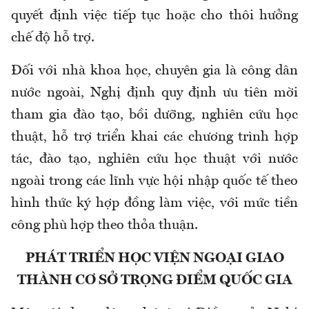
quyết định việc tiếp tục hoặc cho thôi hưởng
chế độ hỗ trợ.
Đối với nhà khoa học, chuyên gia là công dân
nước ngoài, Nghị định quy định ưu tiên mời
tham gia đào tạo, bồi dưỡng, nghiên cứu học
thuật, hỗ trợ triển khai các chương trình hợp
tác, đào tạo, nghiên cứu học thuật với nước
ngoài trong các lĩnh vực hội nhập quốc tế theo
hình thức ký hợp đồng làm việc, với mức tiền
công phù hợp theo thỏa thuận.
PHÁT TRIỂN HỌC VIỆN NGOẠI GIAO
THÀNH CƠ SỞ TRỌNG ĐIỂM QUỐC GIA