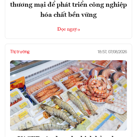
thương mại để phát triển công nghiệp
hóa chất bền vững
Đọc ngay
Thị trường
18:57, 07/08/2026