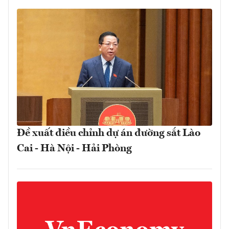
Đề xuất điều chỉnh dự án đường sắt Lào
Cai - Hà Nội - Hải Phòng