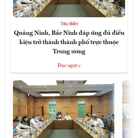
Tiêu điểm
Quảng Ninh, Bắc Ninh đáp ứng đủ điều
kiện trở thành thành phố trực thuộc
Trung ương
Đọc ngay