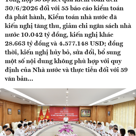
30/6/2026 đối với 55 báo cáo kiểm toán
đã phát hành, Kiểm toán nhà nước đã
kiến nghị tăng thu, giảm chi ngân sách nhà
nước 10.042 tỷ đồng, kiến nghị khác
28.663 tỷ đồng và 4.577.148 USD; đồng
thời, kiến nghị hủy bỏ, sửa đổi, bổ sung
một số nội dung không phù hợp với quy
định của Nhà nước và thực tiễn đối với 59
văn bản…