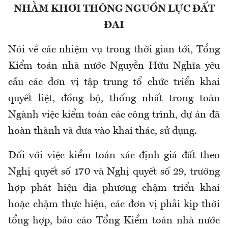
NHẰM KHƠI THÔNG NGUỒN LỰC ĐẤT
ĐAI
Nói
v
ề
các nhiệm vụ trong thời gian tới,
Tổng
Kiểm toán nhà nước Nguyễn Hữu Nghĩa yêu
cầu các đơn vị tập trung tổ chức triển khai
quyết liệt, đồng bộ, thống nhất trong toàn
Ngành việc kiểm toán các công trình, dự án đã
hoàn thành và đưa vào khai thác, sử dụng.
Đối với việc kiểm toán xác định giá đất theo
Nghị quyết số 170 và Nghị quyết số 29, trường
hợp phát hiện địa phương chậm triển khai
hoặc chậm thực hiện, các đơn vị phải kịp thời
tổng hợp, báo cáo Tổng Kiểm toán nhà nước