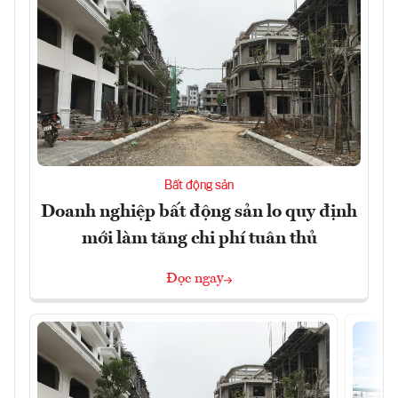
Bất động sản
Doanh nghiệp bất động sản lo quy định
mới làm tăng chi phí tuân thủ
Đọc ngay