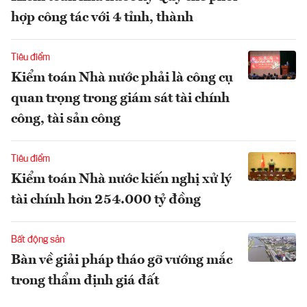
hợp công tác với 4 tỉnh, thành
Tiêu điểm
Kiểm toán Nhà nước phải là công cụ
quan trọng trong giám sát tài chính
công, tài sản công
Tiêu điểm
Kiểm toán Nhà nước kiến nghị xử lý
tài chính hơn 254.000 tỷ đồng
Bất động sản
Bàn về giải pháp tháo gỡ vướng mắc
trong thẩm định giá đất