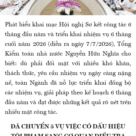
Phát biểu khai mạc
Hội nghị Sơ kết công tác 6
tháng đầu năm và triển khai nhiệm vụ 6 tháng
cuối năm 2026 (diễn ra ngày 7/7/2026)
, Tổng
Kiểm toán nhà nước Nguyễn Hữu Nghĩa cho
biết: dù phải đối mặt với nhiều khó khăn,
thách thức, yêu cầu nhiệm vụ ngày càng nặng
nề, toàn Ngành đã nỗ lực triển khai đồng bộ
các nhiệm vụ, giải pháp theo kế hoạch 6 tháng
đầu năm và đạt được những kết quả rõ nét trên
nhiều mặt công tác.
ĐÃ CHUYỂN 5 VỤ VIỆC CÓ DẤU HIỆU