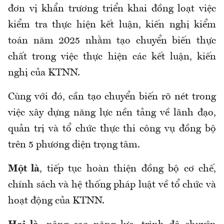
đơn vị khẩn trương triển khai đồng loạt việc
kiểm tra thực hiện kết luận, kiến nghị kiểm
toán năm 2025 nhằm tạo chuyển biến thực
chất trong việc thực hiện các kết luận, kiến
nghị của KTNN.
Cùng với đó, cần tạo chuyển biến rõ nét trong
việc xây dựng năng lực nền tảng về lãnh đạo,
quản trị và tổ chức thực thi công vụ đồng bộ
trên 5 phương diện trọng tâm.
Một là
, tiếp tục hoàn thiện đồng bộ cơ chế,
chính sách và hệ thống pháp luật về tổ chức và
hoạt động của KTNN.