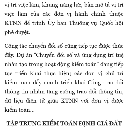
vị trí việc làm, khung năng lực, bản mô tả vị trí
việc làm của các đơn vị hành chính thuộc
KTNN để trình Ủy ban Thường vụ Quốc hội
phê duyệt.
Công tác chuyển đổi số cũng tiếp tục được thúc
đẩy. Dự án “Chuyển đổi số và ứng dụng trí tuệ
nhân tạo trong hoạt động kiểm toán” đang tiếp
tục triển khai thực hiện; các đơn vị chủ trì
kiểm toán đẩy mạnh triển khai
Cổng
trao đổi
thông tin nhằm tăng cường trao đổi thông tin,
dữ liệu điện tử giữa KTNN với đơn vị được
kiểm toán…
TẬP
TRUNG KIỂM TOÁN ĐỊNH GIÁ ĐẤT