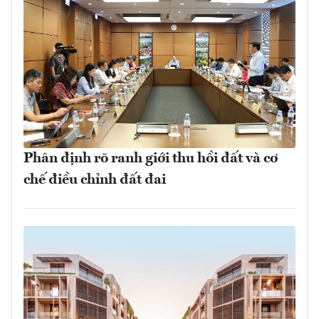
Phân định rõ ranh giới thu hồi đất và cơ
chế điều chỉnh đất đai