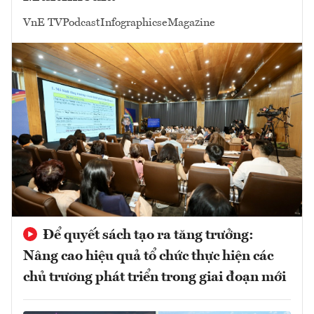
VnE TV
Podcast
Infographics
eMagazine
Để quyết sách tạo ra tăng trưởng:
Nâng cao hiệu quả tổ chức thực hiện các
chủ trương phát triển trong giai đoạn mới