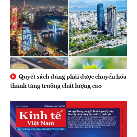
Quyết sách đúng phải được chuyển hóa
thành tăng trưởng chất lượng cao