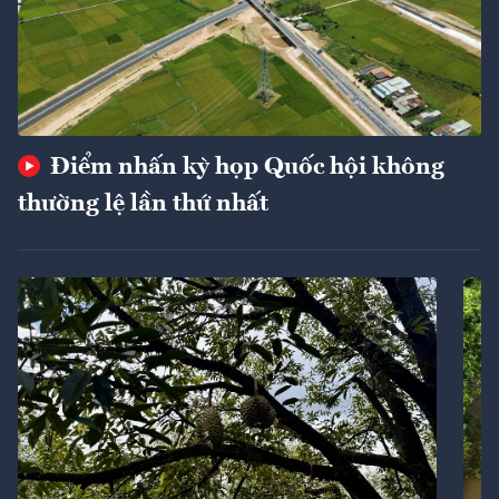
Điểm nhấn kỳ họp Quốc hội không
thường lệ lần thứ nhất