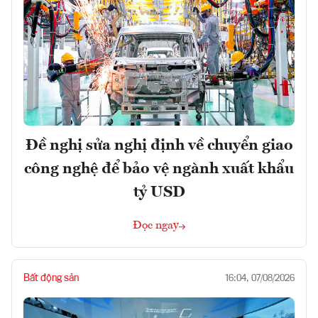
Đề nghị sửa nghị định về chuyển giao
công nghệ để bảo vệ ngành xuất khẩu
tỷ USD
Đọc ngay
Bất động sản
16:04, 07/08/2026