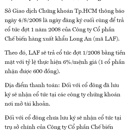
Sở Giao dịch Chứng khoán Tp.HCM thông báo
ngày 4/8/2008 là ngày đăng ký cuối cùng để trả
cổ tức đợt 1 năm 2008 của Công ty Cổ phần
Chế biến hàng xuất khẩu Long An (mã LAF).
Theo đó, LAF sẽ trả cổ tức đợt 1/2008 bằng tiền
mặt với tỷ lệ thực hiện 6%/mệnh giá (1 cổ phần
nhận được 600 đồng).
Địa điểm thanh toán: Đối với cổ đông đã lưu
ký sẽ nhận cổ tức tại các công ty chứng khoán
nơi mở tài khoản.
Đối với cổ đông chưa lưu ký sẽ nhận cổ tức tại
trụ sở chính của Công ty Cổ phần Chế biến