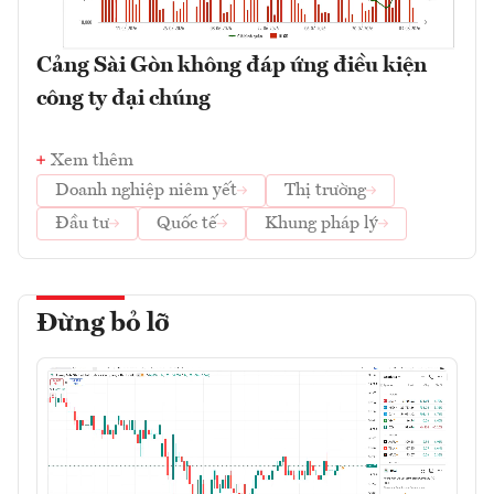
Cảng Sài Gòn không đáp ứng điều kiện
công ty đại chúng
Xem thêm
Doanh nghiệp niêm yết
Thị trường
Đầu tư
Quốc tế
Khung pháp lý
Đừng bỏ lỡ