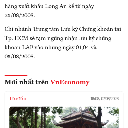
hàng xuất khẩu Long An kể từ ngày
25/08/2008.
Chi nhánh Trung tâm Lưu ký Chứng khoán tại
Tp. HCM sẽ tạm ngừng nhận lưu ký chứng
khoán LAF vào những ngày 01,04 và
05/08/2008.
Mới nhất trên
VnEconomy
Tiêu điểm
16:08, 07/08/2026