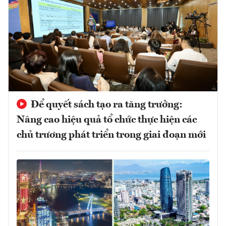
Để quyết sách tạo ra tăng trưởng:
Nâng cao hiệu quả tổ chức thực hiện các
chủ trương phát triển trong giai đoạn mới