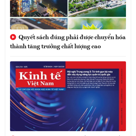
Quyết sách đúng phải được chuyển hóa
thành tăng trưởng chất lượng cao