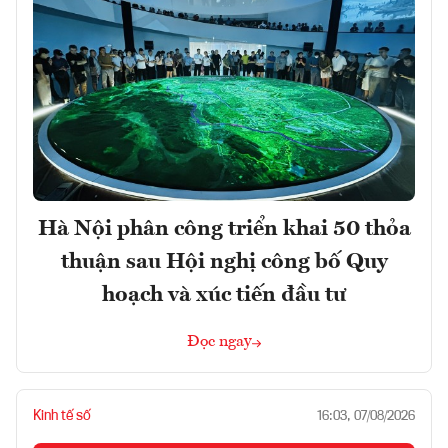
Hà Nội phân công triển khai 50 thỏa
thuận sau Hội nghị công bố Quy
hoạch và xúc tiến đầu tư
Đọc ngay
Kinh tế số
16:03, 07/08/2026