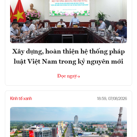
Xây dựng, hoàn thiện hệ thống pháp
luật Việt Nam trong kỷ nguyên mới
Đọc ngay
Kinh tế xanh
18:59, 07/08/2026