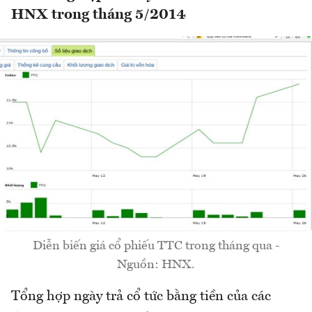
HNX trong tháng 5/2014
Diễn biến giá cổ phiếu TTC trong tháng qua -
Nguồn: HNX.
Tổng hợp ngày trả cổ tức bằng tiền của các