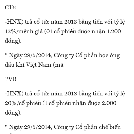
CT6
-HNX) trả cổ tức năm 2013 bằng tiền với tỷ lệ
12%/mệnh giá (01 cổ phiếu được nhận 1.200
đồng).
* Ngày 29/5/2014, Công ty Cổ phần bọc ống
dầu khí Việt Nam (mã
PVB
-HNX) trả cổ tức năm 2013 bằng tiền với tỷ lệ
20%/cổ phiếu (1 cổ phiếu nhận được 2.000
đồng).
* Ngày 29/5/2014, Công ty Cổ phần chế biến