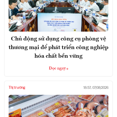
Chủ động sử dụng công cụ phòng vệ
thương mại để phát triển công nghiệp
hóa chất bền vững
Đọc ngay
Thị trường
18:57, 07/08/2026