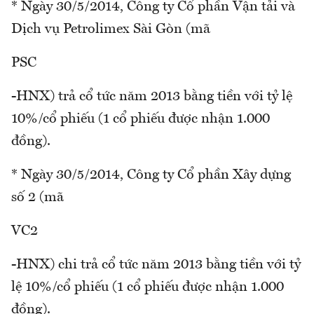
* Ngày 30/5/2014, Công ty Cổ phần Vận tải và
Dịch vụ Petrolimex Sài Gòn (mã
PSC
-HNX) trả cổ tức năm 2013 bằng tiền với tỷ lệ
10%/cổ phiếu (1 cổ phiếu được nhận 1.000
đồng).
* Ngày 30/5/2014, Công ty Cổ phần Xây dựng
số 2 (mã
VC2
-HNX) chi trả cổ tức năm 2013 bằng tiền với tỷ
lệ 10%/cổ phiếu (1 cổ phiếu được nhận 1.000
đồng).