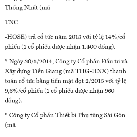
Thống Nhất (mã
TNC
-HOSE) trả cổ tức năm 2013 với tỷ lệ 14%/cổ
phiếu (1 cổ phiếu được nhận 1.400 đồng).
* Ngày 30/5/2014, Công ty Cổ phần Đầu tư và
Xây dựng Tiền Giang (mã THG-HNX) thanh
toán cổ tức bằng tiền mặt đợt 2/2013 với tỷ lệ
9,6%/cổ phiếu (1 cổ phiếu được nhận 960
đồng).
* Công ty Cổ phần Thiết bi Phụ tùng Sài Gòn
(mã