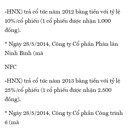
-HNX) trả cổ tức năm 2012 bằng tiền với tỷ lệ
10%/cổ phiếu (1 cổ phiếu được nhận 1.000
đồng).
* Ngày 28/5/2014, Công ty Cổ phần Phân lân
Ninh Bình (mã
NFC
-HNX) trả cổ tức năm 2013 bằng tiền với tỷ lệ
25%/cổ phiếu (1 cổ phiếu được nhận 2.500
đồng).
* Ngày 28/5/2014, Công ty Cổ phần Công trình
6 (mã