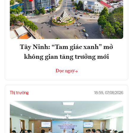
Tây Ninh: “Tam giác xanh” mở
không gian tăng trưởng mới
Đọc ngay
Thị trường
18:59, 07/08/2026