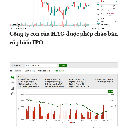
Công ty con của HAG được phép chào bán
cổ phiếu IPO