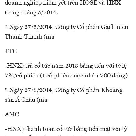
doanh nghiệp niêm yết trên HOSE và HNX
trong tháng 5/2014.
* Ngày 27/5/2014, Công ty Cổ phần Gạch men
Thanh Thanh (mã
TTC
-HNX) trả cổ tức năm 2013 bằng tiền với tỷ lệ
7%/cổ phiếu (1 cổ phiếu được nhận 700 đồng).
* Ngày 27/5/2014, Công ty Cổ phần Khoáng
sản Á Châu (mã
AMC
-HNX) thanh toán cổ tức bằng tiền mặt với tỷ