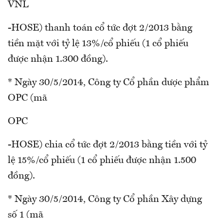
VNL
-HOSE) thanh toán cổ tức đợt 2/2013 bằng
tiền mặt với tỷ lệ 13%/cổ phiếu (1 cổ phiếu
được nhận 1.300 đồng).
* Ngày 30/5/2014, Công ty Cổ phần dược phẩm
OPC (mã
OPC
-HOSE) chia cổ tức đợt 2/2013 bằng tiền với tỷ
lệ 15%/cổ phiếu (1 cổ phiếu được nhận 1.500
đồng).
* Ngày 30/5/2014, Công ty Cổ phần Xây dựng
số 1 (mã