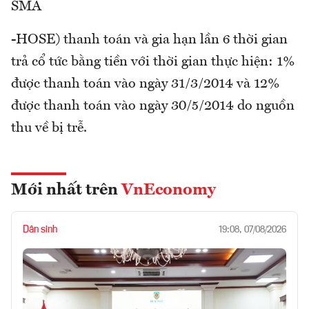
SMA
-HOSE) thanh toán và gia hạn lần 6 thời gian
trả cổ tức bằng tiền với thời gian thực hiện: 1%
được thanh toán vào ngày 31/3/2014 và 12%
được thanh toán vào ngày 30/5/2014 do nguồn
thu về bị trễ.
Mới nhất trên
VnEconomy
Dân sinh
19:08, 07/08/2026