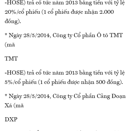
-HOSE) trả cổ tức năm 2013 bằng tiền với tỷ lệ
20%/cổ phiếu (1 cổ phiếu được nhận 2.000
đồng).
* Ngày 28/5/2014, Công ty Cổ phần Ô tô TMT
(mã
TMT
-HOSE) trả cổ tức năm 2013 bằng tiền với tỷ lệ
5%/cổ phiếu (1 cổ phiếu được nhận 500 đồng).
* Ngày 28/5/2014, Công ty Cổ phần Cảng Đoạn
Xá (mã
DXP