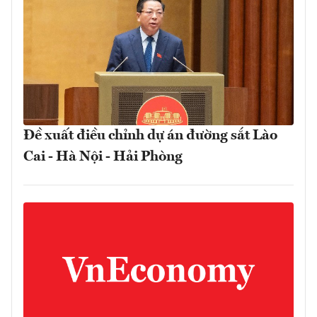
Đề xuất điều chỉnh dự án đường sắt Lào
Cai - Hà Nội - Hải Phòng