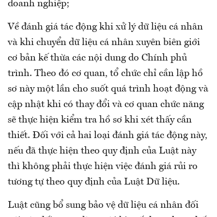
doanh nghiệp;
Về đánh giá tác động khi xử lý dữ liệu cá nhân
và khi chuyển dữ liệu cá nhân xuyên biên giới
cơ bản kế thừa các nội dung do Chính phủ
trình. Theo đó cơ quan, tổ chức chỉ cần lập hồ
sơ này một lần cho suốt quá trình hoạt động và
cập nhật khi có thay đổi và cơ quan chức năng
sẽ thực hiện kiểm tra hồ sơ khi xét thấy cần
thiết. Đối với cả hai loại đánh giá tác động này,
nếu đã thực hiện theo quy định của Luật này
thì không phải thực hiện việc đánh giá rủi ro
tương tự theo quy định của Luật Dữ liệu.
Luật cũng bổ sung bảo vệ dữ liệu cá nhân đối