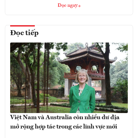
Đọc ngay
Đọc tiếp
Việt Nam và Australia còn nhiều dư địa
mở rộng hợp tác trong các lĩnh vực mới