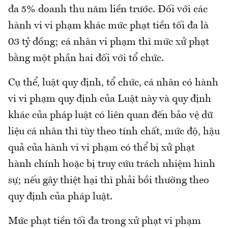
đa 5% doanh thu năm liền trước. Đối với các
hành vi vi phạm khác mức phạt tiền tối đa là
03 tỷ đồng; cá nhân vi phạm thì mức xử phạt
bằng một phần hai đối với tổ chức.
Cụ thể, luật quy định, tổ chức, cá nhân có hành
vi vi phạm quy định của Luật này và quy định
khác của pháp luật có liên quan đến bảo vệ dữ
liệu cá nhân thì tùy theo tính chất, mức độ, hậu
quả của hành vi vi phạm có thể bị xử phạt
hành chính hoặc bị truy cứu trách nhiệm hình
sự; nếu gây thiệt hại thì phải bồi thường theo
quy định của pháp luật.
Mức phạt tiền tối đa trong xử phạt vi phạm