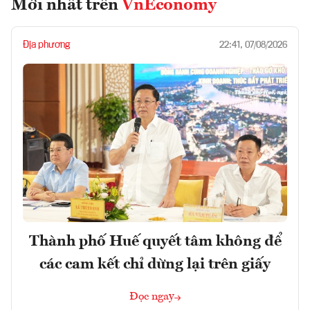
Mới nhất trên
VnEconomy
Địa phương
22:41, 07/08/2026
Thành phố Huế quyết tâm không để
các cam kết chỉ dừng lại trên giấy
Đọc ngay