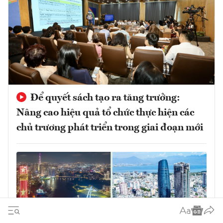
Để quyết sách tạo ra tăng trưởng:
Nâng cao hiệu quả tổ chức thực hiện các
chủ trương phát triển trong giai đoạn mới