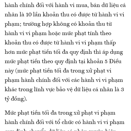
hành chính đối với hành vi mua, bán dữ liệu cá
nhân là 10 lần khoản thu có được từ hành vi vi
phạm; trường hợp không có khoản thu từ
hành vi vi phạm hoặc mức phạt tính theo
khoản thu có được từ hành vi vi phạm thấp
hơn mức phạt tiền tối đa quy định thì áp dụng
mức phạt tiền theo quy định tại khoản 5 Điều
này (mức phạt tiền tối đa trong xử phạt vi
phạm hành chính đối với các hành vi vi phạm
khác trong lĩnh vực bảo vệ dữ liệu cá nhân là 3
tỷ đồng).
Mức phạt tiền tối đa trong xử phạt vi phạm
hành chính đối với tổ chức có hành vi vi phạm