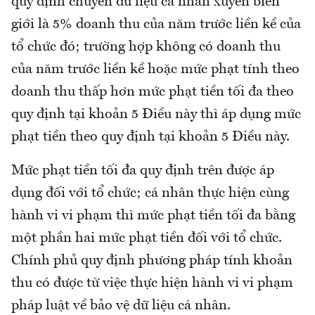
quy định chuyển dữ liệu cá nhân xuyên biên
giới là 5% doanh thu của năm trước liền kề của
tổ chức đó; trường hợp không có doanh thu
của năm trước liền kề hoặc mức phạt tính theo
doanh thu thấp hơn mức phạt tiền tối đa theo
quy định tại khoản 5 Điều này thì áp dụng mức
phạt tiền theo quy định tại khoản 5 Điều này.
Mức phạt tiền tối đa quy định trên được áp
dụng đối với tổ chức; cá nhân thực hiện cùng
hành vi vi phạm thì mức phạt tiền tối đa bằng
một phần hai mức phạt tiền đối với tổ chức.
Chính phủ quy định phương pháp tính khoản
thu có được từ việc thực hiện hành vi vi phạm
pháp luật về bảo vệ dữ liệu cá nhân.