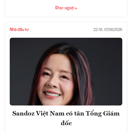
Đọc ngay
Nhà đầu tư
22:18, 07/08/2026
Sandoz Việt Nam có tân Tổng Giám
đốc