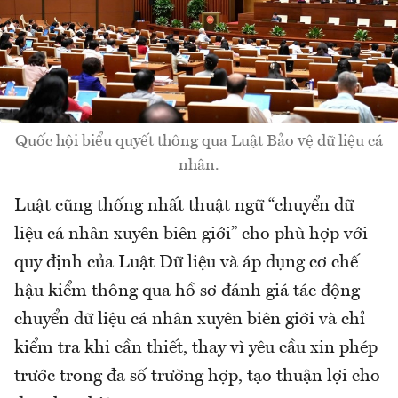
Quốc hội biểu quyết thông qua Luật Bảo vệ dữ liệu cá
nhân.
Luật cũng thống nhất thuật ngữ “chuyển dữ
liệu cá nhân xuyên biên giới” cho phù hợp với
quy định của Luật Dữ liệu và áp dụng cơ chế
hậu kiểm thông qua hồ sơ đánh giá tác động
chuyển dữ liệu cá nhân xuyên biên giới và chỉ
kiểm tra khi cần thiết, thay vì yêu cầu xin phép
trước trong đa số trường hợp, tạo thuận lợi cho