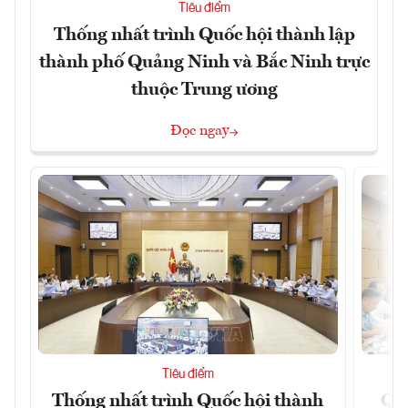
Tiêu điểm
Thống nhất trình Quốc hội thành lập
thành phố Quảng Ninh và Bắc Ninh trực
thuộc Trung ương
Đọc ngay
Tiêu điểm
Thống nhất trình Quốc hội thành
Qu