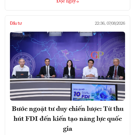
Đọc ngay
Đầu tư
22:36, 07/08/2026
Bước ngoặt tư duy chiến lược: Từ thu
hút FDI đến kiến tạo năng lực quốc
gia