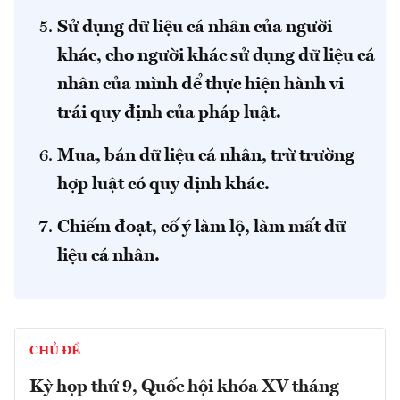
Sử dụng dữ liệu cá nhân của người
khác, cho người khác sử dụng dữ liệu cá
nhân của mình để thực hiện hành vi
trái quy định của pháp luật.
Mua, bán dữ liệu cá nhân, trừ trường
hợp luật có quy định khác.
Chiếm đoạt, cố ý làm lộ, làm mất dữ
liệu cá nhân.
CHỦ ĐỀ
Kỳ họp thứ 9, Quốc hội khóa XV tháng