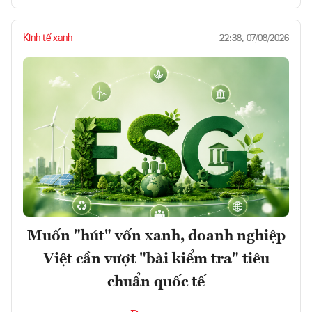
Kinh tế xanh
22:38, 07/08/2026
Muốn "hút" vốn xanh, doanh nghiệp
Việt cần vượt "bài kiểm tra" tiêu
chuẩn quốc tế