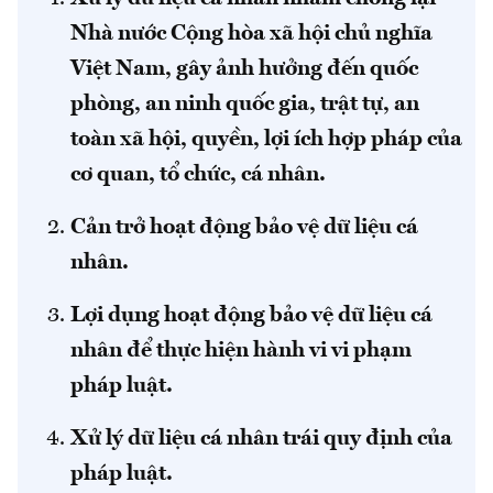
Nhà nước Cộng hòa xã hội chủ nghĩa
Việt Nam, gây ảnh hưởng đến quốc
phòng, an ninh quốc gia, trật tự, an
toàn xã hội, quyền, lợi ích hợp pháp của
cơ quan, tổ chức, cá nhân.
Cản trở hoạt động bảo vệ dữ liệu cá
nhân.
Lợi dụng hoạt động bảo vệ dữ liệu cá
nhân để thực hiện hành vi vi phạm
pháp luật.
Xử lý dữ liệu cá nhân trái quy định của
pháp luật.