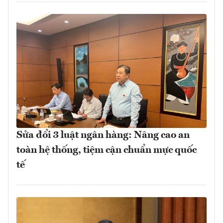
Sửa đổi 3 luật ngân hàng: Nâng cao an
toàn hệ thống, tiệm cận chuẩn mực quốc
tế