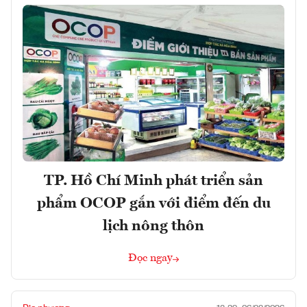
TP. Hồ Chí Minh phát triển sản
phẩm OCOP gắn với điểm đến du
lịch nông thôn
Đọc ngay