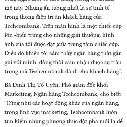
mẽ này. Nhưng ấn tượng nhất là sự tinh tế
trong thông điệp tri ân khách hàng của
Techcombank. Trên màn hình là một chiếc cúp
lớn -biểu trưng cho những giải thưởng, hình
ảnh của tôi được đặt giữa trung tâm chiếc cúp.
Điều đó khiến tôi cảm thấy ngân hàng thật gần
gũi với mình, đồng thời cảm nhận được sự trân
trọng mà Techcombank dành cho khách hàng”.
Bà Đinh Thị Tố Uyên, Phó giám đốc khối
Marketing, Ngân hàng Techcombank, cho biết:
“Cũng như các hoạt động khác của ngân hàng,
trong lĩnh vực marketing, Techcombank luôn
tìm kiếm những phương thức đột phá mới lạ để