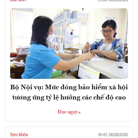
19:00, 06/08/2026
Bộ Nội vụ: Mức đóng bảo hiểm xã hội
tương ứng tỷ lệ hưởng các chế độ cao
Đọc ngay
Sức khỏe
18:47, 06/08/2026