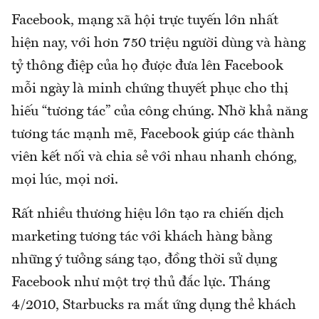
Facebook, mạng xã hội trực tuyến lớn nhất
hiện nay, với hơn 750 triệu người dùng và hàng
tỷ thông điệp của họ được đưa lên Facebook
mỗi ngày là minh chứng thuyết phục cho thị
hiếu “tương tác” của công chúng. Nhờ khả năng
tương tác mạnh mẽ, Facebook giúp các thành
viên kết nối và chia sẻ với nhau nhanh chóng,
mọi lúc, mọi nơi.
Rất nhiều thương hiệu lớn tạo ra chiến dịch
marketing tương tác với khách hàng bằng
những ý tưởng sáng tạo, đồng thời sử dụng
Facebook như một trợ thủ đắc lực. Tháng
4/2010, Starbucks ra mắt ứng dụng thẻ khách