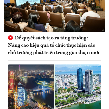
Để quyết sách tạo ra tăng trưởng:
Nâng cao hiệu quả tổ chức thực hiện các
chủ trương phát triển trong giai đoạn mới