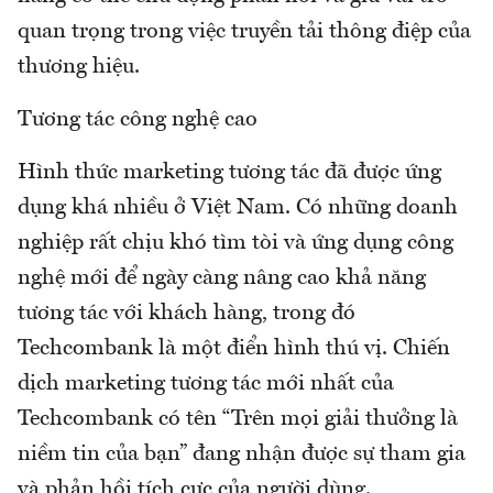
quan trọng trong việc truyền tải thông điệp của
thương hiệu.
Tương tác công nghệ cao
Hình thức marketing tương tác đã được ứng
dụng khá nhiều ở Việt Nam. Có những doanh
nghiệp rất chịu khó tìm tòi và ứng dụng công
nghệ mới để ngày càng nâng cao khả năng
tương tác với khách hàng, trong đó
Techcombank là một điển hình thú vị. Chiến
dịch marketing tương tác mới nhất của
Techcombank có tên “Trên mọi giải thưởng là
niềm tin của bạn” đang nhận được sự tham gia
và phản hồi tích cực của người dùng.