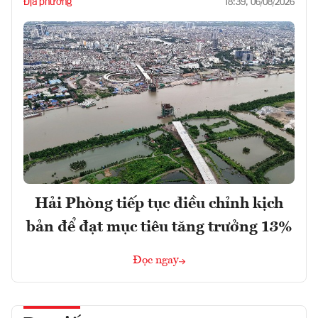
Địa phương
18:39, 06/08/2026
Hải Phòng tiếp tục điều chỉnh kịch
bản để đạt mục tiêu tăng trưởng 13%
Đọc ngay