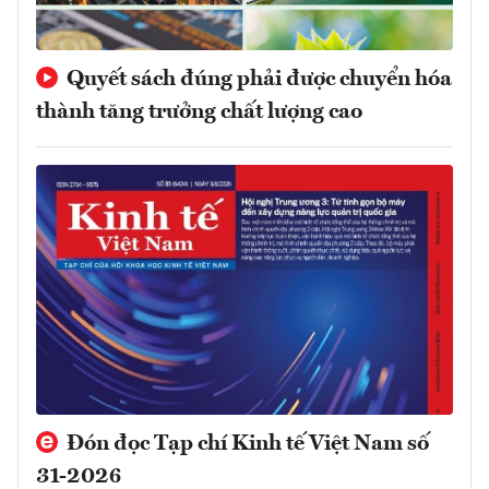
Quyết sách đúng phải được chuyển hóa
thành tăng trưởng chất lượng cao
Đón đọc Tạp chí Kinh tế Việt Nam số
31-2026