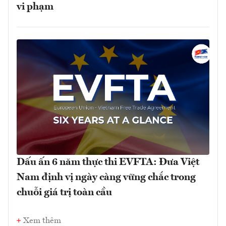
vi phạm
Dấu ấn 6 năm thực thi EVFTA: Đưa Việt
Nam định vị ngày càng vững chắc trong
chuỗi giá trị toàn cầu
Xem thêm