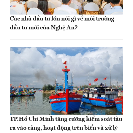
Các nhà đầu tư lớn nói gì về môi trường
đầu tư mới của Nghệ An?
TP.Hồ Chí Minh tăng cường kiểm soát tàu
ra vào cảng, hoạt động trên biển và xử lý