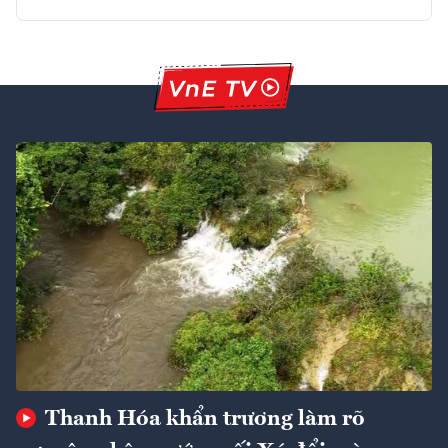
Thanh Hóa khẩn trương làm rõ