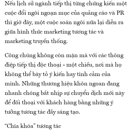
Nếu lịch sử ngành tiếp thị từng chứng kiến một
cuộc đổi ngôi ngoạn mục của quảng cáo và PR
thì giờ đây, một cuộc soán ngôi nữa lại diễn ra
giữa hình thức marketing tương tác và
marketing truyền thống.
Công chúng không còn mặn mà với các thông
điệp tiếp thị độc thoại - một chiều, nơi mà họ
không thể bày tỏ ý kiến hay tình cảm của
mình. Những thương hiệu khôn ngoan đang
nhanh chóng bắt nhịp sự chuyển dịch mới này
để đối thoại với khách hàng bằng những ý
tưởng tương tác đầy sáng tạo.
“Chìa khóa” tương tác