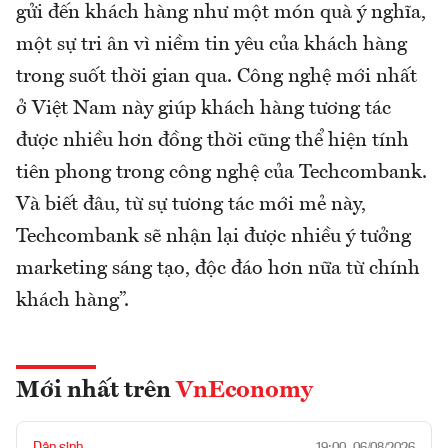
gửi đến khách hàng như một món quà ý nghĩa,
một sự tri ân vì niềm tin yêu của khách hàng
trong suốt thời gian qua. Công nghệ mới nhất
ở Việt Nam này giúp khách hàng tương tác
được nhiều hơn đồng thời cũng thể hiện tính
tiên phong trong công nghệ của Techcombank.
Và biết đâu, từ sự tương tác mới mẻ này,
Techcombank sẽ nhận lại được nhiều ý tưởng
marketing sáng tạo, độc đáo hơn nữa từ chính
khách hàng”.
Mới nhất trên
VnEconomy
Dân sinh