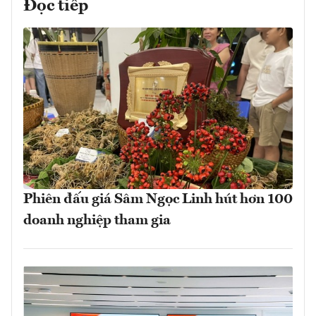
Đọc tiếp
Phiên đấu giá Sâm Ngọc Linh hút hơn 100
doanh nghiệp tham gia