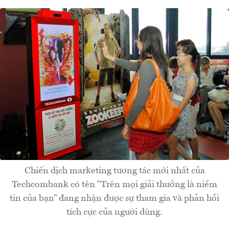
Chiến dịch marketing tương tác mới nhất của
Techcombank có tên “Trên mọi giải thưởng là niềm
tin của bạn” đang nhận được sự tham gia và phản hồi
tích cực của người dùng.