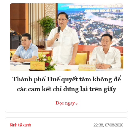
Thành phố Huế quyết tâm không để
các cam kết chỉ dừng lại trên giấy
Đọc ngay
Kinh tế xanh
22:38, 07/08/2026