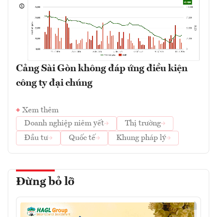
Cảng Sài Gòn không đáp ứng điều kiện
công ty đại chúng
Xem thêm
Doanh nghiệp niêm yết
Thị trường
Đầu tư
Quốc tế
Khung pháp lý
Đừng bỏ lỡ