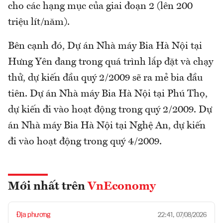
cho các hạng mục của giai đoạn 2 (lên 200
triệu lít/năm).
Bên cạnh đó, Dự án Nhà máy Bia Hà Nội tại
Hưng Yên đang trong quá trình lắp đặt và chạy
thử, dự kiến đầu quý 2/2009 sẽ ra mẻ bia đầu
tiên. Dự án Nhà máy Bia Hà Nội tại Phú Thọ,
dự kiến đi vào hoạt động trong quý 2/2009. Dự
án Nhà máy Bia Hà Nội tại Nghệ An, dự kiến
đi vào hoạt động trong quý 4/2009.
Mới nhất trên
VnEconomy
Địa phương
22:41, 07/08/2026