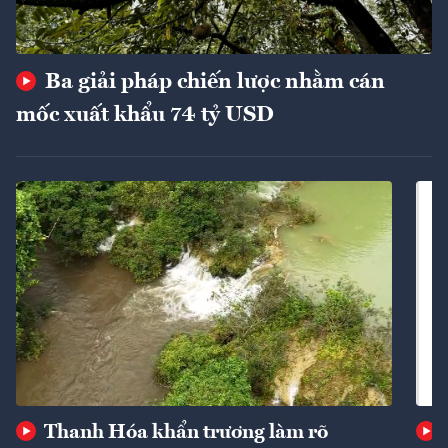
Ba giải pháp chiến lược nhằm cán
mốc xuất khẩu 74 tỷ USD
Thanh Hóa khẩn trương làm rõ