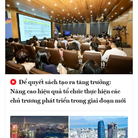
Để quyết sách tạo ra tăng trưởng:
Nâng cao hiệu quả tổ chức thực hiện các
chủ trương phát triển trong giai đoạn mới