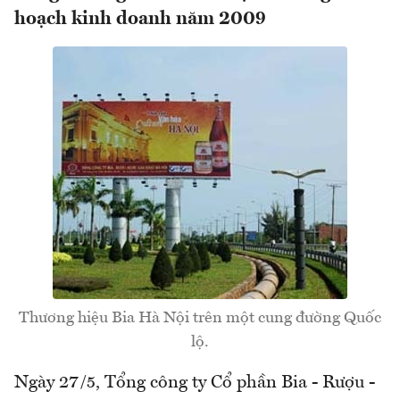
hoạch kinh doanh năm 2009
Thương hiệu Bia Hà Nội trên một cung đường Quốc
lộ.
Ngày 27/5, Tổng công ty Cổ phần Bia - Rượu -