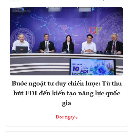
Bước ngoặt tư duy chiến lược: Từ thu
hút FDI đến kiến tạo năng lực quốc
gia
Đọc ngay