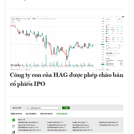
Công ty con của HAG được phép chào bán
cổ phiếu IPO