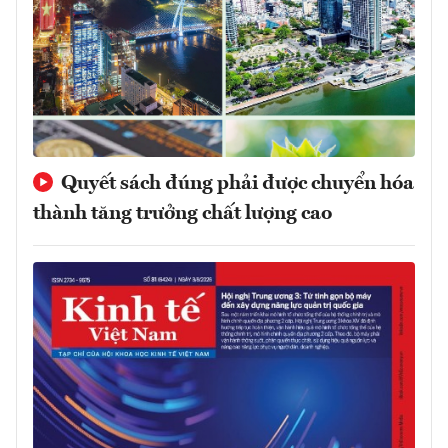
Quyết sách đúng phải được chuyển hóa
thành tăng trưởng chất lượng cao