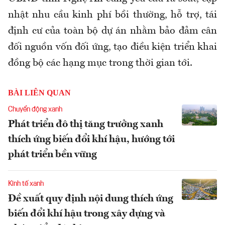
nhật nhu cầu kinh phí bồi thường, hỗ trợ, tái
định cư của toàn bộ dự án nhằm bảo đảm cân
đối nguồn vốn đối ứng, tạo điều kiện triển khai
đồng bộ các hạng mục trong thời gian tới.
BÀI LIÊN QUAN
Chuyển động xanh
Phát triển đô thị tăng trưởng xanh
thích ứng biến đổi khí hậu, hướng tới
phát triển bền vững
Kinh tế xanh
Đề xuất quy định nội dung thích ứng
biến đổi khí hậu trong xây dựng và