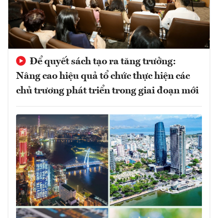
Để quyết sách tạo ra tăng trưởng:
Nâng cao hiệu quả tổ chức thực hiện các
chủ trương phát triển trong giai đoạn mới