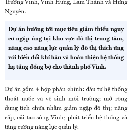
Trường Vinh, Vinh Hưng, Lam Thành và Hưng
Nguyên.
Dự án hướng tới mục tiêu giảm thiểu nguy
cơ ngập úng tại khu vực đô thị trung tâm,
nâng cao năng lực quản lý đô thị thích ứng
với biến đổi khí hậu và hoàn thiện hệ thống
hạ tầng đồng bộ cho thành phố Vinh.
Dự án gồm 4 hợp phần chính: đầu tư hệ thống
thoát nước và vệ sinh môi trường; mở rộng
dung tích chứa nhằm giảm ngập đô thị; nâng
cấp, cải tạo sông Vinh; phát triển hệ thống và
tăng cường năng lực quản lý.