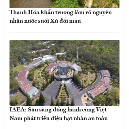
Thanh Hóa khẩn trương làm rõ nguyên
nhân nước suối Xú đổi màu
IAEA: Sẵn sàng đồng hành cùng Việt
Nam phát triển điện hạt nhân an toàn