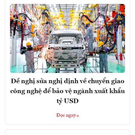
Đề nghị sửa nghị định về chuyển giao
công nghệ để bảo vệ ngành xuất khẩu
tỷ USD
Đọc ngay