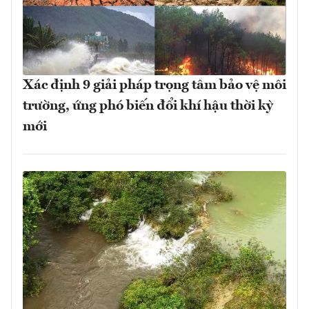
Xác định 9 giải pháp trọng tâm bảo vệ môi
trường, ứng phó biến đổi khí hậu thời kỳ
mới