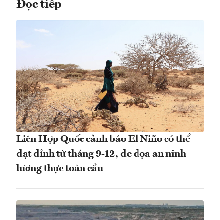
Đọc tiếp
Liên Hợp Quốc cảnh báo El Niño có thể
đạt đỉnh từ tháng 9-12, đe dọa an ninh
lương thực toàn cầu