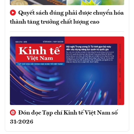
Quyết sách đúng phải được chuyển hóa
thành tăng trưởng chất lượng cao
Đón đọc Tạp chí Kinh tế Việt Nam số
31-2026