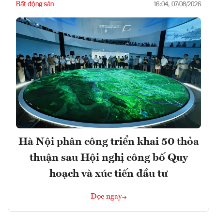
Bất động sản
16:04, 07/08/2026
Hà Nội phân công triển khai 50 thỏa
thuận sau Hội nghị công bố Quy
hoạch và xúc tiến đầu tư
Đọc ngay