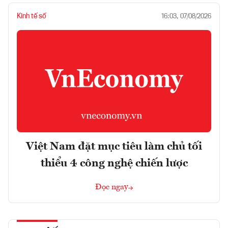
Kinh tế số
16:03, 07/08/2026
Việt Nam đặt mục tiêu làm chủ tối
thiểu 4 công nghệ chiến lược
Đọc ngay