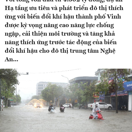
Hạ tầng ưu tiên và phát triển đô thị thích
ứng với biến đổi khí hậu thành phố Vinh
được kỳ vọng nâng cao năng lực chống
ngập, cải thiện môi trường và tăng khả
năng thích ứng trước tác động của biến
đổi khí hậu cho đô thị trung tâm Nghệ
An...