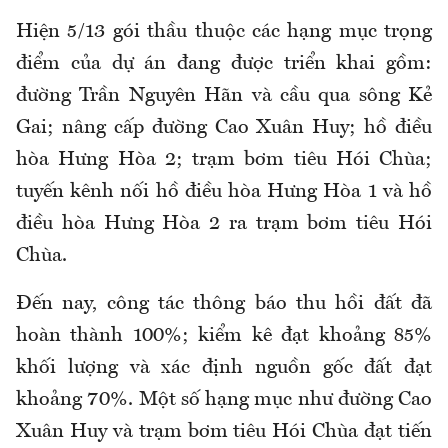
Hiện 5/13 gói thầu thuộc các hạng mục trọng
điểm của dự án đang được triển khai gồm:
đường Trần Nguyên Hãn và cầu qua sông Kẻ
Gai; nâng cấp đường Cao Xuân Huy; hồ điều
hòa Hưng Hòa 2; trạm bơm tiêu Hói Chùa;
tuyến kênh nối hồ điều hòa Hưng Hòa 1 và hồ
điều hòa Hưng Hòa 2 ra trạm bơm tiêu Hói
Chùa.
Đến nay, công tác thông báo thu hồi đất đã
hoàn thành 100%; kiểm kê đạt khoảng 85%
khối lượng và xác định nguồn gốc đất đạt
khoảng 70%. Một số hạng mục như đường Cao
Xuân Huy và trạm bơm tiêu Hói Chùa đạt tiến