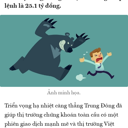
lệnh là 25.1 tỷ đồng.
Ảnh minh họa.
Triển vọng hạ nhiệt căng thẳng Trung Đông đã
giúp thị trường chứng khoán toàn cầu có một
phiên giao dịch mạnh mẽ và thị trường Việt