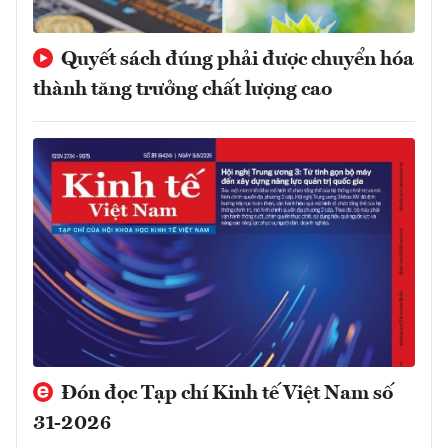
Quyết sách đúng phải được chuyển hóa
thành tăng trưởng chất lượng cao
Đón đọc Tạp chí Kinh tế Việt Nam số
31-2026