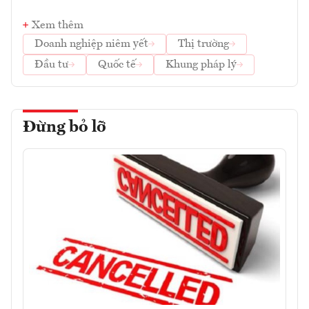
Xem thêm
Doanh nghiệp niêm yết
Thị trường
Đầu tư
Quốc tế
Khung pháp lý
Đừng bỏ lỡ