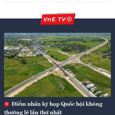
Điểm nhấn kỳ họp Quốc hội không
thường lệ lần thứ nhất