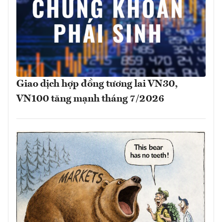
Giao dịch hợp đồng tương lai VN30,
VN100 tăng mạnh tháng 7/2026