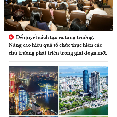
Để quyết sách tạo ra tăng trưởng:
Nâng cao hiệu quả tổ chức thực hiện các
chủ trương phát triển trong giai đoạn mới