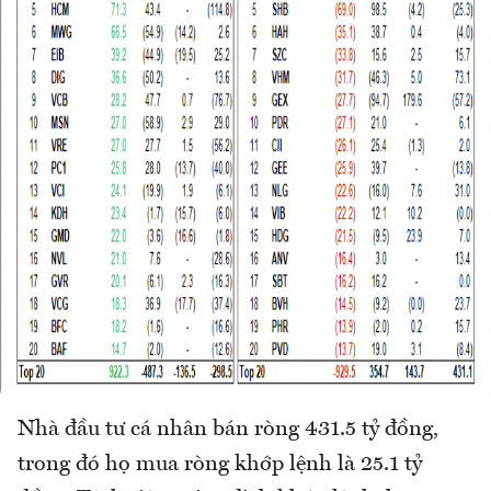
Nhà đầu tư cá nhân bán ròng 431.5 tỷ đồng,
trong đó họ mua ròng khớp lệnh là 25.1 tỷ