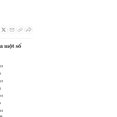
a một số