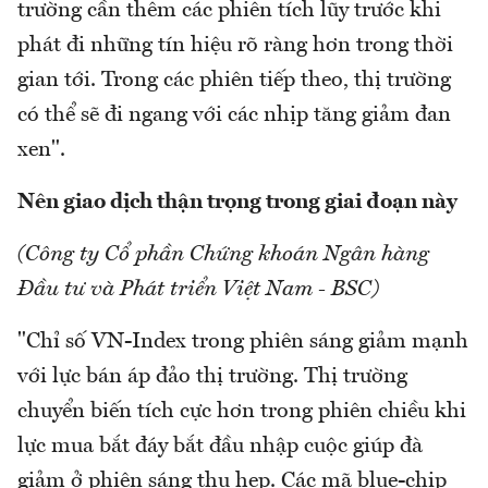
trường cần thêm các phiên tích lũy trước khi
phát đi những tín hiệu rõ ràng hơn trong thời
gian tới. Trong các phiên tiếp theo, thị trường
có thể sẽ đi ngang với các nhịp tăng giảm đan
xen".
Nên giao dịch thận trọng trong giai đoạn này
(Công ty Cổ phần Chứng khoán Ngân hàng
Đầu tư và Phát triển Việt Nam - BSC)
"Chỉ số VN-Index trong phiên sáng giảm mạnh
với lực bán áp đảo thị trường. Thị trường
chuyển biến tích cực hơn trong phiên chiều khi
lực mua bắt đáy bắt đầu nhập cuộc giúp đà
giảm ở phiên sáng thu hẹp. Các mã blue-chip