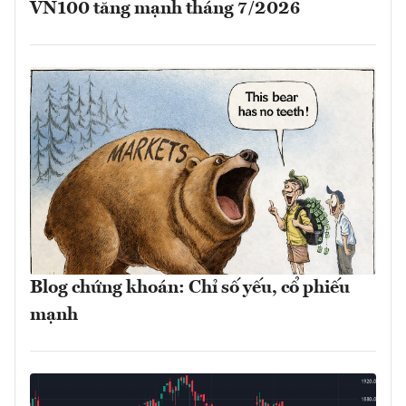
VN100 tăng mạnh tháng 7/2026
Blog chứng khoán: Chỉ số yếu, cổ phiếu
mạnh