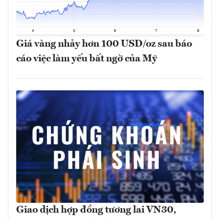
Giá vàng nhảy hơn 100 USD/oz sau báo
cáo việc làm yếu bất ngờ của Mỹ
Giao dịch hợp đồng tương lai VN30,