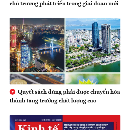
chủ trương phát triển trong giai đoạn mới
Quyết sách đúng phải được chuyển hóa
thành tăng trưởng chất lượng cao