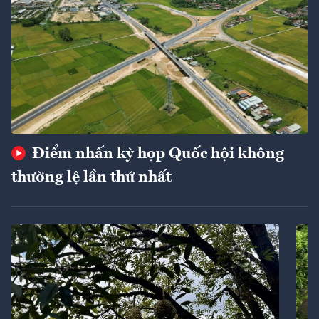
Điểm nhấn kỳ họp Quốc hội không
thường lệ lần thứ nhất