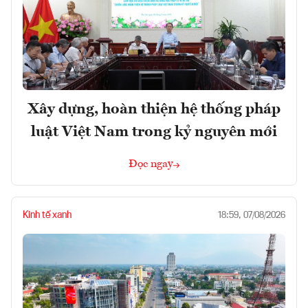
Xây dựng, hoàn thiện hệ thống pháp
luật Việt Nam trong kỷ nguyên mới
Đọc ngay
Kinh tế xanh
18:59, 07/08/2026