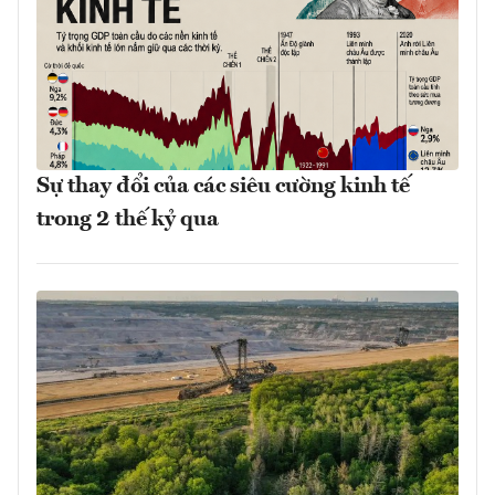
Sự thay đổi của các siêu cường kinh tế
trong 2 thế kỷ qua