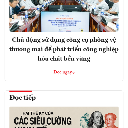
Chủ động sử dụng công cụ phòng vệ
thương mại để phát triển công nghiệp
hóa chất bền vững
Đọc ngay
Đọc tiếp