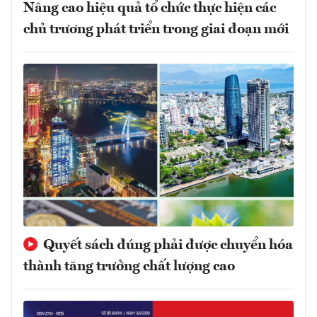
Nâng cao hiệu quả tổ chức thực hiện các
chủ trương phát triển trong giai đoạn mới
Quyết sách đúng phải được chuyển hóa
thành tăng trưởng chất lượng cao