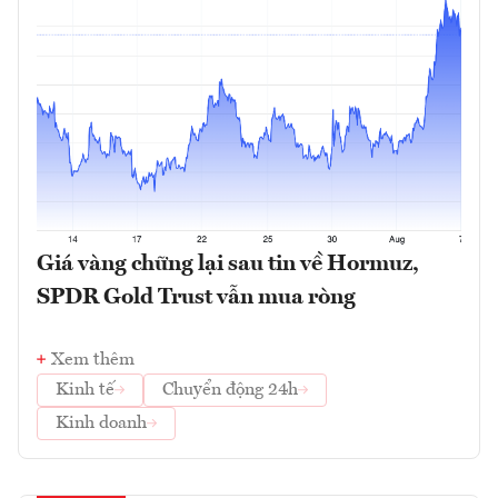
Giá vàng chững lại sau tin về Hormuz,
SPDR Gold Trust vẫn mua ròng
Xem thêm
Kinh tế
Chuyển động 24h
Kinh doanh