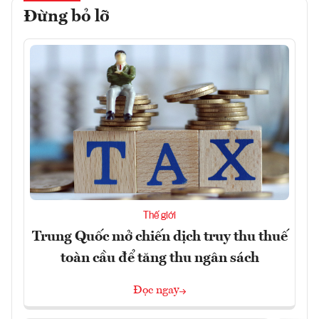
Đừng bỏ lỡ
Thế giới
Trung Quốc mở chiến dịch truy thu thuế
toàn cầu để tăng thu ngân sách
Đọc ngay