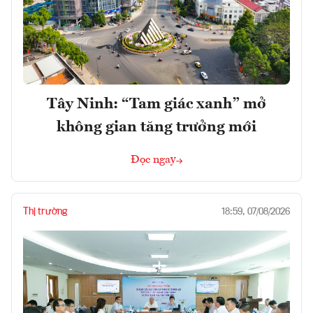
Tây Ninh: “Tam giác xanh” mở
không gian tăng trưởng mới
Đọc ngay
Thị trường
18:59, 07/08/2026